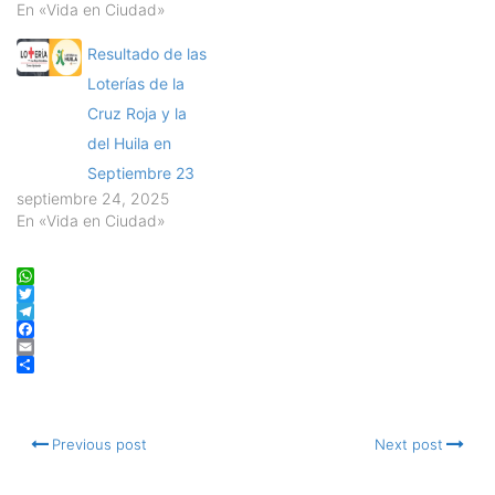
En «Vida en Ciudad»
Resultado de las
Loterías de la
Cruz Roja y la
del Huila en
Septiembre 23
septiembre 24, 2025
En «Vida en Ciudad»
WhatsApp
Twitter
Telegram
Facebook
Email
Compartir
Previous post
Next post