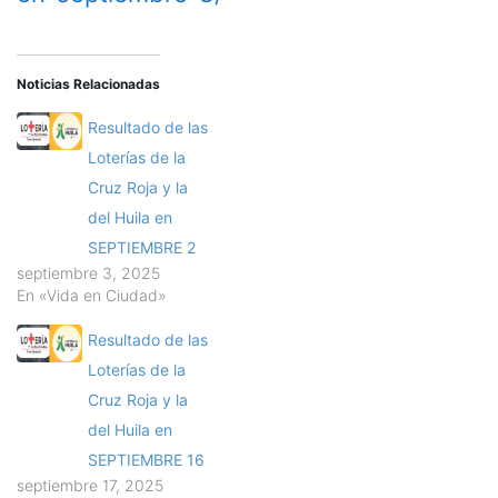
Noticias Relacionadas
Resultado de las
Loterías de la
Cruz Roja y la
del Huila en
SEPTIEMBRE 2
septiembre 3, 2025
En «Vida en Ciudad»
Resultado de las
Loterías de la
Cruz Roja y la
del Huila en
SEPTIEMBRE 16
septiembre 17, 2025