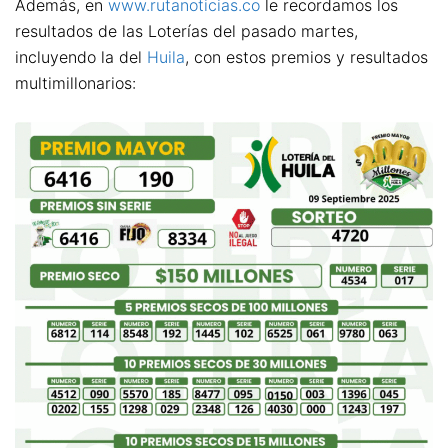
Además, en
www.rutanoticias.co
le recordamos los
resultados de las Loterías del pasado martes,
incluyendo la del
Huila
, con estos premios y resultados
multimillonarios: