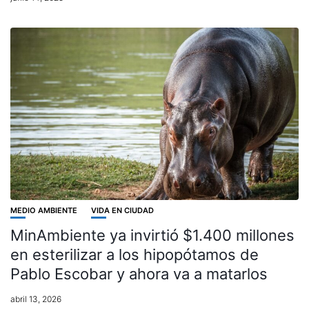
MEDIO AMBIENTE
VIDA EN CIUDAD
MinAmbiente ya invirtió $1.400 millones
en esterilizar a los hipopótamos de
Pablo Escobar y ahora va a matarlos
abril 13, 2026