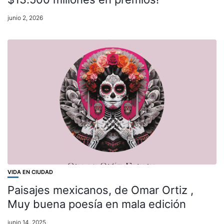
junio 2, 2026
VIDA EN CIUDAD
Paisajes mexicanos, de Omar Ortiz ,
Muy buena poesía en mala edición
junio 14, 2025