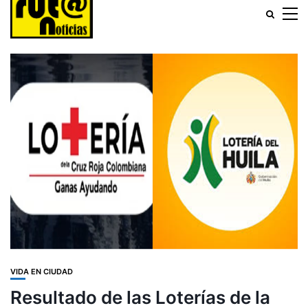
VIDA EN CIUDAD
Resultado de las Loterías de la