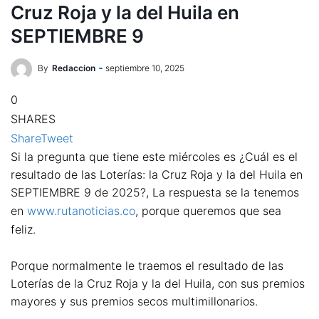
Cruz Roja y la del Huila en
SEPTIEMBRE 9
By
Redaccion
septiembre 10, 2025
0
SHARES
Share
Tweet
Si la pregunta que tiene este miércoles es ¿Cuál es el
resultado de las Loterías: la Cruz Roja y la del Huila en
SEPTIEMBRE 9 de 2025?, La respuesta se la tenemos
en
www.rutanoticias.co
, porque queremos que sea
feliz.
Porque normalmente le traemos el resultado de las
Loterías de la Cruz Roja y la del Huila, con sus premios
mayores y sus premios secos multimillonarios.