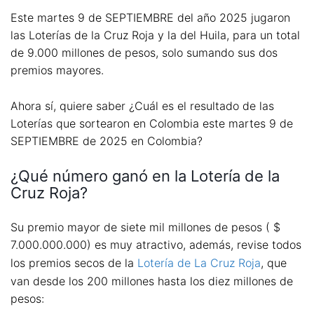
Este martes 9 de SEPTIEMBRE del año 2025 jugaron
las Loterías de la Cruz Roja y la del Huila, para un total
de 9.000 millones de pesos, solo sumando sus dos
premios mayores.
Ahora sí, quiere saber ¿Cuál es el resultado de las
Loterías que sortearon en Colombia este martes 9 de
SEPTIEMBRE de 2025 en Colombia?
¿Qué número ganó en la Lotería de la
Cruz Roja?
Su premio mayor de siete mil millones de pesos ( $
7.000.000.000) es muy atractivo, además, revise todos
los premios secos de la
Lotería de La Cruz Roja
, que
van desde los 200 millones hasta los diez millones de
pesos: