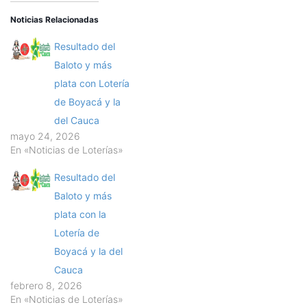
Noticias Relacionadas
Resultado del
Baloto y más
plata con Lotería
de Boyacá y la
del Cauca
mayo 24, 2026
En «Noticias de Loterías»
Resultado del
Baloto y más
plata con la
Lotería de
Boyacá y la del
Cauca
febrero 8, 2026
En «Noticias de Loterías»