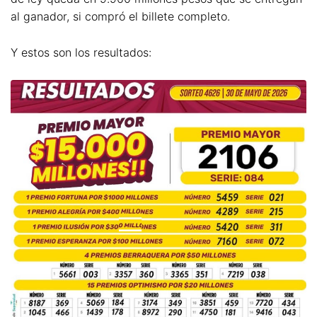
al ganador, si compró el billete completo.
Y estos son los resultados: