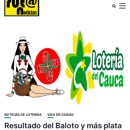
NOTICIAS DE LOTERÍAS
VIDA EN CIUDAD
Resultado del Baloto y más plata