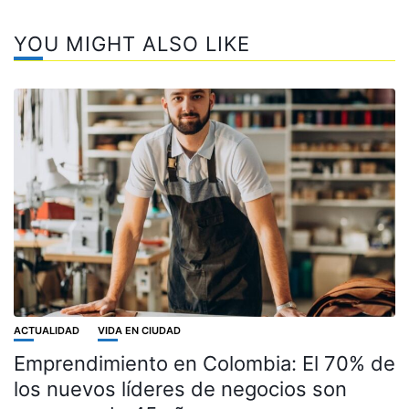
YOU MIGHT ALSO LIKE
ACTUALIDAD
VIDA EN CIUDAD
Emprendimiento en Colombia: El 70% de
los nuevos líderes de negocios son