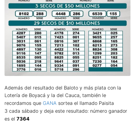
Además del resultado del Baloto y más plata con la
Lotería de Boyacá y la del Cauca, también le
recordamos que
GANA
sortea el llamado Paisita
3 cada sábado y deja este resultado: número ganador
es el
7364