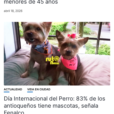
menores de 45 años
abril 18, 2026
ACTUALIDAD
VIDA EN CIUDAD
Día Internacional del Perro: 83% de los
antioqueños tiene mascotas, señala
Fenalco