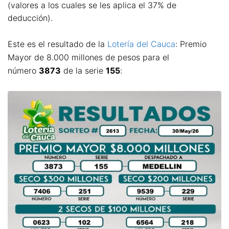
(valores a los cuales se les aplica el 37% de
deducción).
Este es el resultado de la
Lotería del Cauca
: Premio
Mayor de 8.000 millones de pesos para el
número
3873
de la serie
155
: