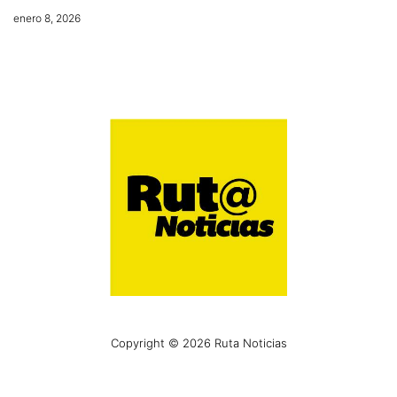
enero 8, 2026
Copyright © 2026 Ruta Noticias