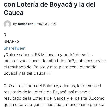
con Lotería de Boyacá y la del
Cauca
By
Redaccion
mayo 31, 2026
0
SHARES
Share
Tweet
¿Quiere saber si ES Millonario y podrá darse las
mejores vacaciones de mitad de año?, entonces revise
el resultado del Baloto y más plata con Lotería de
Boyacá y la del Cauca!!!!!
OJO al resultado del Baloto y, además, le traemos el
resultado de la Lotería de Boyacá, así mismo el
resultado de la Lotería del Cauca y el paisita 3…como
quien dice va a ganar más que un funcionario petrista.