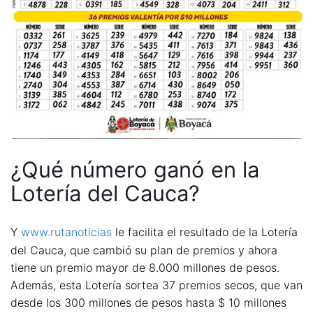
¿Qué número ganó en la
Lotería del Cauca?
Y
www.rutanoticias
le facilita el resultado de la Lotería
del Cauca, que cambió su plan de premios y ahora
tiene un premio mayor de 8.000 millones de pesos.
Además, esta Lotería sortea 37 premios secos, que van
desde los 300 millones de pesos hasta $ 10 millones