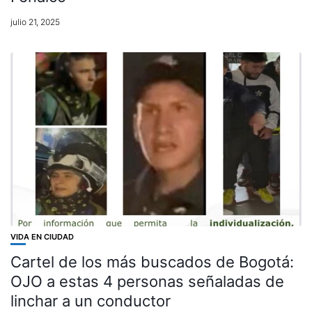
julio 21, 2025
VIDA EN CIUDAD
Cartel de los más buscados de Bogotá:
OJO a estas 4 personas señaladas de
linchar a un conductor