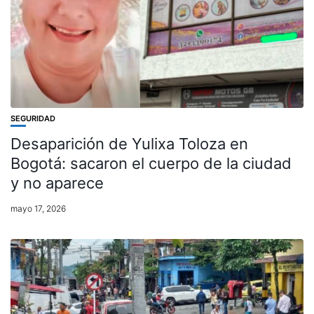
SEGURIDAD
Desaparición de Yulixa Toloza en
Bogotá: sacaron el cuerpo de la ciudad
y no aparece
mayo 17, 2026