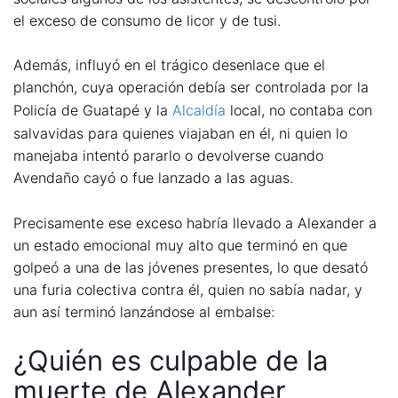
el exceso de consumo de licor y de tusi.
Además, influyó en el trágico desenlace que el
planchón, cuya operación debía ser controlada por la
Policía de Guatapé y la
Alcaldía
local, no contaba con
salvavidas para quienes viajaban en él, ni quien lo
manejaba intentó pararlo o devolverse cuando
Avendaño cayó o fue lanzado a las aguas.
Precisamente ese exceso habría llevado a Alexander a
un estado emocional muy alto que terminó en que
golpeó a una de las jóvenes presentes, lo que desató
una furia colectiva contra él, quien no sabía nadar, y
aun así terminó lanzándose al embalse:
¿Quién es culpable de la
muerte de Alexander