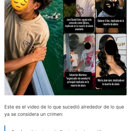
Este es el video de lo que sucedió alrededor de lo que
ya se considera un crimen: