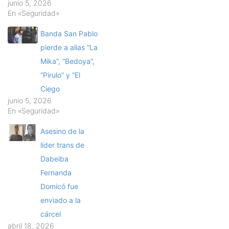
junio 5, 2026
En «Seguridad»
Banda San Pablo
pierde a alias “La
Mika”, “Bedoya”,
“Pirulo” y “El
Ciego
junio 5, 2026
En «Seguridad»
Asesino de la
líder trans de
Dabeiba
Fernanda
Domicó fue
enviado a la
cárcel
abril 18, 2026