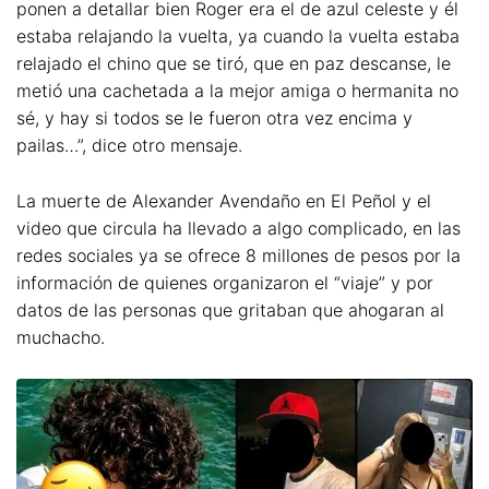
ponen a detallar bien Roger era el de azul celeste y él
estaba relajando la vuelta, ya cuando la vuelta estaba
relajado el chino que se tiró, que en paz descanse, le
metió una cachetada a la mejor amiga o hermanita no
sé, y hay si todos se le fueron otra vez encima y
pailas…”, dice otro mensaje.
La muerte de Alexander Avendaño en El Peñol y el
video que circula ha llevado a algo complicado, en las
redes sociales ya se ofrece 8 millones de pesos por la
información de quienes organizaron el “viaje” y por
datos de las personas que gritaban que ahogaran al
muchacho.