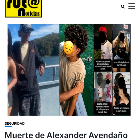
SEGURIDAD
Muerte de Alexander Avendaño