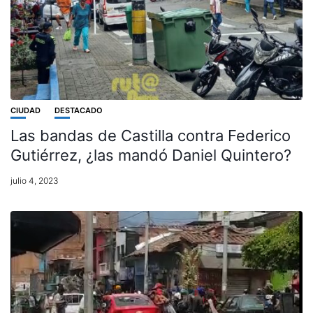
CIUDAD
DESTACADO
Las bandas de Castilla contra Federico
Gutiérrez, ¿las mandó Daniel Quintero?
julio 4, 2023