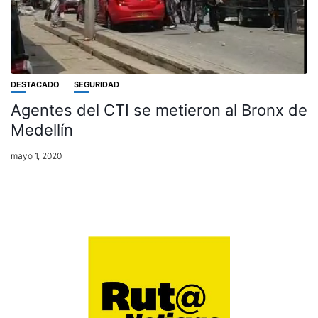
DESTACADO
SEGURIDAD
Agentes del CTI se metieron al Bronx de
Medellín
mayo 1, 2020