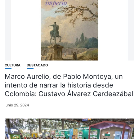
CULTURA
DESTACADO
Marco Aurelio, de Pablo Montoya, un
intento de narrar la historia desde
Colombia: Gustavo Álvarez Gardeazábal
junio 29, 2024