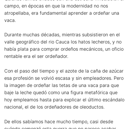
campo, en épocas en que la modernidad no nos
atropellaba, era fundamental aprender a ordeñar una
vaca.
Durante muchas décadas, mientras subsistieron en el
valle geográfico del rio Cauca los hatos lecheros, y no
había plata para comprar ordeños mecánicos, un oficio
rentable era el ser ordeñador.
Con el paso del tiempo y el azote de la caña de azúcar
esa profesión se volvió escasa y sin empleadores. Pero
la imagen de ordeñar las tetas de una vaca para que
baje la leche quedó como una figura metafórica que
hoy empleamos hasta para explicar el último escándalo
nacional, el de los ordeñadores de oleoductos.
De ellos sabíamos hace mucho tiempo, casi desde
cuándo comenzó esta guerra que no parece acabar,