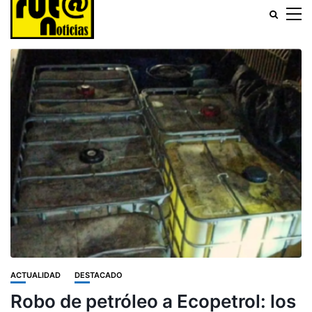
ACTUALIDAD
DESTACADO
Robo de petróleo a Ecopetrol: los