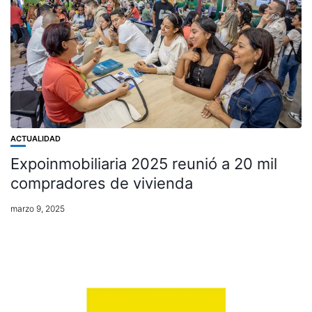
ACTUALIDAD
Expoinmobiliaria 2025 reunió a 20 mil
compradores de vivienda
marzo 9, 2025