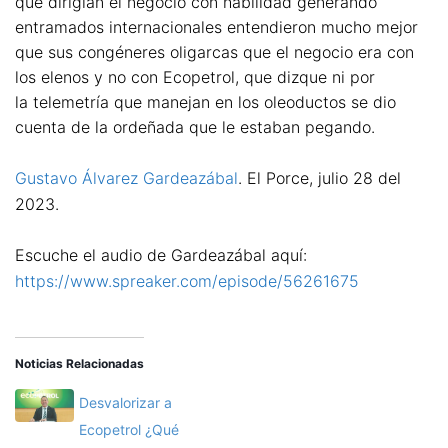
que dirigían el negocio con habilidad generando
entramados internacionales entendieron mucho mejor
que sus congéneres oligarcas que el negocio era con
los elenos y no con Ecopetrol, que dizque ni por
la telemetría que manejan en los oleoductos se dio
cuenta de la ordeñada que le estaban pegando.
Gustavo Álvarez Gardeazábal
. El Porce, julio 28 del
2023.
Escuche el audio de Gardeazábal aquí:
https://www.spreaker.com/episode/56261675
Noticias Relacionadas
Desvalorizar a
Ecopetrol ¿Qué