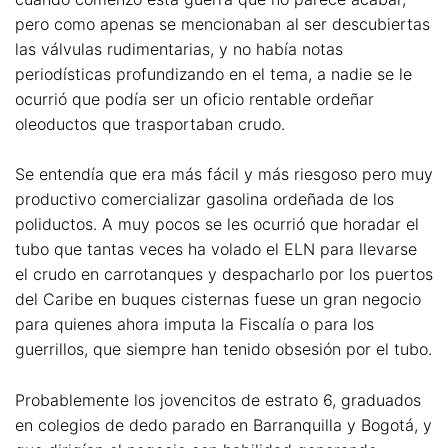
pero como apenas se mencionaban al ser descubiertas
las válvulas rudimentarias, y no había notas
periodísticas profundizando en el tema, a nadie se le
ocurrió que podía ser un oficio rentable ordeñar
oleoductos que trasportaban crudo.
Se entendía que era más fácil y más riesgoso pero muy
productivo comercializar gasolina ordeñada de los
poliductos. A muy pocos se les ocurrió que horadar el
tubo que tantas veces ha volado el ELN para llevarse
el crudo en carrotanques y despacharlo por los puertos
del Caribe en buques cisternas fuese un gran negocio
para quienes ahora imputa la Fiscalía o para los
guerrillos, que siempre han tenido obsesión por el tubo.
Probablemente los jovencitos de estrato 6, graduados
en colegios de dedo parado en Barranquilla y Bogotá, y