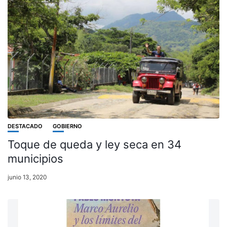
DESTACADO
GOBIERNO
Toque de queda y ley seca en 34
municipios
junio 13, 2020