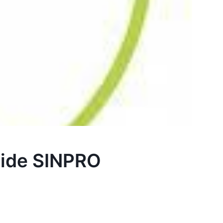
pide SINPRO