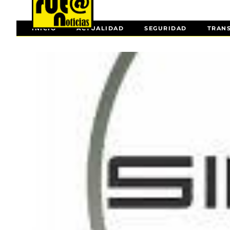
INICIO
ACTUALIDAD
SEGURIDAD
TRAN