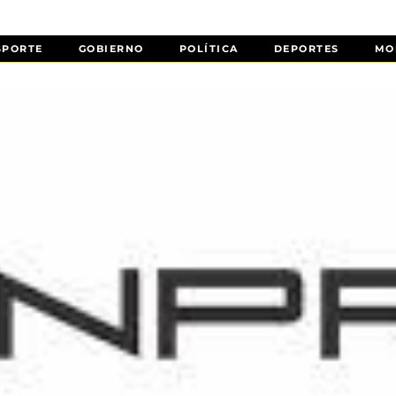
SPORTE
GOBIERNO
POLÍTICA
DEPORTES
MO