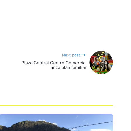
Next post
Plaza Central Centro Comercial
lanza plan familiar