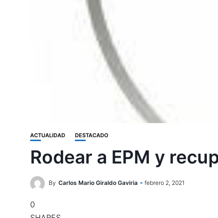
ACTUALIDAD
DESTACADO
Rodear a EPM y recup
By
Carlos Mario Giraldo Gaviria
febrero 2, 2021
0
SHARES