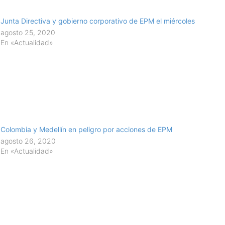
Junta Directiva y gobierno corporativo de EPM el miércoles
agosto 25, 2020
En «Actualidad»
Colombia y Medellín en peligro por acciones de EPM
agosto 26, 2020
En «Actualidad»