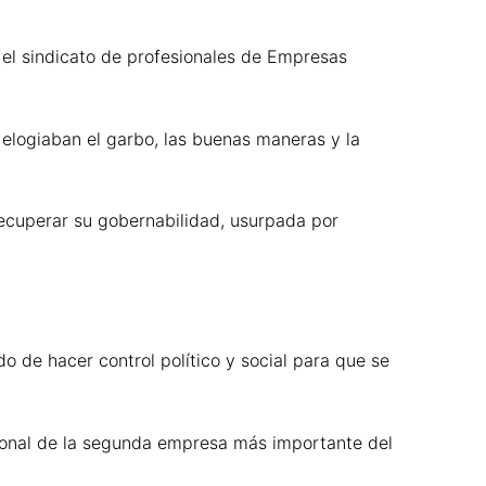
 el sindicato de profesionales de Empresas
elogiaban el garbo, las buenas maneras y la
recuperar su gobernabilidad, usurpada por
 de hacer control político y social para que se
ucional de la segunda empresa más importante del