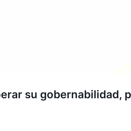
erar su gobernabilidad, 