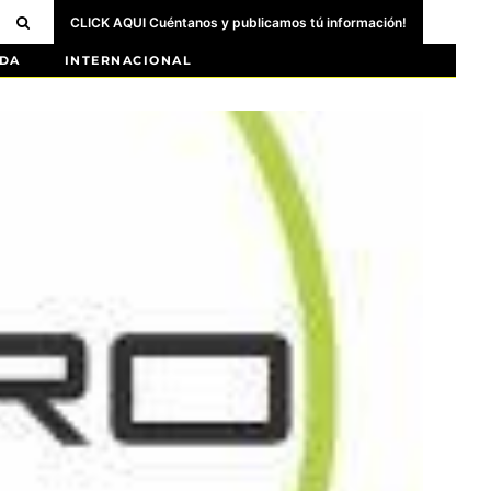
CLICK AQUI Cuéntanos y publicamos tú información!
DA
INTERNACIONAL