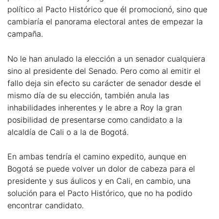
político al Pacto Histórico que él promocionó, sino que
cambiaría el panorama electoral antes de empezar la
campaña.
No le han anulado la elección a un senador cualquiera
sino al presidente del Senado. Pero como al emitir el
fallo deja sin efecto su carácter de senador desde el
mismo día de su elección, también anula las
inhabilidades inherentes y le abre a Roy la gran
posibilidad de presentarse como candidato a la
alcaldía de Cali o a la de Bogotá.
En ambas tendría el camino expedito, aunque en
Bogotá se puede volver un dolor de cabeza para el
presidente y sus áulicos y en Cali, en cambio, una
solución para el Pacto Histórico, que no ha podido
encontrar candidato.