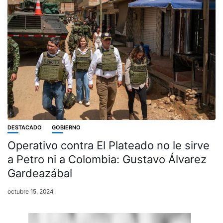
DESTACADO
GOBIERNO
Operativo contra El Plateado no le sirve
a Petro ni a Colombia: Gustavo Álvarez
Gardeazábal
octubre 15, 2024