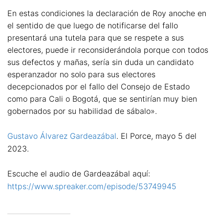
En estas condiciones la declaración de Roy anoche en
el sentido de que luego de notificarse del fallo
presentará una tutela para que se respete a sus
electores, puede ir reconsiderándola porque con todos
sus defectos y mañas, sería sin duda un candidato
esperanzador no solo para sus electores
decepcionados por el fallo del Consejo de Estado
como para Cali o Bogotá, que se sentirían muy bien
gobernados por su habilidad de sábalo».
Gustavo Álvarez Gardeazábal
. El Porce, mayo 5 del
2023.
Escuche el audio de Gardeazábal aquí:
https://www.spreaker.com/episode/53749945