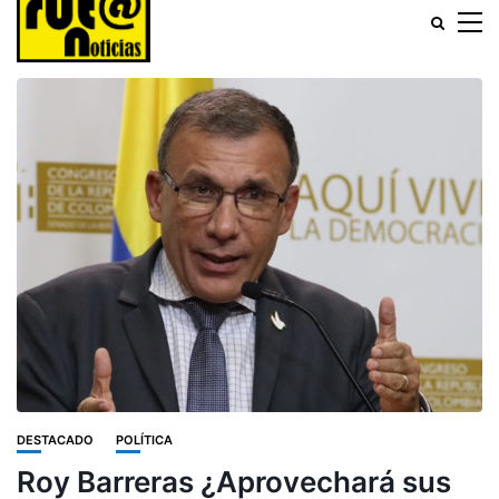
DESTACADO
POLÍTICA
Roy Barreras ¿Aprovechará sus