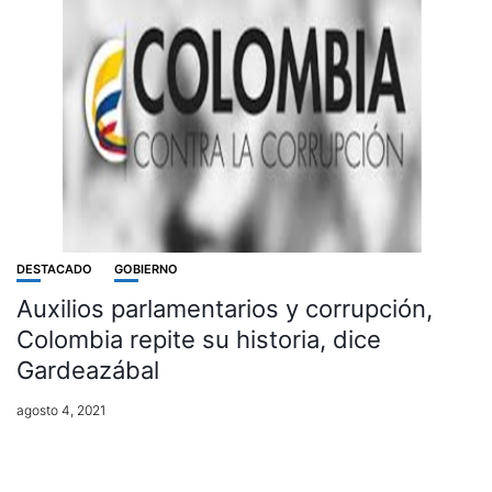
DESTACADO
GOBIERNO
Auxilios parlamentarios y corrupción,
Colombia repite su historia, dice
Gardeazábal
agosto 4, 2021