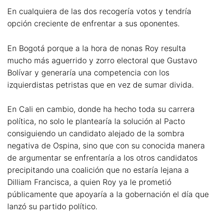
En cualquiera de las dos recogería votos y tendría
opción creciente de enfrentar a sus oponentes.
En Bogotá porque a la hora de nonas Roy resulta
mucho más aguerrido y zorro electoral que Gustavo
Bolívar y generaría una competencia con los
izquierdistas petristas que en vez de sumar divida.
En Cali en cambio, donde ha hecho toda su carrera
política, no solo le plantearía la solución al Pacto
consiguiendo un candidato alejado de la sombra
negativa de Ospina, sino que con su conocida manera
de argumentar se enfrentaría a los otros candidatos
precipitando una coalición que no estaría lejana a
Dilliam Francisca, a quien Roy ya le prometió
públicamente que apoyaría a la gobernación el día que
lanzó su partido político.