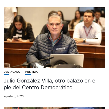
DESTACADO
POLÍTICA
Julio González Villa, otro balazo en el
pie del Centro Democrático
agosto 8, 2023