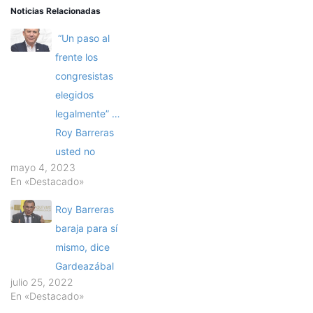
Noticias Relacionadas
“Un paso al
frente los
congresistas
elegidos
legalmente” …
Roy Barreras
usted no
mayo 4, 2023
En «Destacado»
Roy Barreras
baraja para sí
mismo, dice
Gardeazábal
julio 25, 2022
En «Destacado»