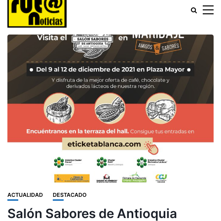
ACTUALIDAD
DESTACADO
Salón Sabores de Antioquia