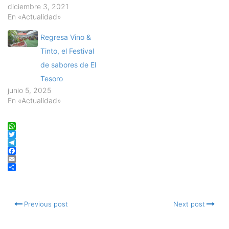
diciembre 3, 2021
En «Actualidad»
Regresa Vino &
Tinto, el Festival
de sabores de El
Tesoro
junio 5, 2025
En «Actualidad»
WhatsApp
Twitter
Telegram
Facebook
Email
Compartir
Previous post
Next post