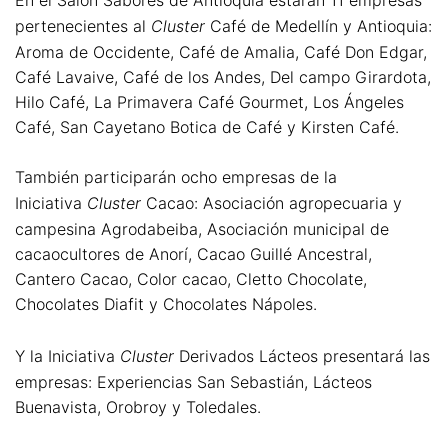
pertenecientes al
Cluster
Café de Medellín y Antioquia:
Aroma de Occidente, Café de Amalia, Café Don Edgar,
Café Lavaive, Café de los Andes, Del campo Girardota,
Hilo Café, La Primavera Café Gourmet, Los Ángeles
Café, San Cayetano Botica de Café y Kirsten Café.
También participarán ocho empresas de la
Iniciativa
Cluster
Cacao: Asociación agropecuaria y
campesina Agrodabeiba, Asociación municipal de
cacaocultores de Anorí, Cacao Guillé Ancestral,
Cantero Cacao, Color cacao, Cletto Chocolate,
Chocolates Diafit y Chocolates Nápoles.
Y la Iniciativa
Cluster
Derivados Lácteos presentará las
empresas: Experiencias San Sebastián, Lácteos
Buenavista, Orobroy y Toledales.