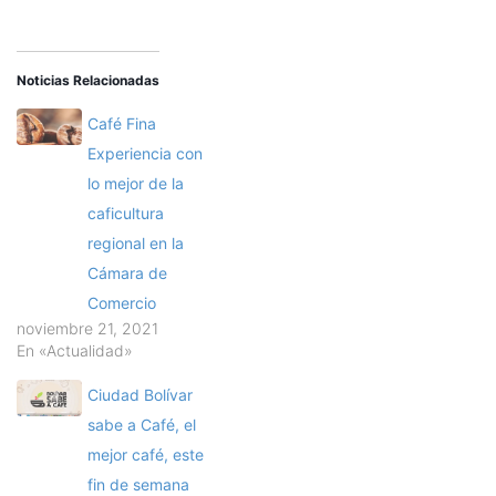
Noticias Relacionadas
Café Fina
Experiencia con
lo mejor de la
caficultura
regional en la
Cámara de
Comercio
noviembre 21, 2021
En «Actualidad»
Ciudad Bolívar
sabe a Café, el
mejor café, este
fin de semana