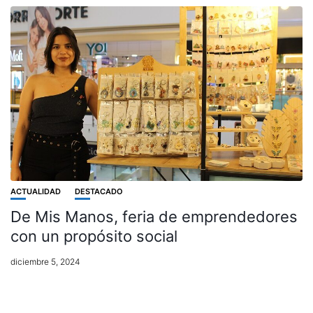
ACTUALIDAD
DESTACADO
De Mis Manos, feria de emprendedores
con un propósito social
diciembre 5, 2024