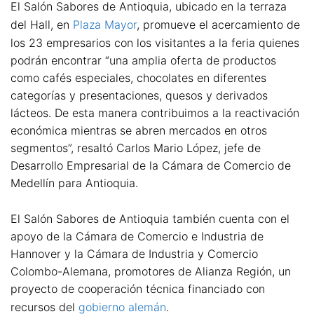
El Salón Sabores de Antioquia, ubicado en la terraza
del Hall, en
Plaza Mayor
, promueve el acercamiento de
los 23 empresarios con los visitantes a la feria quienes
podrán encontrar “una amplia oferta de productos
como cafés especiales, chocolates en diferentes
categorías y presentaciones, quesos y derivados
lácteos. De esta manera contribuimos a la reactivación
económica mientras se abren mercados en otros
segmentos”, resaltó Carlos Mario López, jefe de
Desarrollo Empresarial de la Cámara de Comercio de
Medellín para Antioquia.
El Salón Sabores de Antioquia también cuenta con el
apoyo de la Cámara de Comercio e Industria de
Hannover y la Cámara de Industria y Comercio
Colombo-Alemana, promotores de Alianza Región, un
proyecto de cooperación técnica financiado con
recursos del
gobierno alemán
.