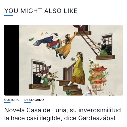
YOU MIGHT ALSO LIKE
CULTURA
DESTACADO
Novela Casa de Furia, su inverosimilitud
la hace casi ilegible, dice Gardeazábal