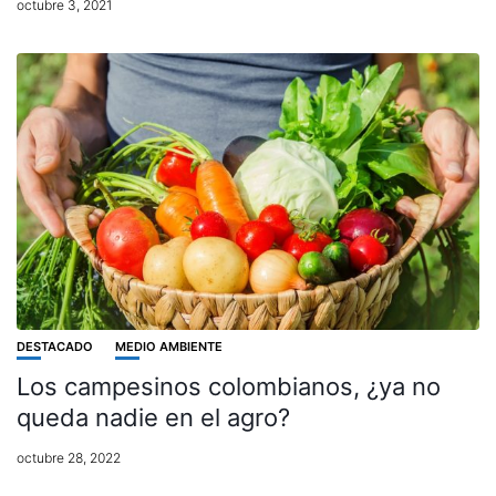
octubre 3, 2021
DESTACADO
MEDIO AMBIENTE
Los campesinos colombianos, ¿ya no
queda nadie en el agro?
octubre 28, 2022