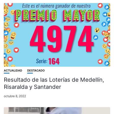
ACTUALIDAD
DESTACADO
Resultado de las Loterías de Medellín,
Risaralda y Santander
octubre 8, 2022