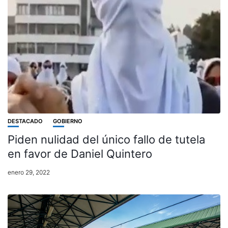
DESTACADO
GOBIERNO
Piden nulidad del único fallo de tutela
en favor de Daniel Quintero
enero 29, 2022