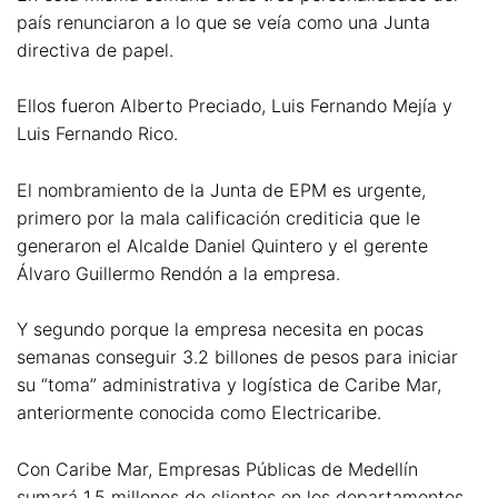
país renunciaron a lo que se veía como una Junta
directiva de papel.
Ellos fueron Alberto Preciado, Luis Fernando Mejía y
Luis Fernando Rico.
El nombramiento de la Junta de EPM es urgente,
primero por la mala calificación crediticia que le
generaron el Alcalde Daniel Quintero y el gerente
Álvaro Guillermo Rendón a la empresa.
Y segundo porque la empresa necesita en pocas
semanas conseguir 3.2 billones de pesos para iniciar
su “toma” administrativa y logística de Caribe Mar,
anteriormente conocida como Electricaribe.
Con Caribe Mar, Empresas Públicas de Medellín
sumará 1.5 millones de clientes en los departamentos