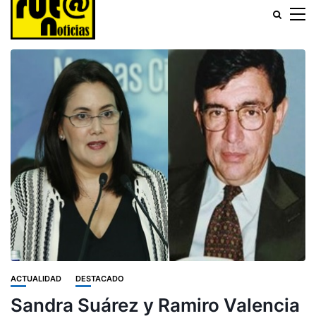
ACTUALIDAD
DESTACADO
Sandra Suárez y Ramiro Valencia