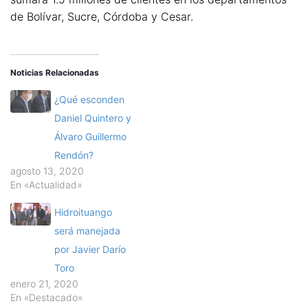
de Bolívar, Sucre, Córdoba y Cesar.
Noticias Relacionadas
¿Qué esconden
Daniel Quintero y
Álvaro Guillermo
Rendón?
agosto 13, 2020
En «Actualidad»
Hidroituango
será manejada
por Javier Darío
Toro
enero 21, 2020
En «Destacado»