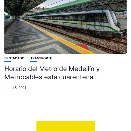
DESTACADO
TRANSPORTE
Horario del Metro de Medellín y
Metrocables esta cuarentena
enero 8, 2021