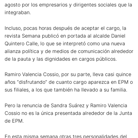
agosto por los empresarios y dirigentes sociales que la
integraban.
Incluso, pocas horas después de aceptar el cargo, la
revista Semana publicó en portada al alcalde Daniel
Quintero Calle, lo que se interpretó como una nueva
alianza política y de medios de comunicación alrededor
de la pauta y las dignidades en cargos públicos.
Ramiro Valencia Cossio, por su parte, lleva casi quince
años “disfrutando” de cuanto cargo aparezca en EPM o
sus filiales, a los que también ha llevado a su familia.
Pero la renuncia de Sandra Suárez y Ramiro Valencia
Cossio no es la única presentada alrededor de la Junta
de EPM.
En esta misma semana otras tres personalidades del