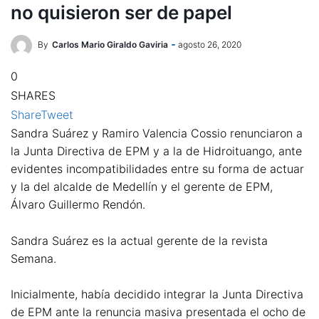
no quisieron ser de papel
By
Carlos Mario Giraldo Gaviria
agosto 26, 2020
0
SHARES
Share
Tweet
Sandra Suárez y Ramiro Valencia Cossio renunciaron a
la Junta Directiva de EPM y a la de Hidroituango, ante
evidentes incompatibilidades entre su forma de actuar
y la del alcalde de Medellín y el gerente de EPM,
Álvaro Guillermo Rendón.
Sandra Suárez es la actual gerente de la revista
Semana.
Inicialmente, había decidido integrar la Junta Directiva
de EPM ante la renuncia masiva presentada el ocho de