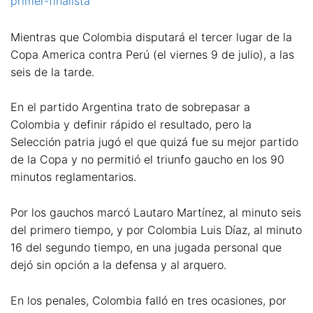
primer-finalista
Mientras que Colombia disputará el tercer lugar de la
Copa America contra Perú (el viernes 9 de julio), a las
seis de la tarde.
En el partido Argentina trato de sobrepasar a
Colombia y definir rápido el resultado, pero la
Selección patria jugó el que quizá fue su mejor partido
de la Copa y no permitió el triunfo gaucho en los 90
minutos reglamentarios.
Por los gauchos marcó Lautaro Martínez, al minuto seis
del primero tiempo, y por Colombia Luis Díaz, al minuto
16 del segundo tiempo, en una jugada personal que
dejó sin opción a la defensa y al arquero.
En los penales, Colombia falló en tres ocasiones, por