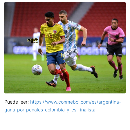
Puede leer:
https://www.conmebol.com/es/argentina-
gana-por-penales-colombia-y-es-finalista