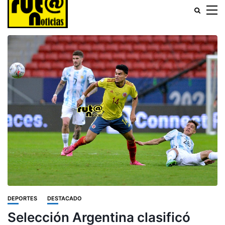
DEPORTES
DESTACADO
Selección Argentina clasificó