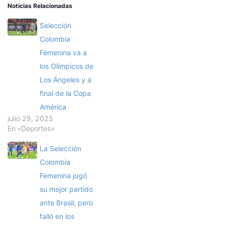
Noticias Relacionadas
Selección
Colombia
Femenina va a
los Olímpicos de
Los Ángeles y a
final de la Copa
América
julio 29, 2025
En «Deportes»
La Selección
Colombia
Femenina jugó
su mejor partido
ante Brasil, pero
falló en los