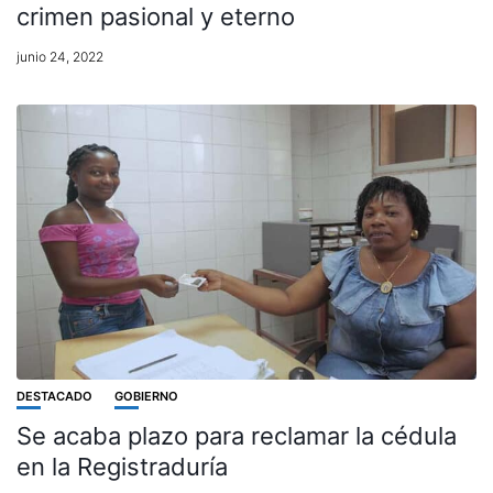
crimen pasional y eterno
junio 24, 2022
DESTACADO
GOBIERNO
Se acaba plazo para reclamar la cédula
en la Registraduría