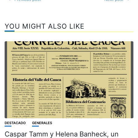
YOU MIGHT ALSO LIKE
DESTACADO
GENERALES
Caspar Tamm y Helena Banheck, un