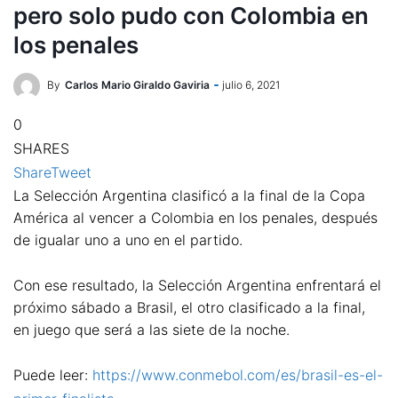
pero solo pudo con Colombia en
los penales
By
Carlos Mario Giraldo Gaviria
julio 6, 2021
0
SHARES
Share
Tweet
La Selección Argentina clasificó a la final de la Copa
América al vencer a Colombia en los penales, después
de igualar uno a uno en el partido.
Con ese resultado, la Selección Argentina enfrentará el
próximo sábado a Brasil, el otro clasificado a la final,
en juego que será a las siete de la noche.
Puede leer:
https://www.conmebol.com/es/brasil-es-el-