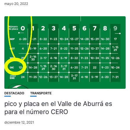
mayo 20, 2022
DESTACADO
TRANSPORTE
pico y placa en el Valle de Aburrá es
para el número CERO
diciembre 12, 2021