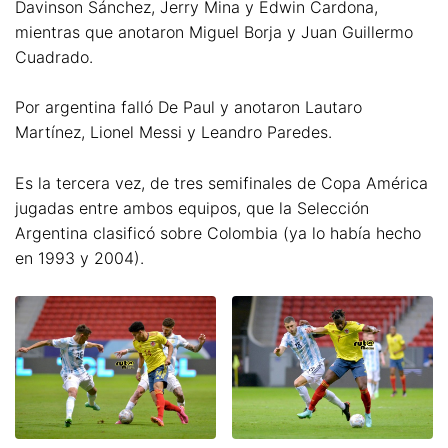
Davinson Sánchez, Jerry Mina y Edwin Cardona,
mientras que anotaron Miguel Borja y Juan Guillermo
Cuadrado.
Por argentina falló De Paul y anotaron Lautaro
Martínez, Lionel Messi y Leandro Paredes.
Es la tercera vez, de tres semifinales de Copa América
jugadas entre ambos equipos, que la Selección
Argentina clasificó sobre Colombia (ya lo había hecho
en 1993 y 2004).