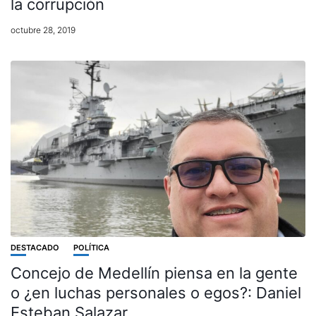
la corrupción
octubre 28, 2019
DESTACADO
POLÍTICA
Concejo de Medellín piensa en la gente
o ¿en luchas personales o egos?: Daniel
Esteban Salazar