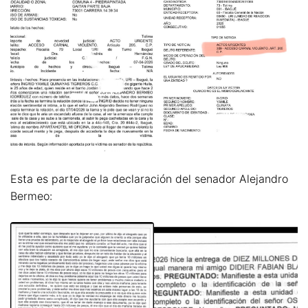
Esta es parte de la declaración del senador Alejandro
Bermeo: