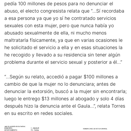
pedía 100 millones de pesos para no denunciar el
abuso, el electo congresista relata que “…Sí recordaba
a esa persona ya que yo sí he contratado servicios
sexuales con esta mujer, pero que nunca había yo
abusado sexualmente de ella, ni mucho menos
maltratarla físicamente, ya que en varias ocasiones le
he solicitado el servicio a ella y en esas situaciones la
he recogido y llevado a su residencia sin tener algún
problema durante el servicio sexual y posterior a él…”
“…Según su relato, accedió a pagar $100 millones a
cambio de que la mujer no lo denunciara; antes de
denunciar la extorsión, buscó a la mujer sin encontrarla;
luego le entrego $13 millones al abogado y solo 4 días
después hizo la denuncia ante el Gaula…”, relata Torres
en su escrito en redes sociales.