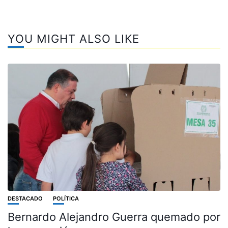
YOU MIGHT ALSO LIKE
DESTACADO
POLÍTICA
Bernardo Alejandro Guerra quemado por