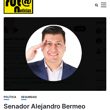
POLÍTICA
SEGURIDAD
Senador Alejandro Bermeo