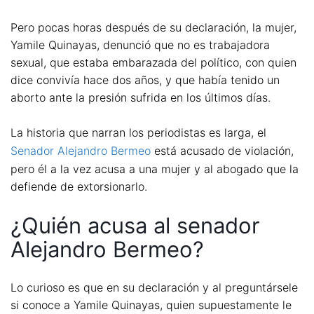
Pero pocas horas después de su declaración, la mujer,
Yamile Quinayas, denunció que no es trabajadora
sexual, que estaba embarazada del político, con quien
dice convivía hace dos años, y que había tenido un
aborto ante la presión sufrida en los últimos días.
La historia que narran los periodistas es larga, el
Senador Alejandro Bermeo
está acusado de violación,
pero él a la vez acusa a una mujer y al abogado que la
defiende de extorsionarlo.
¿Quién acusa al senador
Alejandro Bermeo?
Lo curioso es que en su declaración y al preguntársele
si conoce a Yamile Quinayas, quien supuestamente le