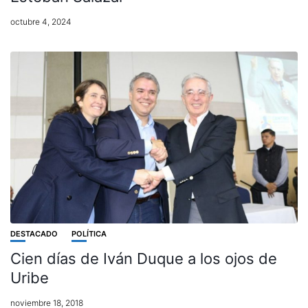
octubre 4, 2024
DESTACADO
POLÍTICA
Cien días de Iván Duque a los ojos de
Uribe
noviembre 18, 2018