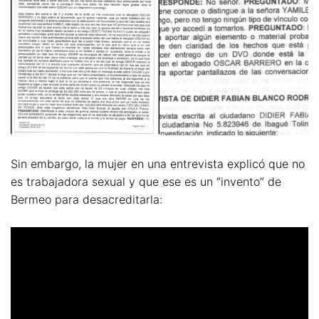
Sin embargo, la mujer en una entrevista explicó que no
es trabajadora sexual y que ese es un “invento” de
Bermeo para desacreditarla: