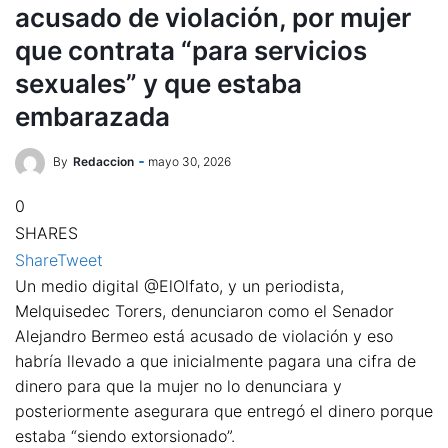
acusado de violación, por mujer
que contrata “para servicios
sexuales” y que estaba
embarazada
By
Redaccion
mayo 30, 2026
0
SHARES
Share
Tweet
Un medio digital @ElOlfato, y un periodista,
Melquisedec Torers, denunciaron como el Senador
Alejandro Bermeo está acusado de violación y eso
habría llevado a que inicialmente pagara una cifra de
dinero para que la mujer no lo denunciara y
posteriormente asegurara que entregó el dinero porque
estaba “siendo extorsionado”.