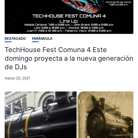
DESTACADO
FARÁNDULA
TechHouse Fest Comuna 4 Este
domingo proyecta a la nueva generación
de DJs
marzo 20, 2021