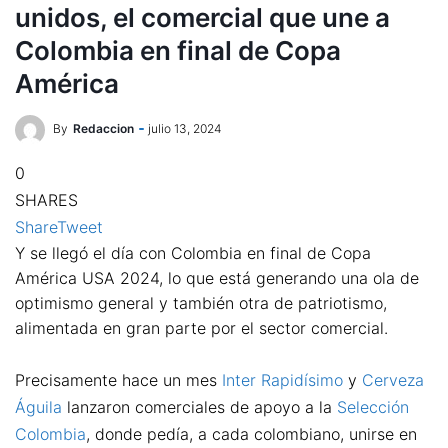
unidos, el comercial que une a
Colombia en final de Copa
América
By
Redaccion
julio 13, 2024
0
SHARES
Share
Tweet
Y se llegó el día con Colombia en final de Copa
América USA 2024, lo que está generando una ola de
optimismo general y también otra de patriotismo,
alimentada en gran parte por el sector comercial.
Precisamente hace un mes
Inter Rapidísimo
y
Cerveza
Águila
lanzaron comerciales de apoyo a la
Selección
Colombia
, donde pedía, a cada colombiano, unirse en