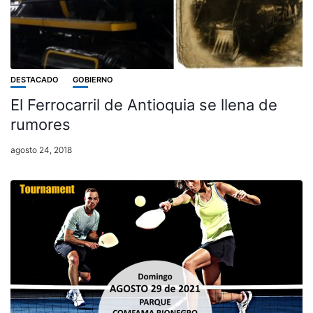
DESTACADO
GOBIERNO
El Ferrocarril de Antioquia se llena de
rumores
agosto 24, 2018