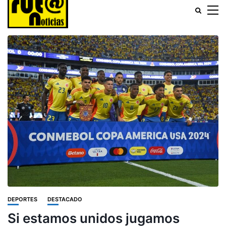
DEPORTES
DESTACADO
Si estamos unidos jugamos