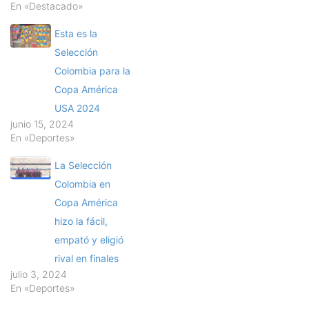
En «Destacado»
Esta es la
Selección
Colombia para la
Copa América
USA 2024
junio 15, 2024
En «Deportes»
La Selección
Colombia en
Copa América
hizo la fácil,
empató y eligió
rival en finales
julio 3, 2024
En «Deportes»