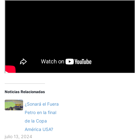
Noticias Relacionadas
¿Sonará el Fuera
Petro en la final
de la Copa
América USA?
julio 13, 2024