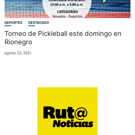
DEPORTES
DESTACADO
Torneo de Pickleball este domingo en
Rionegro
agosto 23, 2021