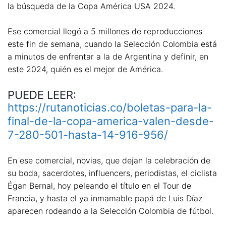
la búsqueda de la Copa América USA 2024.
Ese comercial llegó a 5 millones de reproducciones
este fin de semana, cuando la Selección Colombia está
a minutos de enfrentar a la de Argentina y definir, en
este 2024, quién es el mejor de América.
PUEDE LEER:
https://rutanoticias.co/boletas-para-la-
final-de-la-copa-america-valen-desde-
7-280-501-hasta-14-916-956/
En ese comercial, novias, que dejan la celebración de
su boda, sacerdotes, influencers, periodistas, el ciclista
Égan Bernal, hoy peleando el título en el Tour de
Francia, y hasta el ya inmamable papá de Luis Díaz
aparecen rodeando a la Selección Colombia de fútbol.