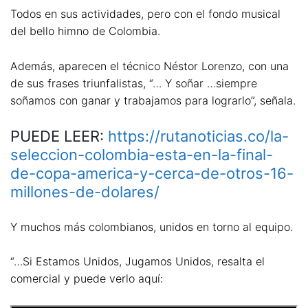
Todos en sus actividades, pero con el fondo musical
del bello himno de Colombia.
Además, aparecen el técnico Néstor Lorenzo, con una
de sus frases triunfalistas, “… Y soñar …siempre
soñamos con ganar y trabajamos para lograrlo”, señala.
PUEDE LEER:
https://rutanoticias.co/la-
seleccion-colombia-esta-en-la-final-
de-copa-america-y-cerca-de-otros-16-
millones-de-dolares/
Y muchos más colombianos, unidos en torno al equipo.
“…Si Estamos Unidos, Jugamos Unidos, resalta el
comercial y puede verlo aquí: