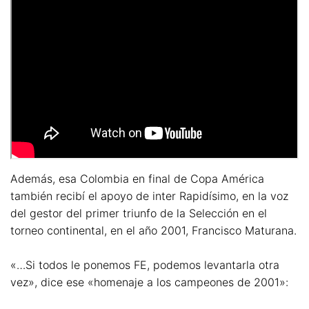
Además, esa Colombia en final de Copa América
también recibí el apoyo de inter Rapidísimo, en la voz
del gestor del primer triunfo de la Selección en el
torneo continental, en el año 2001, Francisco Maturana.
«…Si todos le ponemos FE, podemos levantarla otra
vez», dice ese «homenaje a los campeones de 2001»: