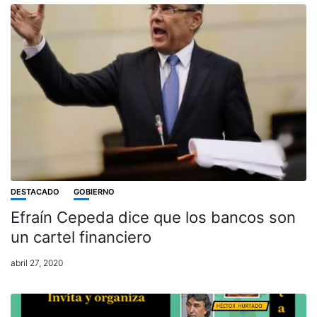
DESTACADO
GOBIERNO
Efraín Cepeda dice que los bancos son
un cartel financiero
abril 27, 2020