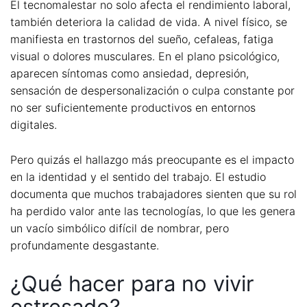
El tecnomalestar no solo afecta el rendimiento laboral,
también deteriora la calidad de vida. A nivel físico, se
manifiesta en trastornos del sueño, cefaleas, fatiga
visual o dolores musculares. En el plano psicológico,
aparecen síntomas como ansiedad, depresión,
sensación de despersonalización o culpa constante por
no ser suficientemente productivos en entornos
digitales.
Pero quizás el hallazgo más preocupante es el impacto
en la identidad y el sentido del trabajo. El estudio
documenta que muchos trabajadores sienten que su rol
ha perdido valor ante las tecnologías, lo que les genera
un vacío simbólico difícil de nombrar, pero
profundamente desgastante.
¿Qué hacer para no vivir
estresado?