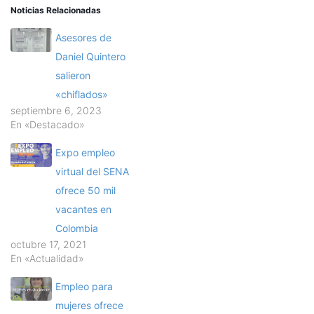
Noticias Relacionadas
Asesores de
Daniel Quintero
salieron
«chiflados»
septiembre 6, 2023
En «Destacado»
Expo empleo
virtual del SENA
ofrece 50 mil
vacantes en
Colombia
octubre 17, 2021
En «Actualidad»
Empleo para
mujeres ofrece