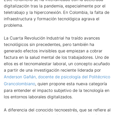
digitalización tras la pandemia, especialmente por el
teletrabajo y la hiperconexión. En Colombia, la falta de
infraestructura y formación tecnológica agrava el
problema.
La Cuarta Revolución Industrial ha traído avances
tecnológicos sin precedentes, pero también ha
generado efectos invisibles que empiezan a cobrar
factura en la salud mental de los trabajadores. Uno de
ellos es el tecnomalestar laboral, un concepto acuñado
a partir de una investigación reciente liderada por
Anderson Gañán, docente de psicología del Politécnico
Grancolombiano
, quien propone esta nueva categoría
para entender el impacto subjetivo de la tecnología en
los entornos laborales digitalizados.
A diferencia del conocido tecnoestrés, que se refiere al