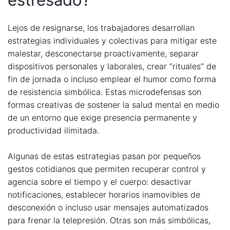
Lejos de resignarse, los trabajadores desarrollan
estrategias individuales y colectivas para mitigar este
malestar, desconectarse proactivamente, separar
dispositivos personales y laborales, crear “rituales” de
fin de jornada o incluso emplear el humor como forma
de resistencia simbólica. Estas microdefensas son
formas creativas de sostener la salud mental en medio
de un entorno que exige presencia permanente y
productividad ilimitada.
Algunas de estas estrategias pasan por pequeños
gestos cotidianos que permiten recuperar control y
agencia sobre el tiempo y el cuerpo: desactivar
notificaciones, establecer horarios inamovibles de
desconexión o incluso usar mensajes automatizados
para frenar la telepresión. Otras son más simbólicas,