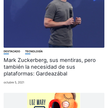
DESTACADO
TECNOLOGÍA
Mark Zuckerberg, sus mentiras, pero
también la necesidad de sus
plataformas: Gardeazábal
octubre 5, 2021