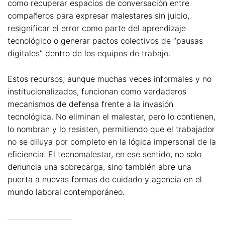
como recuperar espacios de conversación entre
compañeros para expresar malestares sin juicio,
resignificar el error como parte del aprendizaje
tecnológico o generar pactos colectivos de “pausas
digitales” dentro de los equipos de trabajo.
Estos recursos, aunque muchas veces informales y no
institucionalizados, funcionan como verdaderos
mecanismos de defensa frente a la invasión
tecnológica. No eliminan el malestar, pero lo contienen,
lo nombran y lo resisten, permitiendo que el trabajador
no se diluya por completo en la lógica impersonal de la
eficiencia. El tecnomalestar, en ese sentido, no solo
denuncia una sobrecarga, sino también abre una
puerta a nuevas formas de cuidado y agencia en el
mundo laboral contemporáneo.