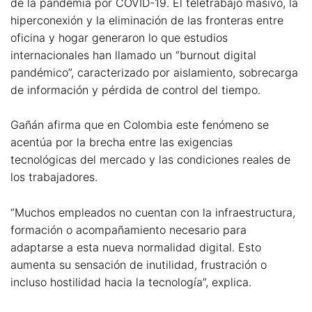
de la pandemia por COVID-19. El teletrabajo masivo, la
hiperconexión y la eliminación de las fronteras entre
oficina y hogar generaron lo que estudios
internacionales han llamado un “burnout digital
pandémico”, caracterizado por aislamiento, sobrecarga
de información y pérdida de control del tiempo.
Gañán afirma que en Colombia este fenómeno se
acentúa por la brecha entre las exigencias
tecnológicas del mercado y las condiciones reales de
los trabajadores.
“Muchos empleados no cuentan con la infraestructura,
formación o acompañamiento necesario para
adaptarse a esta nueva normalidad digital. Esto
aumenta su sensación de inutilidad, frustración o
incluso hostilidad hacia la tecnología”, explica.