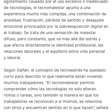
agotamiento causado por el uso excesivo o inadecuado
de tecnologías, el tecnomalestar apunta a una
experiencia mucho más compleja, una combinación de
ansiedad, frustración, pérdida de sentido y desajuste
emocional provocados por la sobreexposición digital en
el trabajo. Se trata de una sensación de malestar
difuso, pero constante, que va más allá del estrés y
que afecta directamente la identidad profesional, las
relaciones laborales y el equilibrio entre vida personal
y laboral.
Según Gañán, el concepto de tecnoestrés ha quedado
corto para describir lo que realmente están viviendo
muchos trabajadores. “El tecnomalestar permite
comprender cómo las tecnologías no solo alteran
ritmos o tareas, sino también la manera en que los
trabajadores se reconocen a sí mismos, se relaciona
con otros y encuentran sentido en lo que hacen”, señala