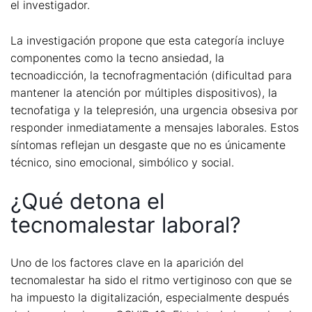
el investigador.
La investigación propone que esta categoría incluye
componentes como la tecno ansiedad, la
tecnoadicción, la tecnofragmentación (dificultad para
mantener la atención por múltiples dispositivos), la
tecnofatiga y la telepresión, una urgencia obsesiva por
responder inmediatamente a mensajes laborales. Estos
síntomas reflejan un desgaste que no es únicamente
técnico, sino emocional, simbólico y social.
¿Qué detona el
tecnomalestar laboral?
Uno de los factores clave en la aparición del
tecnomalestar ha sido el ritmo vertiginoso con que se
ha impuesto la digitalización, especialmente después