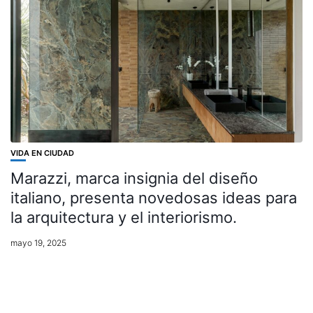
VIDA EN CIUDAD
Marazzi, marca insignia del diseño
italiano, presenta novedosas ideas para
la arquitectura y el interiorismo.
mayo 19, 2025