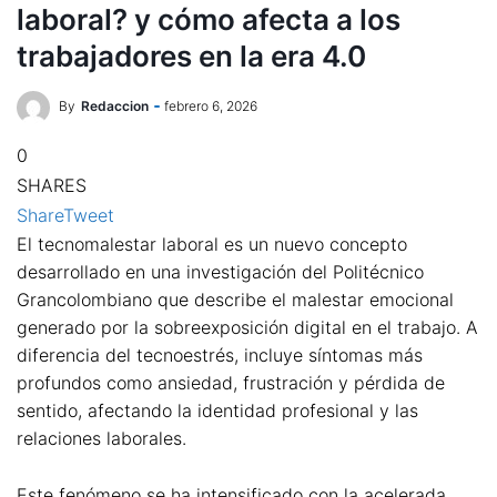
laboral? y cómo afecta a los
trabajadores en la era 4.0
By
Redaccion
febrero 6, 2026
0
SHARES
Share
Tweet
El tecnomalestar laboral es un nuevo concepto
desarrollado en una investigación del Politécnico
Grancolombiano que describe el malestar emocional
generado por la sobreexposición digital en el trabajo. A
diferencia del tecnoestrés, incluye síntomas más
profundos como ansiedad, frustración y pérdida de
sentido, afectando la identidad profesional y las
relaciones laborales.
Este fenómeno se ha intensificado con la acelerada