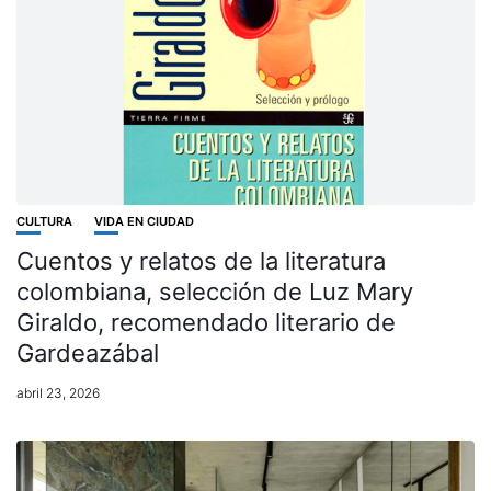
CULTURA
VIDA EN CIUDAD
Cuentos y relatos de la literatura
colombiana, selección de Luz Mary
Giraldo, recomendado literario de
Gardeazábal
abril 23, 2026