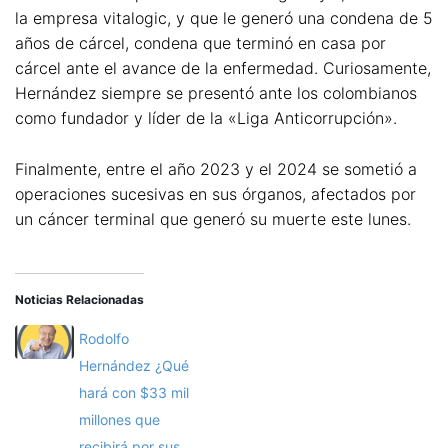
la empresa vitalogic, y que le generó una condena de 5
años de cárcel, condena que terminó en casa por
cárcel ante el avance de la enfermedad. Curiosamente,
Hernández siempre se presentó ante los colombianos
como fundador y líder de la «Liga Anticorrupción».
Finalmente, entre el año 2023 y el 2024 se sometió a
operaciones sucesivas en sus órganos, afectados por
un cáncer terminal que generó su muerte este lunes.
Noticias Relacionadas
Rodolfo
Hernández ¿Qué
hará con $33 mil
millones que
recibirá por sus