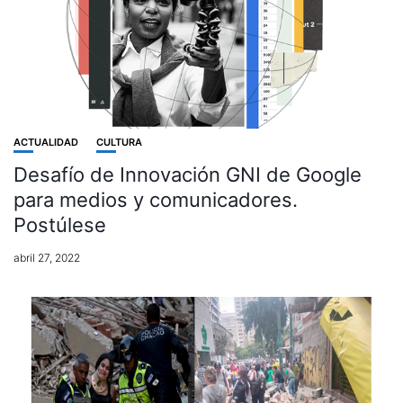
ACTUALIDAD
CULTURA
Desafío de Innovación GNI de Google
para medios y comunicadores.
Postúlese
abril 27, 2022