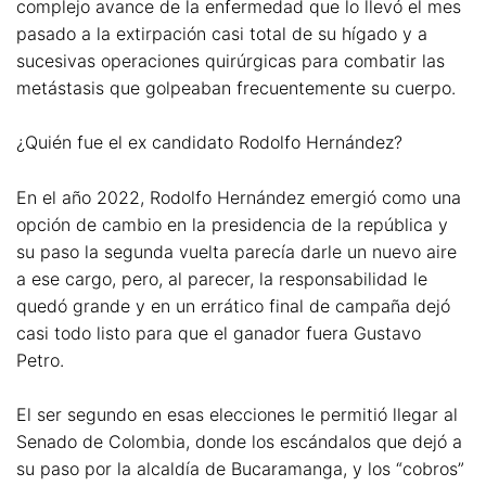
complejo avance de la enfermedad que lo llevó el mes
pasado a la extirpación casi total de su hígado y a
sucesivas operaciones quirúrgicas para combatir las
metástasis que golpeaban frecuentemente su cuerpo.
¿Quién fue el ex candidato Rodolfo Hernández?
En el año 2022, Rodolfo Hernández emergió como una
opción de cambio en la presidencia de la república y
su paso la segunda vuelta parecía darle un nuevo aire
a ese cargo, pero, al parecer, la responsabilidad le
quedó grande y en un errático final de campaña dejó
casi todo listo para que el ganador fuera Gustavo
Petro.
El ser segundo en esas elecciones le permitió llegar al
Senado de Colombia, donde los escándalos que dejó a
su paso por la alcaldía de Bucaramanga, y los “cobros”