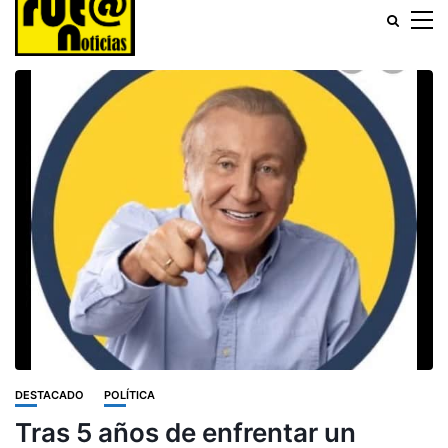
DESTACADO
POLÍTICA
Tras 5 años de enfrentar un