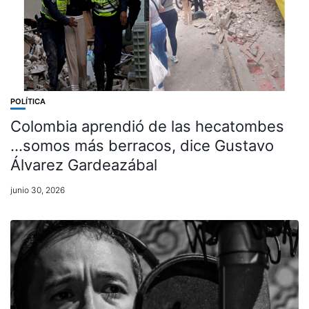
POLÍTICA
Colombia aprendió de las hecatombes
…somos más berracos, dice Gustavo
Álvarez Gardeazábal
junio 30, 2026