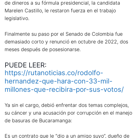
de dineros a su fórmula presidencial, la candidata
Marelen Castillo, le restaron fuerza en el trabajo
legislativo.
Finalmente su paso por el Senado de Colombia fue
demasiado corto y renunció en octubre de 2022, dos
meses después de posesionarse.
PUEDE LEER:
https://rutanoticias.co/rodolfo-
hernandez-que-hara-con-33-mil-
millones-que-recibira-por-sus-votos/
Ya sin el cargo, debió enfrentar dos temas complejos,
su cáncer y una acusación por corrupción en el manejo
de basuras de Bucaramanga:
Es un contrato que le “dio a un amigo suyo”, dueño de