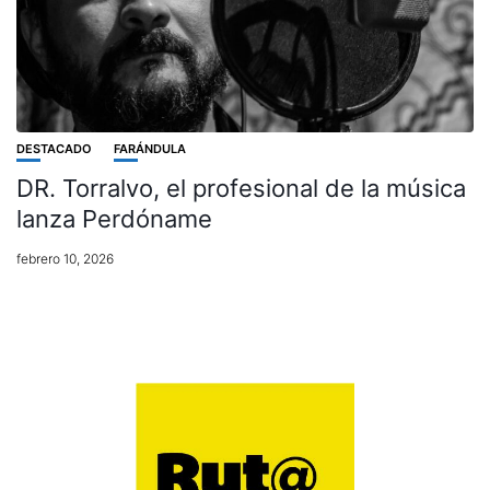
DESTACADO
FARÁNDULA
DR. Torralvo, el profesional de la música
lanza Perdóname
febrero 10, 2026