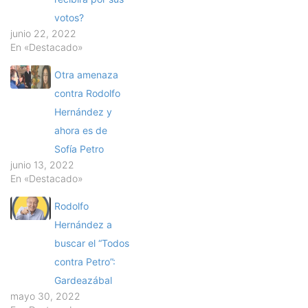
votos?
junio 22, 2022
En «Destacado»
Otra amenaza
contra Rodolfo
Hernández y
ahora es de
Sofía Petro
junio 13, 2022
En «Destacado»
Rodolfo
Hernández a
buscar el “Todos
contra Petro”:
Gardeazábal
mayo 30, 2022