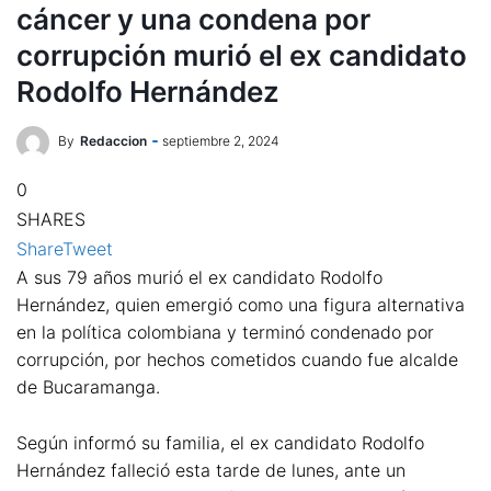
cáncer y una condena por
corrupción murió el ex candidato
Rodolfo Hernández
By
Redaccion
septiembre 2, 2024
0
SHARES
Share
Tweet
A sus 79 años murió el ex candidato Rodolfo
Hernández, quien emergió como una figura alternativa
en la política colombiana y terminó condenado por
corrupción, por hechos cometidos cuando fue alcalde
de Bucaramanga.
Según informó su familia, el ex candidato Rodolfo
Hernández falleció esta tarde de lunes, ante un