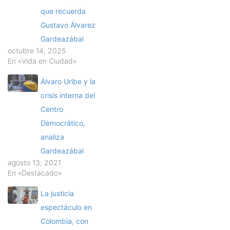
que recuerda
Gustavo Álvarez
Gardeazábal
octubre 14, 2025
En «Vida en Ciudad»
Álvaro Uribe y la
crisis interna del
Centro
Democrático,
analiza
Gardeazábal
agosto 13, 2021
En «Destacado»
La justicia
espectáculo en
Colombia, con