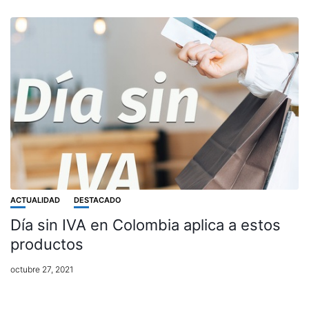
ACTUALIDAD
DESTACADO
Día sin IVA en Colombia aplica a estos
productos
octubre 27, 2021