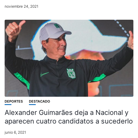
noviembre 24, 2021
DEPORTES
DESTACADO
Alexander Guimarães deja a Nacional y
aparecen cuatro candidatos a sucederlo
junio 6, 2021