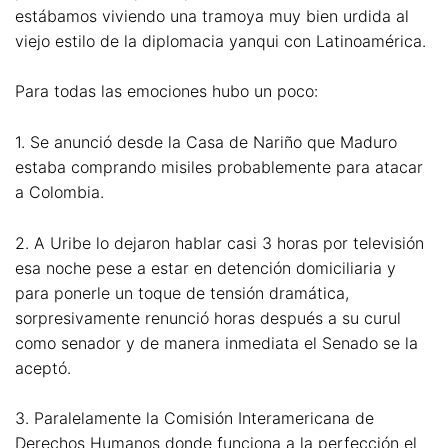
estábamos viviendo una tramoya muy bien urdida al
viejo estilo de la diplomacia yanqui con Latinoamérica.
Para todas las emociones hubo un poco:
1. Se anunció desde la Casa de Nariño que Maduro
estaba comprando misiles probablemente para atacar
a Colombia.
2. A Uribe lo dejaron hablar casi 3 horas por televisión
esa noche pese a estar en detención domiciliaria y
para ponerle un toque de tensión dramática,
sorpresivamente renunció horas después a su curul
como senador y de manera inmediata el Senado se la
aceptó.
3. Paralelamente la Comisión Interamericana de
Derechos Humanos donde funciona a la perfección el