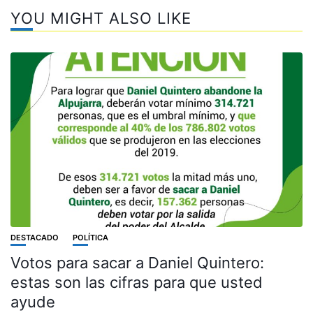
YOU MIGHT ALSO LIKE
DESTACADO
POLÍTICA
Votos para sacar a Daniel Quintero:
estas son las cifras para que usted
ayude