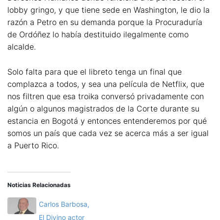
lobby gringo, y que tiene sede en Washington, le dio la
razón a Petro en su demanda porque la Procuraduría
de Ordóñez lo había destituido ilegalmente como
alcalde.
Solo falta para que el libreto tenga un final que
complazca a todos, y sea una película de Netflix, que
nos filtren que esa troika conversó privadamente con
algún o algunos magistrados de la Corte durante su
estancia en Bogotá y entonces entenderemos por qué
somos un país que cada vez se acerca más a ser igual
a Puerto Rico.
Noticias Relacionadas
Carlos Barbosa,
El Divino actor