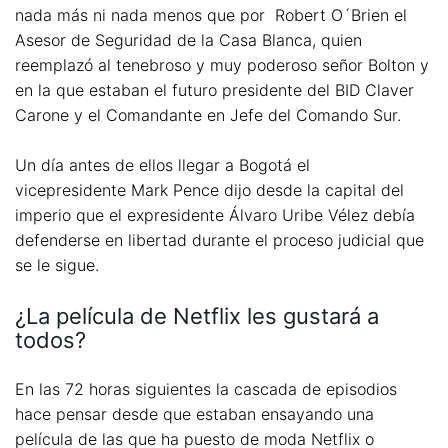
nada más ni nada menos que por Robert O´Brien el
Asesor de Seguridad de la Casa Blanca, quien
reemplazó al tenebroso y muy poderoso señor Bolton y
en la que estaban el futuro presidente del BID Claver
Carone y el Comandante en Jefe del Comando Sur.
Un día antes de ellos llegar a Bogotá el
vicepresidente Mark Pence dijo desde la capital del
imperio que el expresidente Álvaro Uribe Vélez debía
defenderse en libertad durante el proceso judicial que
se le sigue.
¿La película de Netflix les gustará a
todos?
En las 72 horas siguientes la cascada de episodios
hace pensar desde que estaban ensayando una
película de las que ha puesto de moda Netflix o