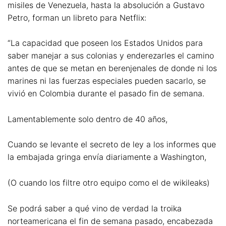
misiles de Venezuela, hasta la absolución a Gustavo
Petro, forman un libreto para Netflix:
“La capacidad que poseen los Estados Unidos para
saber manejar a sus colonias y enderezarles el camino
antes de que se metan en berenjenales de donde ni los
marines ni las fuerzas especiales pueden sacarlo, se
vivió en Colombia durante el pasado fin de semana.
Lamentablemente solo dentro de 40 años,
Cuando se levante el secreto de ley a los informes que
la embajada gringa envía diariamente a Washington,
(O cuando los filtre otro equipo como el de wikileaks)
Se podrá saber a qué vino de verdad la troika
norteamericana el fin de semana pasado, encabezada