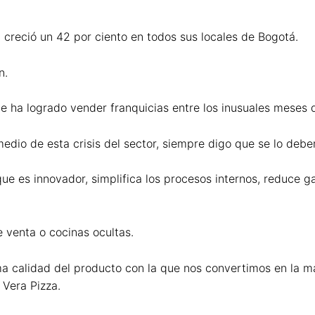
a creció un 42 por ciento en todos sus locales de Bogotá.
n.
e ha logrado vender franquicias entre los inusuales meses
io de esta crisis del sector, siempre digo que se lo debe
ue es innovador, simplifica los procesos internos, reduce g
 venta o cocinas ocultas.
ma calidad del producto con la que nos convertimos en la ma
Vera Pizza.