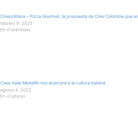
Cinepolitana – Pizza Gourmet, la propuesta de Cine Colombia que e
febrero 9, 2025
En «Farándula»
Casa Italia Medellín nos acercará a la cultura italiana
agosto 4, 2022
En «Cultura»