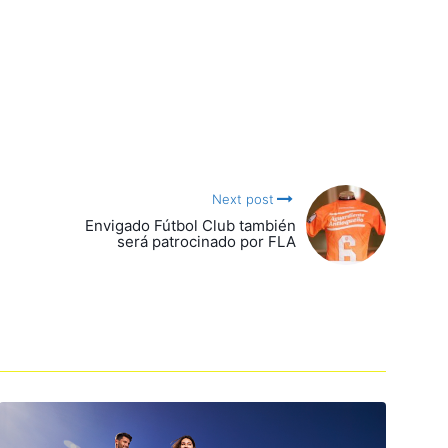
Next post
Envigado Fútbol Club también
será patrocinado por FLA