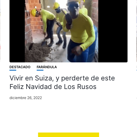
DESTACADO
FARÁNDULA
Vivir en Suiza, y perderte de este
Feliz Navidad de Los Rusos
diciembre 26, 2022