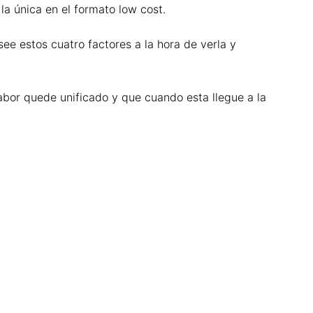
la única en el formato low cost.
ee estos cuatro factores a la hora de verla y
bor quede unificado y que cuando esta llegue a la