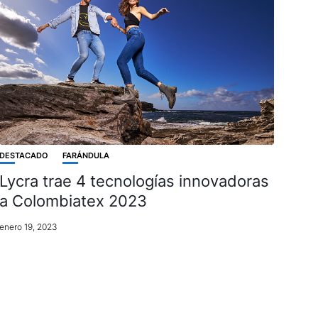
DESTACADO
FARÁNDULA
Lycra trae 4 tecnologías innovadoras
a Colombiatex 2023
enero 19, 2023