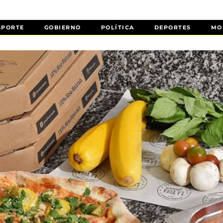
SPORTE
GOBIERNO
POLÍTICA
DEPORTES
MO