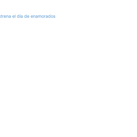
strena el día de enamorados