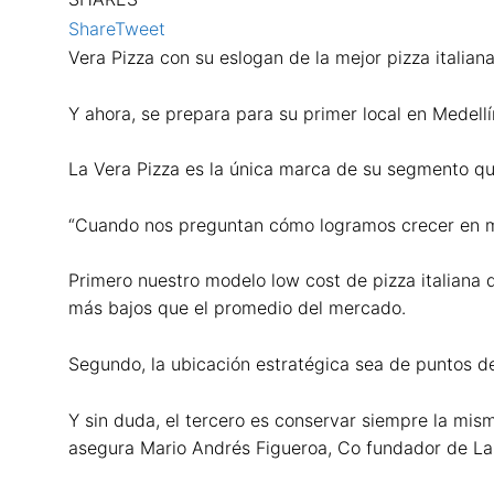
Share
Tweet
Vera Pizza con su eslogan de la mejor pizza italian
Y ahora, se prepara para su primer local en Medellí
La Vera Pizza es la única marca de su segmento qu
“Cuando nos preguntan cómo logramos crecer en med
Primero nuestro modelo low cost de pizza italiana q
más bajos que el promedio del mercado.
Segundo, la ubicación estratégica sea de puntos de
Y sin duda, el tercero es conservar siempre la mis
asegura Mario Andrés Figueroa, Co fundador de La 