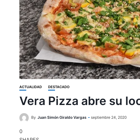
ACTUALIDAD
DESTACADO
Vera Pizza abre su lo
By
Juan Simón Giraldo Vargas
septiembre 24, 2020
0
SHARES