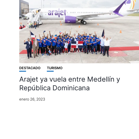
DESTACADO
TURISMO
Arajet ya vuela entre Medellín y
República Dominicana
enero 26, 2023