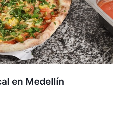
cal en Medellín