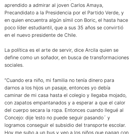
aprendido a admirar al joven Carlos Amaya,
Precandidato a la Presidencia por el Partido Verde, y
en quien encuentra algún símil con Boric, el hasta hace
poco líder estudiantil, que a sus 35 años se convirtió
en el nuevo presidente de Chile.
La política es el arte de servir, dice Arcila quien se
define como un soñador, en busca de transformaciones
sociales.
“Cuando era niño, mi familia no tenía dinero para
darnos a los hijos un pasaje, entonces yo debía
caminar de mi casa hasta el colegio y llegaba mojado,
con zapatos empantanados y a esperar a que el calor
del cuerpo secara la ropa. Entonces cuando llegué al
Concejo: dije ’esto no puede seguir pasando´ y
logramos conseguir el subsidio del transporte escolar.
Hoy me subo a un bus y veo a los niños que pagan con