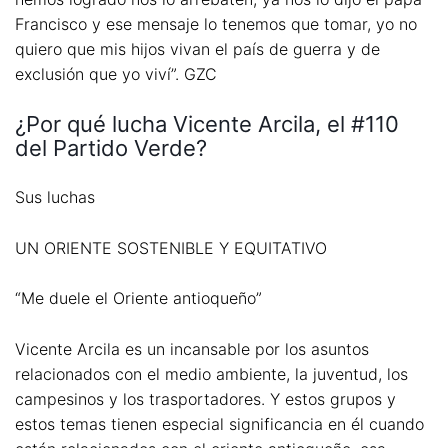
Francisco y ese mensaje lo tenemos que tomar, yo no
quiero que mis hijos vivan el país de guerra y de
exclusión que yo viví”. GZC
¿Por qué lucha Vicente Arcila, el #110
del Partido Verde?
Sus luchas
UN ORIENTE SOSTENIBLE Y EQUITATIVO
“Me duele el Oriente antioqueño”
Vicente Arcila es un incansable por los asuntos
relacionados con el medio ambiente, la juventud, los
campesinos y los trasportadores. Y estos grupos y
estos temas tienen especial significancia en él cuando