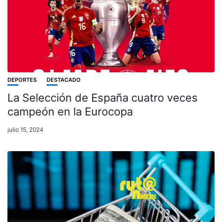
DEPORTES
DESTACADO
La Selección de España cuatro veces
campeón en la Eurocopa
julio 15, 2024