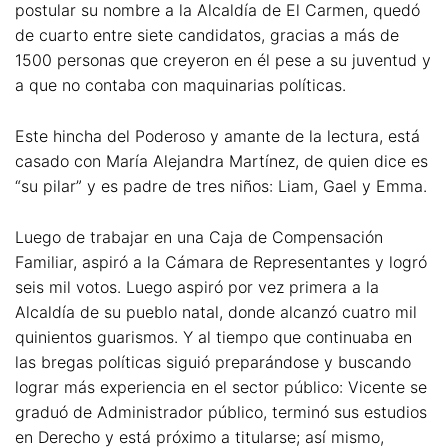
postular su nombre a la Alcaldía de El Carmen, quedó
de cuarto entre siete candidatos, gracias a más de
1500 personas que creyeron en él pese a su juventud y
a que no contaba con maquinarias políticas.
Este hincha del Poderoso y amante de la lectura, está
casado con María Alejandra Martínez, de quien dice es
“su pilar” y es padre de tres niños: Liam, Gael y Emma.
Luego de trabajar en una Caja de Compensación
Familiar, aspiró a la Cámara de Representantes y logró
seis mil votos. Luego aspiró por vez primera a la
Alcaldía de su pueblo natal, donde alcanzó cuatro mil
quinientos guarismos. Y al tiempo que continuaba en
las bregas políticas siguió preparándose y buscando
lograr más experiencia en el sector público: Vicente se
graduó de Administrador público, terminó sus estudios
en Derecho y está próximo a titularse; así mismo,