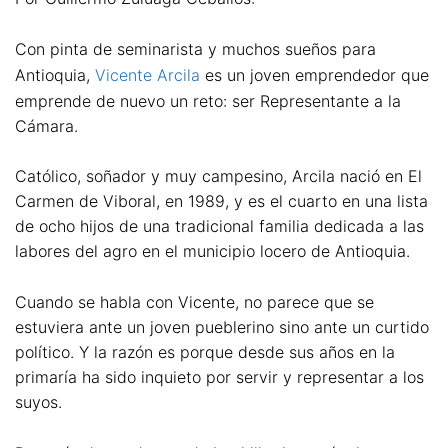
Con pinta de seminarista y muchos sueños para
Antioquia,
Vicente Arcila
es un joven emprendedor que
emprende de nuevo un reto: ser Representante a la
Cámara.
Católico, soñador y muy campesino, Arcila nació en El
Carmen de Viboral, en 1989, y es el cuarto en una lista
de ocho hijos de una tradicional familia dedicada a las
labores del agro en el municipio locero de Antioquia.
Cuando se habla con Vicente, no parece que se
estuviera ante un joven pueblerino sino ante un curtido
político. Y la razón es porque desde sus años en la
primaría ha sido inquieto por servir y representar a los
suyos.