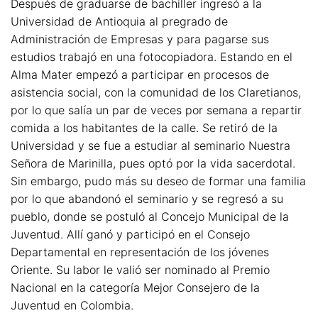
Después de graduarse de bachiller ingresó a la
Universidad de Antioquia al pregrado de
Administración de Empresas y para pagarse sus
estudios trabajó en una fotocopiadora. Estando en el
Alma Mater empezó a participar en procesos de
asistencia social, con la comunidad de los Claretianos,
por lo que salía un par de veces por semana a repartir
comida a los habitantes de la calle. Se retiró de la
Universidad y se fue a estudiar al seminario Nuestra
Señora de Marinilla, pues optó por la vida sacerdotal.
Sin embargo, pudo más su deseo de formar una familia
por lo que abandonó el seminario y se regresó a su
pueblo, donde se postuló al Concejo Municipal de la
Juventud. Allí ganó y participó en el Consejo
Departamental en representación de los jóvenes
Oriente. Su labor le valió ser nominado al Premio
Nacional en la categoría Mejor Consejero de la
Juventud en Colombia.