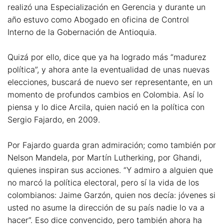
realizó una Especialización en Gerencia y durante un
año estuvo como Abogado en oficina de Control
Interno de la Gobernación de Antioquia.
Quizá por ello, dice que ya ha logrado más “madurez
política”, y ahora ante la eventualidad de unas nuevas
elecciones, buscará de nuevo ser representante, en un
momento de profundos cambios en Colombia. Así lo
piensa y lo dice Arcila, quien nació en la política con
Sergio Fajardo, en 2009.
Por Fajardo guarda gran admiración; como también por
Nelson Mandela, por Martín Lutherking, por Ghandi,
quienes inspiran sus acciones. “Y admiro a alguien que
no marcó la política electoral, pero sí la vida de los
colombianos: Jaime Garzón, quien nos decía: jóvenes si
usted no asume la dirección de su país nadie lo va a
hacer”. Eso dice convencido, pero también ahora ha