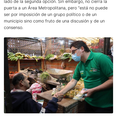
lado de la segunda opción. Sin embargo, no cierra la
puerta a un Área Metropolitana, pero “está no puede
ser por imposición de un grupo político o de un
municipio sino como fruto de una discusión y de un
consenso.