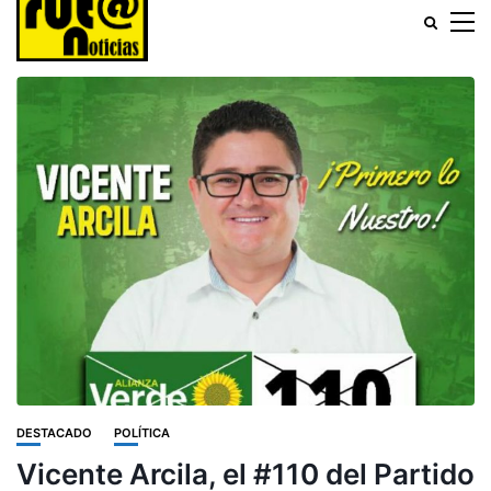
DESTACADO
POLÍTICA
Vicente Arcila, el #110 del Partido