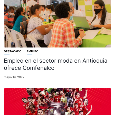
DESTACADO
EMPLEO
Empleo en el sector moda en Antioquia
ofrece Comfenalco
mayo 19, 2022