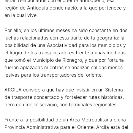
están relacionados con el oriente antioqueño, esa
región de Antioquia donde nació, a la que pertenece y
en la cual vive.
Por ello, en los últimos meses ha sido constante en dos
luchas relacionadas con esta parte de la geografía: la
posibilidad de una Asociatividad para los municipios y
el litigio de los transportadores frente a unas medidas
que tomó el Municipio de Rionegro, y que por fortuna
fueron aplazadas mientras se analizan salidas menos
lesivas para los transportadores del oriente.
ARCILA considera que hay que insistir en un Sistema
de trasporte concertado y fortalecer rutas históricas,
pero con mejor servicio, con terminales regionales.
Frente a la posibilidad de un Área Metropolitana o una
Provincia Administrativa para el Oriente, Arcila está del