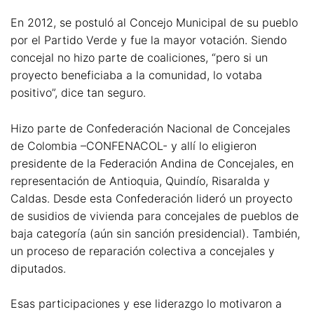
En 2012, se postuló al Concejo Municipal de su pueblo
por el Partido Verde y fue la mayor votación. Siendo
concejal no hizo parte de coaliciones, “pero si un
proyecto beneficiaba a la comunidad, lo votaba
positivo”, dice tan seguro.
Hizo parte de Confederación Nacional de Concejales
de Colombia –CONFENACOL- y allí lo eligieron
presidente de la Federación Andina de Concejales, en
representación de Antioquia, Quindío, Risaralda y
Caldas. Desde esta Confederación lideró un proyecto
de susidios de vivienda para concejales de pueblos de
baja categoría (aún sin sanción presidencial). También,
un proceso de reparación colectiva a concejales y
diputados.
Esas participaciones y ese liderazgo lo motivaron a