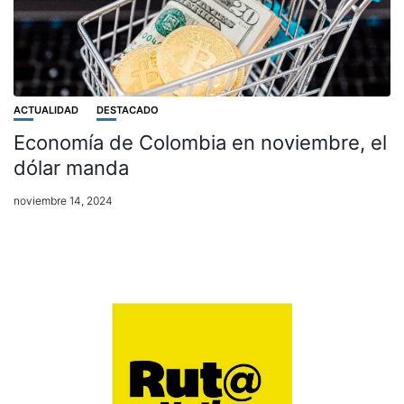
ACTUALIDAD
DESTACADO
Economía de Colombia en noviembre, el
dólar manda
noviembre 14, 2024