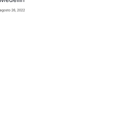
agosto 26, 2022