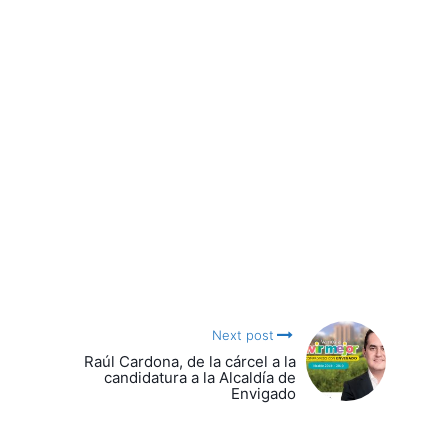
Next post
Raúl Cardona, de la cárcel a la
candidatura a la Alcaldía de
Envigado