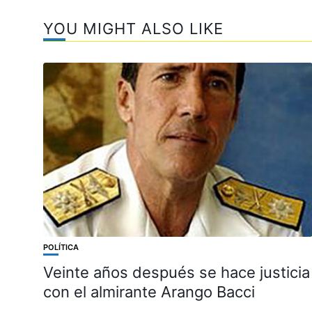
YOU MIGHT ALSO LIKE
POLÍTICA
Veinte años después se hace justicia
con el almirante Arango Bacci