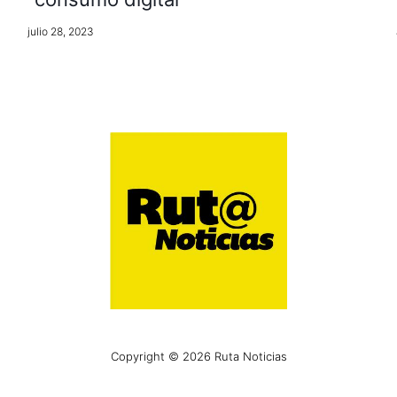
julio 28, 2023
Copyright © 2026 Ruta Noticias