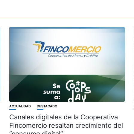
ACTUALIDAD
DESTACADO
Canales digitales de la Cooperativa
Fincomercio resaltan crecimiento del
“consumo digital”