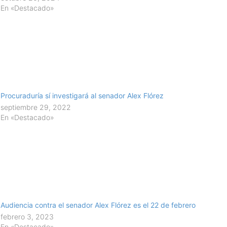
En «Destacado»
Procuraduría sí investigará al senador Alex Flórez
septiembre 29, 2022
En «Destacado»
Audiencia contra el senador Alex Flórez es el 22 de febrero
febrero 3, 2023
En «Destacado»