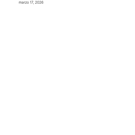
marzo 17, 2026