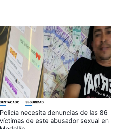
DESTACADO
SEGURIDAD
Policía necesita denuncias de las 86
víctimas de este abusador sexual en
Medellín