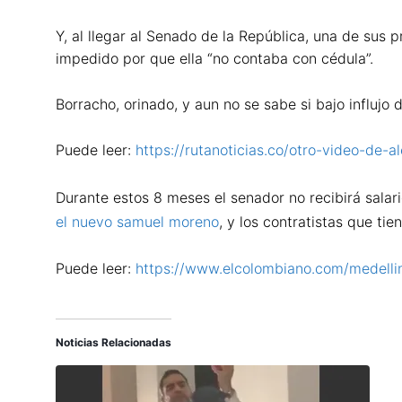
Y, al llegar al Senado de la República, una de sus p
impedido por que ella “no contaba con cédula”.
Borracho, orinado, y aun no se sabe si bajo influjo
Puede leer:
https://rutanoticias.co/otro-video-de-a
Durante estos 8 meses el senador no recibirá salar
el nuevo samuel moreno
, y los contratistas que ti
Puede leer:
https://www.elcolombiano.com/medellin
Noticias Relacionadas