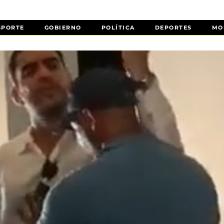
SPORTE
GOBIERNO
POLÍTICA
DEPORTES
MO