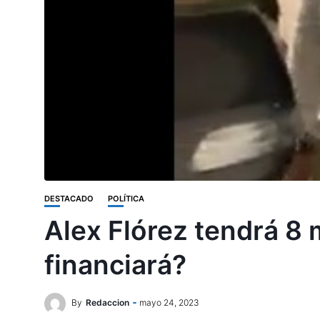
DESTACADO
POLÍTICA
Alex Flórez tendrá 8 
financiará?
By
Redaccion
mayo 24, 2023