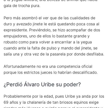
gala de trocha pura.
Pero más asombró el ver que de las cualidades de
duro y avezado jinete le está quedando poca cosa al
expresidente. Previéndolo, se hizo acompañar de dos
empujadores, uno de ellos lo bastante grande y
robusto como para volver a encarrilar a la yegua
cuando ante la falta de pulso y mando del jinete, se
salía una y otra vez de la pasarela por donde desfilaba.
Afortunadamente no era una competencia oficial
porque los estrictos jueces lo habrían descalificado.
¿Perdió Álvaro Uribe su poder?
Probablemente por la edad, pues Uribe ya anda por los
69 años y la chalanería de tan briosos equinos exige