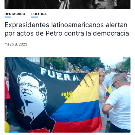
DESTACADO
POLÍTICA
Expresidentes latinoamericanos alertan
por actos de Petro contra la democracia
mayo 8, 2023