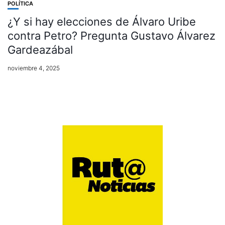
POLÍTICA
¿Y si hay elecciones de Álvaro Uribe
contra Petro? Pregunta Gustavo Álvarez
Gardeazábal
noviembre 4, 2025