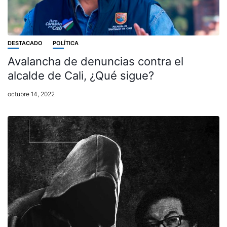
DESTACADO
POLÍTICA
Avalancha de denuncias contra el
alcalde de Cali, ¿Qué sigue?
octubre 14, 2022