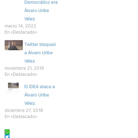
Democrático era
Álvaro Uribe
Vélez
marzo 14, 2022
En «Destacado»
Twitter bloqueó
a Álvaro Uribe
Vélez
noviembre 21, 2019
En «Destacado»
El IDEA ataca a
Álvaro Uribe
Vélez
diciembre 27, 2018
En «Destacado»