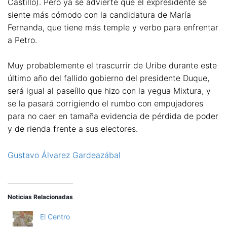
Castillo). Pero ya se advierte que el expresidente se
siente más cómodo con la candidatura de María
Fernanda, que tiene más temple y verbo para enfrentar
a Petro.
Muy probablemente el trascurrir de Uribe durante este
último año del fallido gobierno del presidente Duque,
será igual al paseíllo que hizo con la yegua Mixtura, y
se la pasará corrigiendo el rumbo con empujadores
para no caer en tamaña evidencia de pérdida de poder
y de rienda frente a sus electores.
Gustavo Álvarez Gardeazábal
Noticias Relacionadas
El Centro