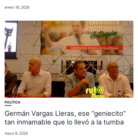
enero 18, 2026
POLÍTICA
Germán Vargas Lleras, ese “geniecito”
tan inmamable que lo llevó a la tumba
mayo 9, 2026