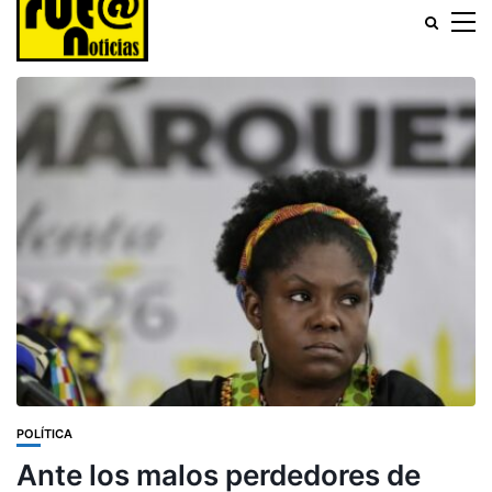
POLÍTICA
Ante los malos perdedores de