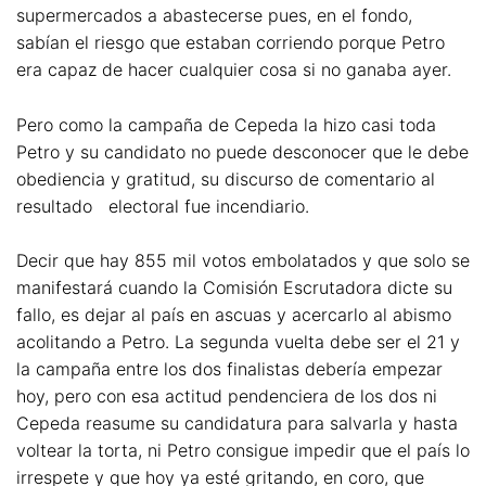
supermercados a abastecerse pues, en el fondo,
sabían el riesgo que estaban corriendo porque Petro
era capaz de hacer cualquier cosa si no ganaba ayer.
Pero como la campaña de Cepeda la hizo casi toda
Petro y su candidato no puede desconocer que le debe
obediencia y gratitud, su discurso de comentario al
resultado electoral fue incendiario.
Decir que hay 855 mil votos embolatados y que solo se
manifestará cuando la Comisión Escrutadora dicte su
fallo, es dejar al país en ascuas y acercarlo al abismo
acolitando a Petro. La segunda vuelta debe ser el 21 y
la campaña entre los dos finalistas debería empezar
hoy, pero con esa actitud pendenciera de los dos ni
Cepeda reasume su candidatura para salvarla y hasta
voltear la torta, ni Petro consigue impedir que el país lo
irrespete y que hoy ya esté gritando, en coro, que