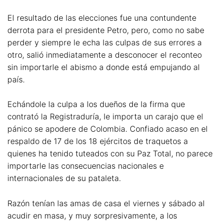
El resultado de las elecciones fue una contundente
derrota para el presidente Petro, pero, como no sabe
perder y siempre le echa las culpas de sus errores a
otro, salió inmediatamente a desconocer el reconteo
sin importarle el abismo a donde está empujando al
país.
Echándole la culpa a los dueños de la firma que
contrató la Registraduría, le importa un carajo que el
pánico se apodere de Colombia. Confiado acaso en el
respaldo de 17 de los 18 ejércitos de traquetos a
quienes ha tenido tuteados con su Paz Total, no parece
importarle las consecuencias nacionales e
internacionales de su pataleta.
Razón tenían las amas de casa el viernes y sábado al
acudir en masa, y muy sorpresivamente, a los