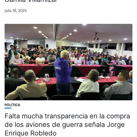
julio 16, 2025
POLÍTICA
Falta mucha transparencia en la compra
de los aviones de guerra señala Jorge
Enrique Robledo