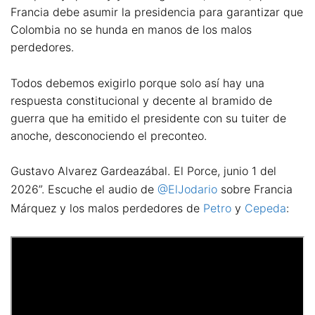
Francia debe asumir la presidencia para garantizar que
Colombia no se hunda en manos de los malos
perdedores.
Todos debemos exigirlo porque solo así hay una
respuesta constitucional y decente al bramido de
guerra que ha emitido el presidente con su tuiter de
anoche, desconociendo el preconteo.
Gustavo Alvarez Gardeazábal. El Porce, junio 1 del
2026”. Escuche el audio de
@ElJodario
sobre Francia
Márquez y los malos perdedores de
Petro
y
Cepeda
: