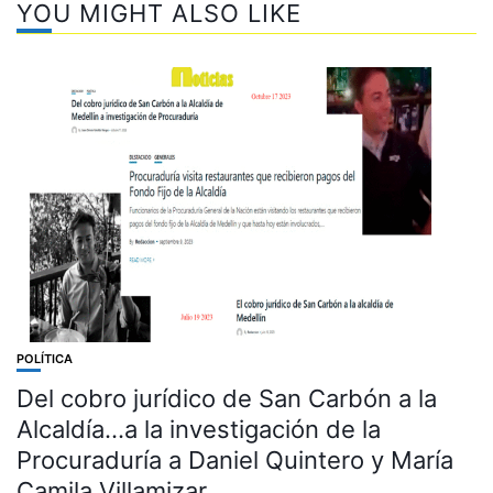
YOU MIGHT ALSO LIKE
POLÍTICA
Del cobro jurídico de San Carbón a la
Alcaldía…a la investigación de la
Procuraduría a Daniel Quintero y María
Camila Villamizar