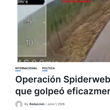
INTERNACIONAL
POLÍTICA
Operación Spiderweb,
que golpeó eficazmen
By
Redaccion
junio 1, 2026