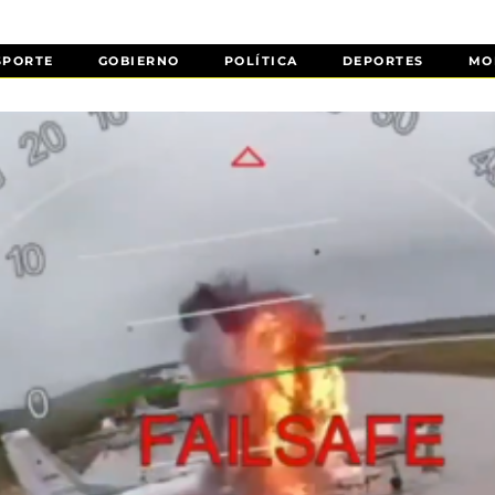
SPORTE
GOBIERNO
POLÍTICA
DEPORTES
MO