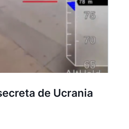
secreta de Ucrania