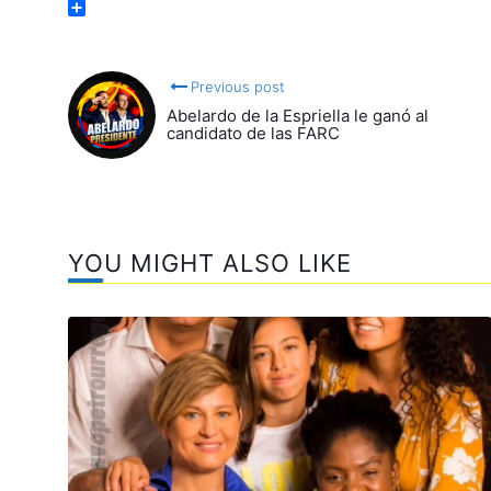
Email
Compartir
Previous post
Abelardo de la Espriella le ganó al
candidato de las FARC
YOU MIGHT ALSO LIKE