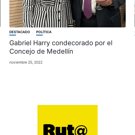
DESTACADO
POLÍTICA
Gabriel Harry condecorado por el
Concejo de Medellín
noviembre 25, 2022