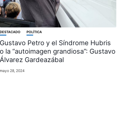
DESTACADO
POLÍTICA
Gustavo Petro y el Síndrome Hubris
o la “autoimagen grandiosa”: Gustavo
Álvarez Gardeazábal
mayo 28, 2024