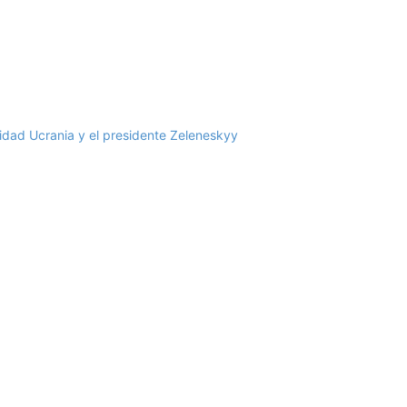
alidad Ucrania y el presidente Zeleneskyy