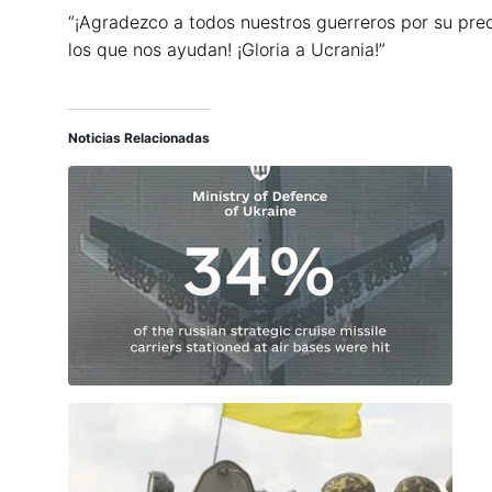
“¡Agradezco a todos nuestros guerreros por su prec
los que nos ayudan! ¡Gloria a Ucrania!”
Noticias Relacionadas