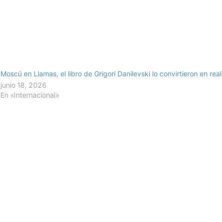
Moscú en Llamas, el libro de Grigori Danilevski lo convirtieron en re
junio 18, 2026
En «Internacional»