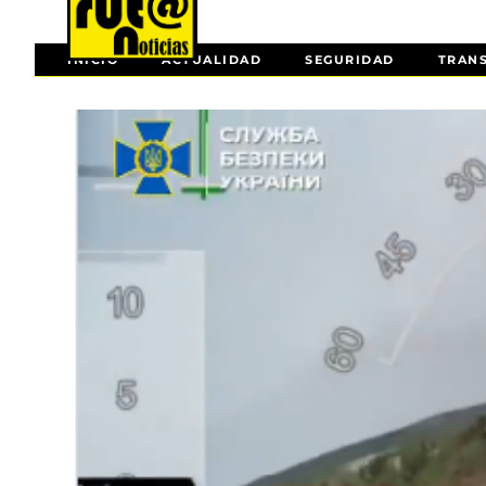
INICIO
ACTUALIDAD
SEGURIDAD
TRAN