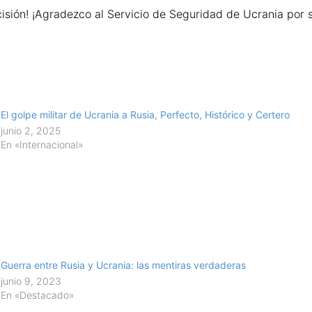
isión! ¡Agradezco al Servicio de Seguridad de Ucrania por 
El golpe militar de Ucrania a Rusia, Perfecto, Histórico y Certero
junio 2, 2025
En «Internacional»
Guerra entre Rusia y Ucrania: las mentiras verdaderas
junio 9, 2023
En «Destacado»