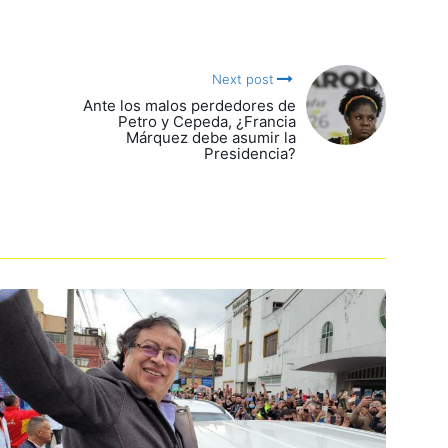
Next post
Ante los malos perdedores de
Petro y Cepeda, ¿Francia
Márquez debe asumir la
Presidencia?