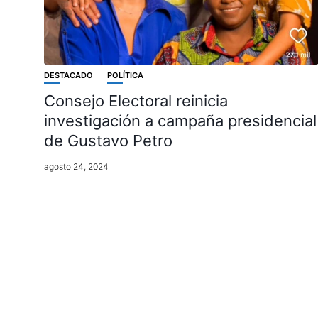
DESTACADO
POLÍTICA
Consejo Electoral reinicia
investigación a campaña presidencial
de Gustavo Petro
agosto 24, 2024