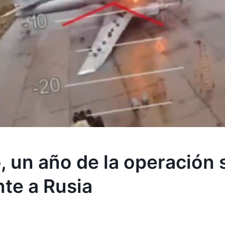
 un año de la operación 
te a Rusia