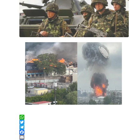
WhatsApp
Twitter
Telegram
Facebook