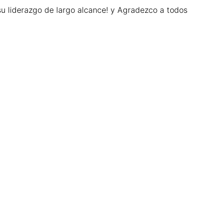
su liderazgo de largo alcance! y Agradezco a todos