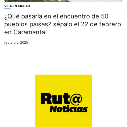
VIDA EN CIUDAD
¿Qué pasaría en el encuentro de 50
pueblos paisas? sépalo el 22 de febrero
en Caramanta
febrero 5, 2025