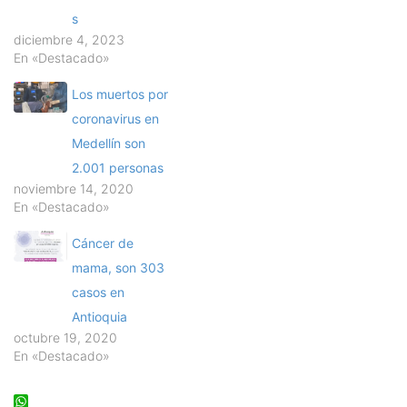
s
diciembre 4, 2023
En «Destacado»
Los muertos por
coronavirus en
Medellín son
2.001 personas
noviembre 14, 2020
En «Destacado»
Cáncer de
mama, son 303
casos en
Antioquia
octubre 19, 2020
En «Destacado»