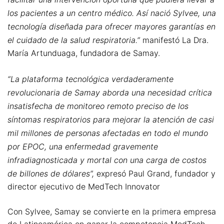
los pacientes a un centro médico. Así nació Sylvee, una
tecnología diseñada para ofrecer mayores garantías en
el cuidado de la salud respiratoria.”
manifestó La Dra.
María Artunduaga, fundadora de Samay.
“La plataforma tecnológica verdaderamente
revolucionaria de Samay aborda una necesidad crítica
insatisfecha de monitoreo remoto preciso de los
síntomas respiratorios para mejorar la atención de casi
mil millones de personas afectadas en todo el mundo
por EPOC, una enfermedad gravemente
infradiagnosticada y mortal con una carga de costos
de billones de dólares”,
expresó Paul Grand, fundador y
director ejecutivo de MedTech Innovator
Con Sylvee, Samay se convierte en la primera empresa