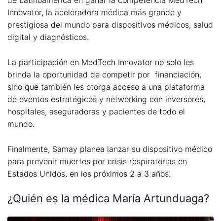
de Latinoamérica en ganar la competencia MedTech
Innovator, la aceleradora médica más grande y
prestigiosa del mundo para dispositivos médicos, salud
digital y diagnósticos.
La participación en MedTech Innovator no solo les
brinda la oportunidad de competir por financiación,
sino que también les otorga acceso a una plataforma
de eventos estratégicos y networking con inversores,
hospitales, aseguradoras y pacientes de todo el
mundo.
Finalmente, Samay planea lanzar su dispositivo médico
para prevenir muertes por crisis respiratorias en
Estados Unidos, en los próximos 2 a 3 años.
¿Quién es la médica María Artunduaga?