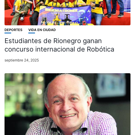
DEPORTES
VIDA EN CIUDAD
Estudiantes de Rionegro ganan
concurso internacional de Robótica
septiembre 24, 2025