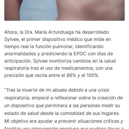
Ahora, la Dra. María Artunduaga ha desarrollado
Sylvee, el primer dispositivo médico que mide en
tiempo real la función pulmonar, identificando
anormalidades y prediciendo la EPOC con días de
anticipación. Sylvee monitoriza cambios en la salud
respiratoria tras el uso de medicamentos, con una
precisión que oscila entre el 86% y el 100%.
“Tras la muerte de mi abuela debido a una crisis
respiratoria, empecé a reflexionar sobre la creación de
un dispositivo que permitiera a las personas medir su
estado de salud desde la comodidad de sus hogares.
Mi objetivo era ayudar a prevenir situaciones críticas y
facilitar una intervención oportuna que pudiera llevar a