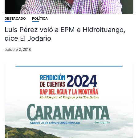
DESTACADO
POLÍTICA
Luis Pérez voló a EPM e Hidroituango,
dice El Jodario
octubre 2, 2018