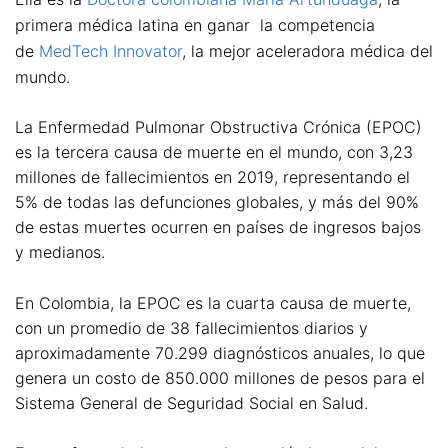
primera médica latina en ganar la competencia
de
MedTech Innovator
, la mejor aceleradora médica del
mundo.
La Enfermedad Pulmonar Obstructiva Crónica (EPOC)
es la tercera causa de muerte en el mundo, con 3,23
millones de fallecimientos en 2019, representando el
5% de todas las defunciones globales, y más del 90%
de estas muertes ocurren en países de ingresos bajos
y medianos.
En Colombia, la EPOC es la cuarta causa de muerte,
con un promedio de 38 fallecimientos diarios y
aproximadamente 70.299 diagnósticos anuales, lo que
genera un costo de 850.000 millones de pesos para el
Sistema General de Seguridad Social en Salud.