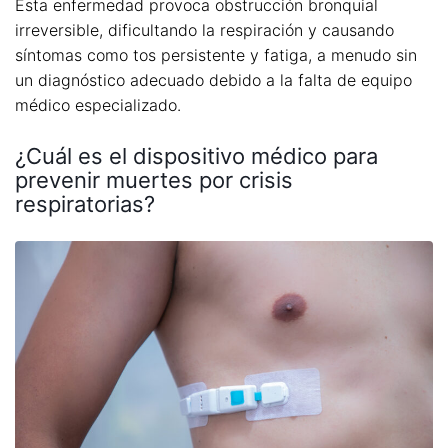
Esta enfermedad provoca obstrucción bronquial
irreversible, dificultando la respiración y causando
síntomas como tos persistente y fatiga, a menudo sin
un diagnóstico adecuado debido a la falta de equipo
médico especializado.
¿Cuál es el dispositivo médico para
prevenir muertes por crisis
respiratorias?