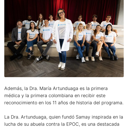
Además, la Dra. María Artunduaga es la primera
médica y la primera colombiana en recibir este
reconocimiento en los 11 años de historia del programa.
La Dra. Artunduaga, quien fundó Samay inspirada en la
lucha de su abuela contra la EPOC, es una destacada