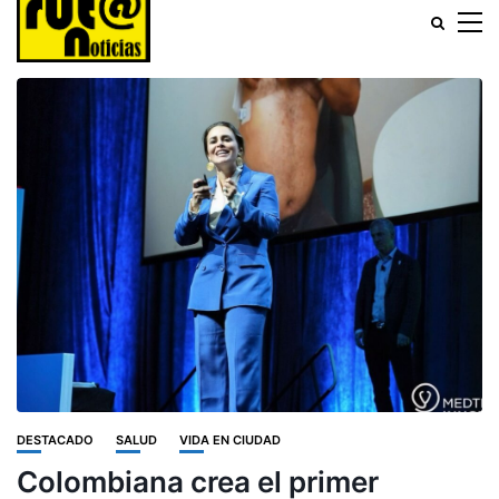
DESTACADO
SALUD
VIDA EN CIUDAD
Colombiana crea el primer