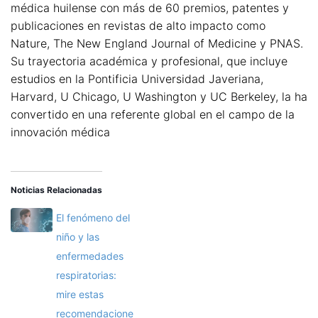
médica huilense con más de 60 premios, patentes y
publicaciones en revistas de alto impacto como
Nature, The New England Journal of Medicine y PNAS.
Su trayectoria académica y profesional, que incluye
estudios en la Pontificia Universidad Javeriana,
Harvard, U Chicago, U Washington y UC Berkeley, la ha
convertido en una referente global en el campo de la
innovación médica
Noticias Relacionadas
El fenómeno del
niño y las
enfermedades
respiratorias:
mire estas
recomendacione