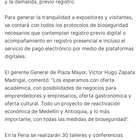
y la demanda, previo registro.
Para generar la tranquilidad a expositores y visitantes,
se contará con todos los protocolos de bioseguridad
necesarios que contemplan registro previo digital o
acompañamiento en registro presencial e incluso el
servicio de pago electrónico por medio de plataformas
digitales.
El gerente General de Plaza Mayor, Víctor Hugo Zapata
Madrigal, comentó: “Los esperamos con oferta
académica, con posibilidades de negocios para
emprendedores y empresarios, oferta gastronómica y
oferta cultural. Todo un proyecto de reactivación
económica de Medellín y Antioquia, y lo más
importante, con todas las medidas de bioseguridad”.
En la Feria se realizarán 30 talleres y conferencias