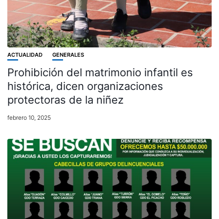
ACTUALIDAD
GENERALES
Prohibición del matrimonio infantil es
histórica, dicen organizaciones
protectoras de la niñez
febrero 10, 2025