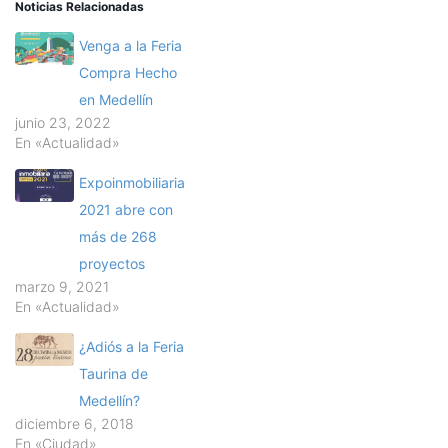
Noticias Relacionadas
Venga a la Feria
Compra Hecho
en Medellín
junio 23, 2022
En «Actualidad»
Expoinmobiliaria
2021 abre con
más de 268
proyectos
marzo 9, 2021
En «Actualidad»
¿Adiós a la Feria
Taurina de
Medellín?
diciembre 6, 2018
En «Ciudad»