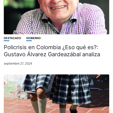
DESTACADO
GOBIERNO
Policrisis en Colombia ¿Eso qué es?:
Gustavo Álvarez Gardeazábal analiza
septiembre 27, 2024