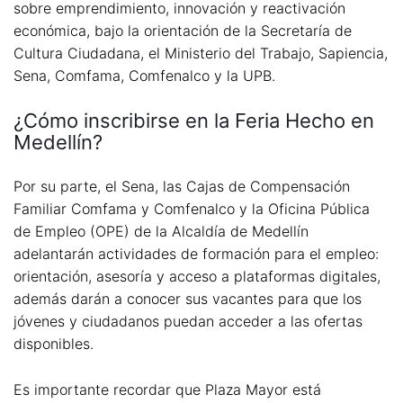
sobre emprendimiento, innovación y reactivación
económica, bajo la orientación de la Secretaría de
Cultura Ciudadana, el Ministerio del Trabajo, Sapiencia,
Sena, Comfama, Comfenalco y la UPB.
¿Cómo inscribirse en la Feria Hecho en
Medellín?
Por su parte, el Sena, las Cajas de Compensación
Familiar Comfama y Comfenalco y la Oficina Pública
de Empleo (OPE) de la Alcaldía de Medellín
adelantarán actividades de formación para el empleo:
orientación, asesoría y acceso a plataformas digitales,
además darán a conocer sus vacantes para que los
jóvenes y ciudadanos puedan acceder a las ofertas
disponibles.
Es importante recordar que Plaza Mayor está