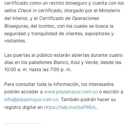
certificado como un recinto bioseguro y cuenta con los
sellos
Check in certificado
, otorgado por el Ministerio
del Interior, y el
Certificado de Operaciones
Bioseguras
, del Icontec, con los cuales se busca la
seguridad y tranquilidad de clientes, expositores y
visitantes.
Las puertas al público estarán abiertas durante cuatro
días en los pabellones Blanco, Azul y Verde, desde las
10:00 a. m. hasta las 7:00 p. m.
Para consultar toda la información, los interesados
podrán acceder a
www.plazamayor.com.co
o escribir a
info@plazamayor.com.co
. También podrán hacer su
registro digital en
https://hab.me/baFR6nL
.