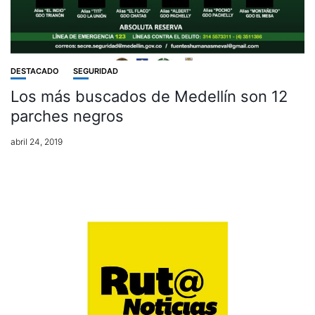
DESTACADO
SEGURIDAD
Los más buscados de Medellín son 12
parches negros
abril 24, 2019