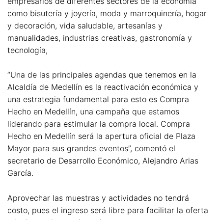
empresarios de diferentes sectores de la economía
como bisutería y joyería, moda y marroquinería, hogar
y decoración, vida saludable, artesanías y
manualidades, industrias creativas, gastronomía y
tecnología,
“Una de las principales agendas que tenemos en la
Alcaldía de Medellín es la reactivación económica y
una estrategia fundamental para esto es Compra
Hecho en Medellín, una campaña que estamos
liderando para estimular la compra local. Compra
Hecho en Medellín será la apertura oficial de Plaza
Mayor para sus grandes eventos”, comentó el
secretario de Desarrollo Económico, Alejandro Arias
García.
Aprovechar las muestras y actividades no tendrá
costo, pues el ingreso será libre para facilitar la oferta