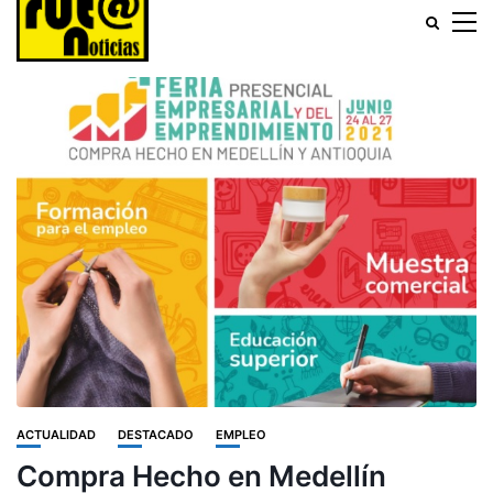
ACTUALIDAD
DESTACADO
EMPLEO
Compra Hecho en Medellín