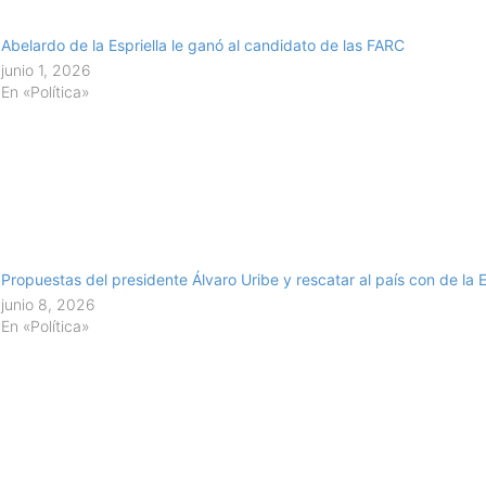
Abelardo de la Espriella le ganó al candidato de las FARC
junio 1, 2026
En «Política»
Propuestas del presidente Álvaro Uribe y rescatar al país con de la E
junio 8, 2026
En «Política»