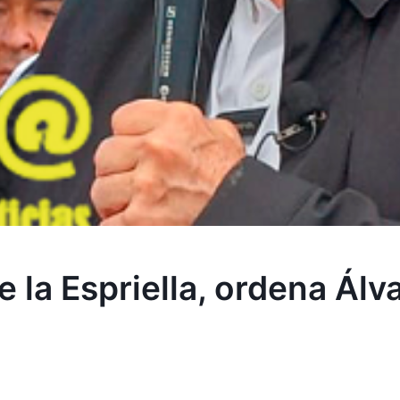
e la Espriella, ordena Álv