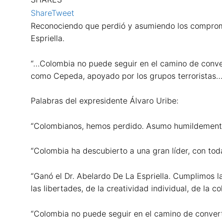
Share
Tweet
Reconociendo que perdió y asumiendo los compromis
Espriella.
“…Colombia no puede seguir en el camino de conver
como Cepeda, apoyado por los grupos terroristas…”
Palabras del expresidente Álvaro Uribe:
“Colombianos, hemos perdido. Asumo humildemente
“Colombia ha descubierto a una gran líder, con toda
“Ganó el Dr. Abelardo De La Espriella. Cumplimos l
las libertades, de la creatividad individual, de la 
“Colombia no puede seguir en el camino de conver