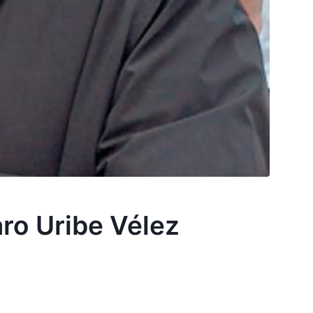
aro Uribe Vélez