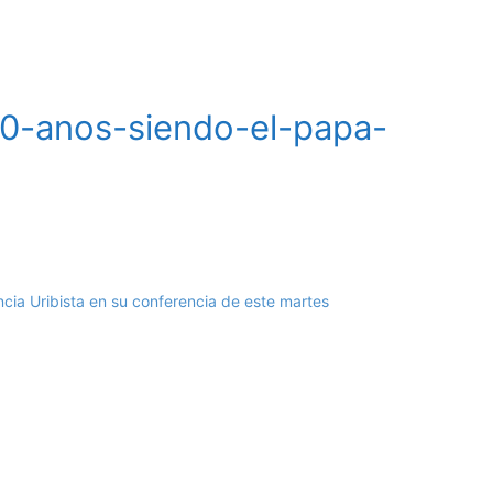
-70-anos-siendo-el-papa-
encia Uribista en su conferencia de este martes