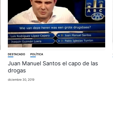
DESTACADO
POLÍTICA
Juan Manuel Santos el capo de las
drogas
diciembre 30, 2019