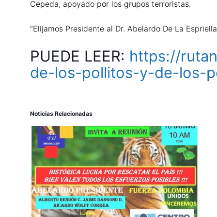
Cepeda, apoyado por los grupos terroristas.
“Elijamos Presidente al Dr. Abelardo De La Espriella
PUEDE LEER:
https://ruta
de-los-pollitos-y-de-los-po
Noticias Relacionadas