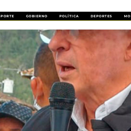
SPORTE
GOBIERNO
POLÍTICA
DEPORTES
MO