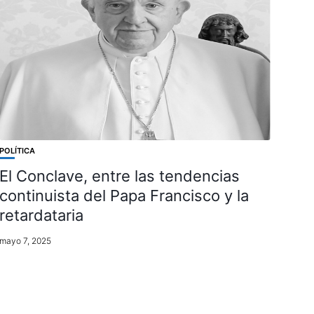
POLÍTICA
El Conclave, entre las tendencias
continuista del Papa Francisco y la
retardataria
mayo 7, 2025