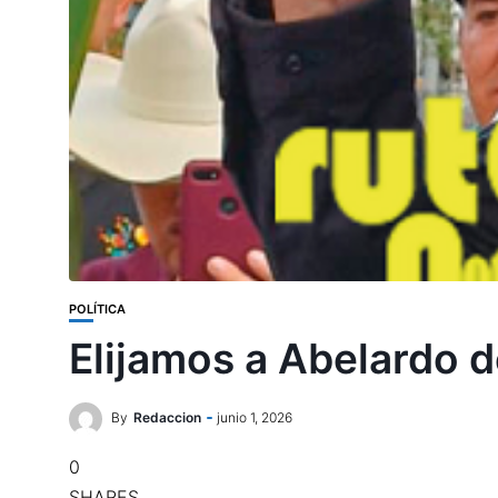
POLÍTICA
Elijamos a Abelardo d
By
Redaccion
junio 1, 2026
0
SHARES