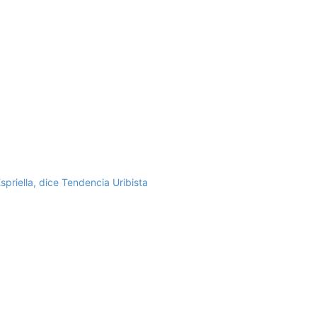
spriella, dice Tendencia Uribista