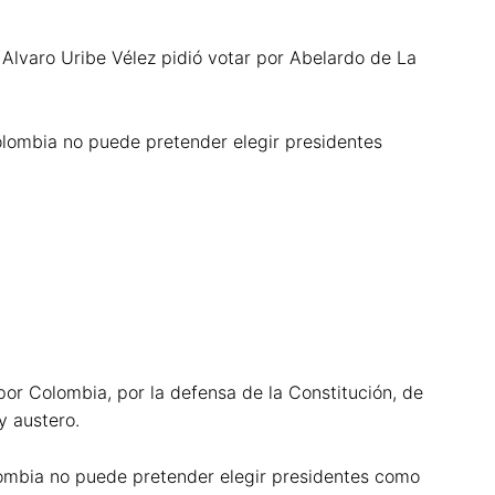
lvaro Uribe Vélez pidió votar por Abelardo de La
lombia no puede pretender elegir presidentes
por Colombia, por la defensa de la Constitución, de
y austero.
lombia no puede pretender elegir presidentes como