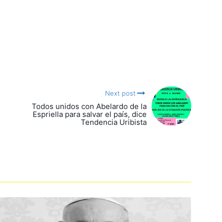
Next post
Todos unidos con Abelardo de la
Espriella para salvar el país, dice
Tendencia Uribista