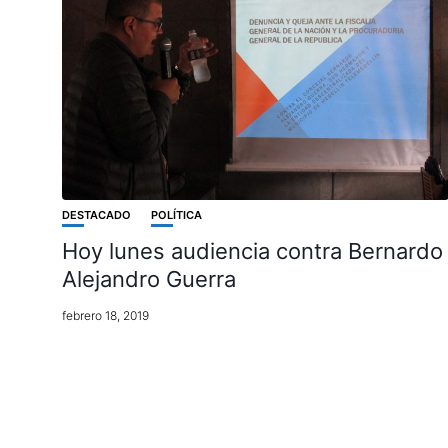
DESTACADO
POLÍTICA
Hoy lunes audiencia contra Bernardo
Alejandro Guerra
febrero 18, 2019