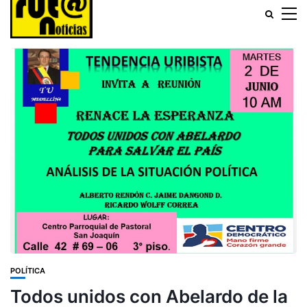
POLÍTICA
Todos unidos con Abelardo de la