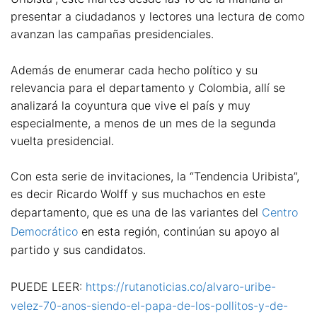
presentar a ciudadanos y lectores una lectura de como
avanzan las campañas presidenciales.
Además de enumerar cada hecho político y su
relevancia para el departamento y Colombia, allí se
analizará la coyuntura que vive el país y muy
especialmente, a menos de un mes de la segunda
vuelta presidencial.
Con esta serie de invitaciones, la “Tendencia Uribista”,
es decir Ricardo Wolff y sus muchachos en este
departamento, que es una de las variantes del
Centro
Democrático
en esta región, continúan su apoyo al
partido y sus candidatos.
PUEDE LEER:
https://rutanoticias.co/alvaro-uribe-
velez-70-anos-siendo-el-papa-de-los-pollitos-y-de-