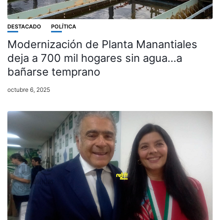
DESTACADO
POLÍTICA
Modernización de Planta Manantiales
deja a 700 mil hogares sin agua…a
bañarse temprano
octubre 6, 2025