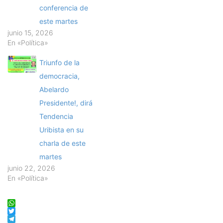
conferencia de
este martes
junio 15, 2026
En «Política»
Triunfo de la
democracia,
Abelardo
Presidente!, dirá
Tendencia
Uribista en su
charla de este
martes
junio 22, 2026
En «Política»
WhatsApp
Twitter