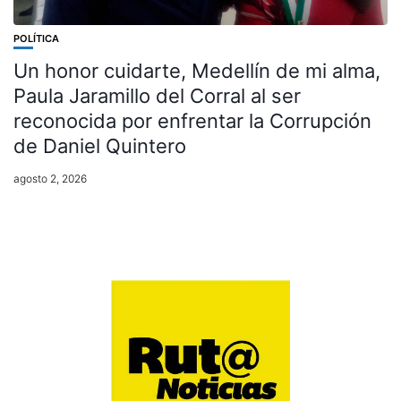
POLÍTICA
Un honor cuidarte, Medellín de mi alma,
Paula Jaramillo del Corral al ser
reconocida por enfrentar la Corrupción
de Daniel Quintero
agosto 2, 2026