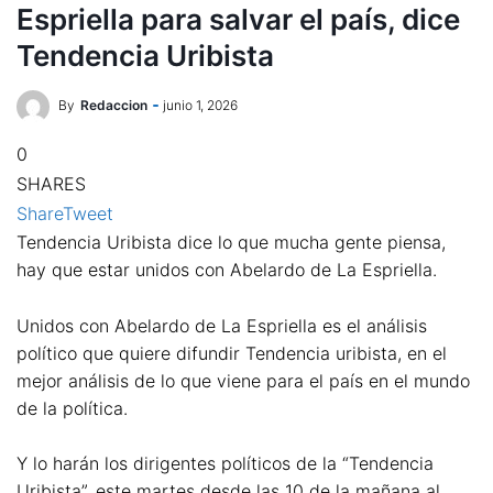
Espriella para salvar el país, dice
Tendencia Uribista
By
Redaccion
junio 1, 2026
0
SHARES
Share
Tweet
Tendencia Uribista dice lo que mucha gente piensa,
hay que estar unidos con Abelardo de La Espriella.
Unidos con Abelardo de La Espriella es el análisis
político que quiere difundir Tendencia uribista, en el
mejor análisis de lo que viene para el país en el mundo
de la política.
Y lo harán los dirigentes políticos de la “Tendencia
Uribista”, este martes desde las 10 de la mañana al