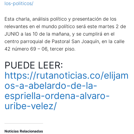
los-politicos/
Esta charla, análisis político y presentación de los
relevantes en el mundo político será este martes 2 de
JUNIO a las 10 de la mañana, y se cumplirá en el
centro parroquial de Pastoral San Joaquín, en la calle
42 número 69 – 06, tercer piso.
PUEDE LEER:
https://rutanoticias.co/elijam
os-a-abelardo-de-la-
espriella-ordena-alvaro-
uribe-velez/
Noticias Relacionadas