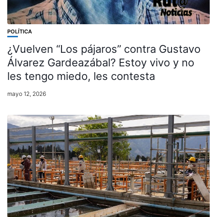
POLÍTICA
¿Vuelven “Los pájaros” contra Gustavo
Álvarez Gardeazábal? Estoy vivo y no
les tengo miedo, les contesta
mayo 12, 2026