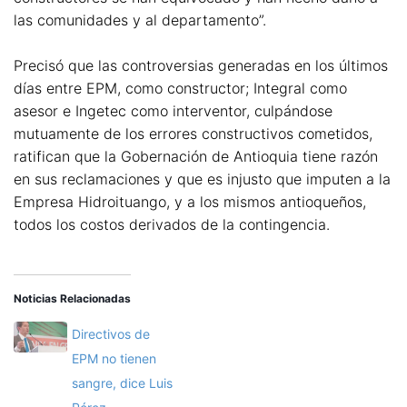
las comunidades y al departamento”.
Precisó que las controversias generadas en los últimos
días entre EPM, como constructor; Integral como
asesor e Ingetec como interventor, culpándose
mutuamente de los errores constructivos cometidos,
ratifican que la Gobernación de Antioquia tiene razón
en sus reclamaciones y que es injusto que imputen a la
Empresa Hidroituango, y a los mismos antioqueños,
todos los costos derivados de la contingencia.
Noticias Relacionadas
Directivos de
EPM no tienen
sangre, dice Luis