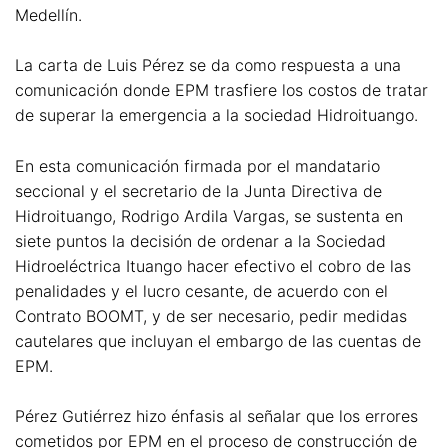
Medellín.
La carta de Luis Pérez se da como respuesta a una
comunicación donde EPM trasfiere los costos de tratar
de superar la emergencia a la sociedad Hidroituango.
En esta comunicación firmada por el mandatario
seccional y el secretario de la Junta Directiva de
Hidroituango, Rodrigo Ardila Vargas, se sustenta en
siete puntos la decisión de ordenar a la Sociedad
Hidroeléctrica Ituango hacer efectivo el cobro de las
penalidades y el lucro cesante, de acuerdo con el
Contrato BOOMT, y de ser necesario, pedir medidas
cautelares que incluyan el embargo de las cuentas de
EPM.
Pérez Gutiérrez hizo énfasis al señalar que los errores
cometidos por EPM en el proceso de construcción de