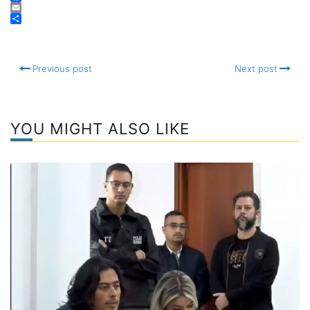
Facebook
Email
Compartir
Previous post
Next post
YOU MIGHT ALSO LIKE