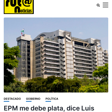
DESTACADO
GOBIERNO
POLÍTICA
EPM me debe plata, dice Luis