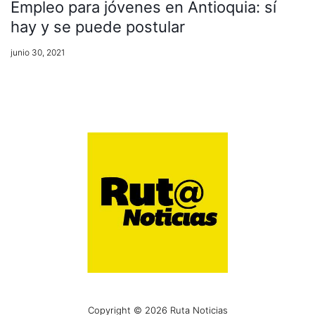
Empleo para jóvenes en Antioquia: sí
hay y se puede postular
junio 30, 2021
Copyright © 2026 Ruta Noticias