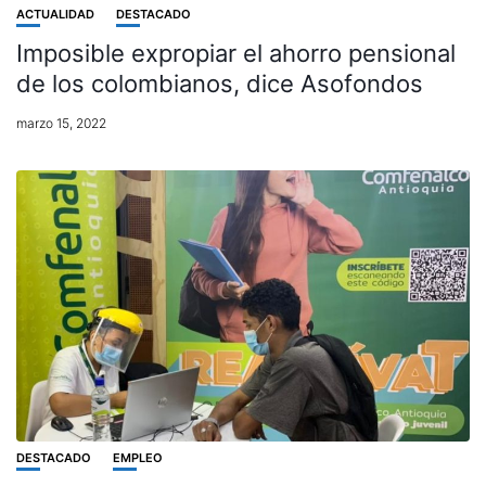
ACTUALIDAD
DESTACADO
Imposible expropiar el ahorro pensional
de los colombianos, dice Asofondos
marzo 15, 2022
DESTACADO
EMPLEO