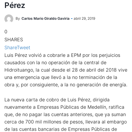
Pérez
By
Carlos Mario Giraldo Gaviria
abril 29, 2019
0
SHARES
Share
Tweet
Luis Pérez volvió a cobrarle a EPM por los perjuicios
causados con la no operación de la central de
Hidroituango, la cual desde el 28 de abril del 2018 vive
una emergencia que llevó a la no terminación de la
obra y, por consiguiente, a la no generación de energía.
La nueva carta de cobro de Luis Pérez, dirigida
nuevamente a Empresas Públicas de Medellín, ratifica
que, de no pagar las cuentas anteriores, que ya suman
cerca de 700 mil millones de pesos, llevara al embargo
de las cuentas bancarias de Empresas Públicas de