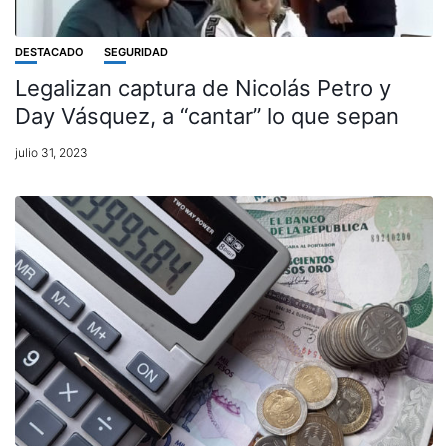
DESTACADO
SEGURIDAD
Legalizan captura de Nicolás Petro y
Day Vásquez, a “cantar” lo que sepan
julio 31, 2023