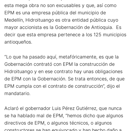
esta mega obra no son excusables y que, así como
EPM es una empresa pública del municipio de
Medellín, Hidroituango es otra entidad pública cuyo
mayor accionista es la Gobernación de Antioquia. Es
decir que esta empresa pertenece a los 125 municipios
antioqueños.
“Lo que ha pasado aquí, metafóricamente, es que la
Gobernación contrató con EPM la construcción de
Hidroituango y en ese contrato hay unas obligaciones
de EPM con la Gobernación. Se trata entonces, de que
EPM cumpla con el contrato de construcción”, dijo el
mandatario.
Aclaró el gobernador Luis Pérez Gutiérrez, que nunca
se ha hablado mal de EPM, “hemos dicho que algunos
directivos de EPM, o algunos técnicos, o algunos
constructores se han equivocado y han hecho daño a