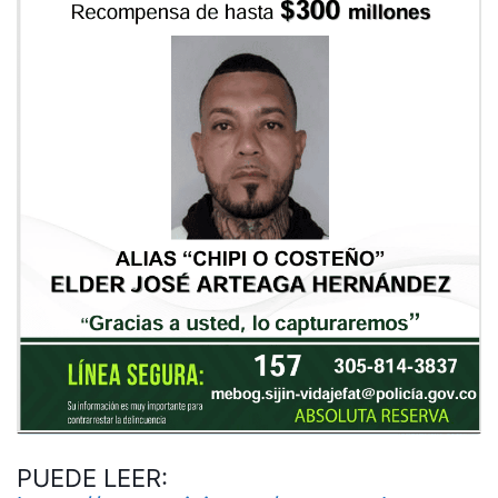
PUEDE LEER: