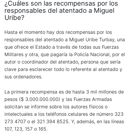
¿Cuáles son las recompensas por los
responsables del atentado a Miguel
Uribe?
Hasta el momento hay dos recompensas por los
responsables del atentado a Miguel Uribe Turbay, una
que ofrece el Estado a través de todas sus Fuerzas
Militares y otra, que pagaría la Policía Nacional, por el
autor o coordinador del atentado, persona que sería
clave para esclarecer todo lo referente al atentado y
sus ordenadores.
La primera recompensa es de hasta 3 mil millones de
pesos ($ 3.000.000.000) y las Fuerzas Armadas
solicitan se informe sobre los autores físicos o
intelectuales a los teléfonos celulares de número 323
273 4707 o el 321 394 8525. Y, además, en las líneas
107, 123, 157 o 165.