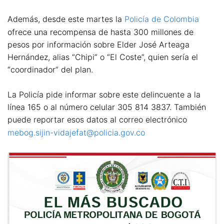
Además, desde este martes la
Policía de Colombia
ofrece una recompensa de hasta 300 millones de
pesos por información sobre Elder José Arteaga
Hernández, alias “Chipi” o “El Coste”, quien sería el
“coordinador” del plan.
La Policía pide informar sobre este delincuente a la
línea 165 o al número celular 305 814 3837. También
puede reportar esos datos al correo electrónico
mebog.sijin-vidajefat@policia.gov.co