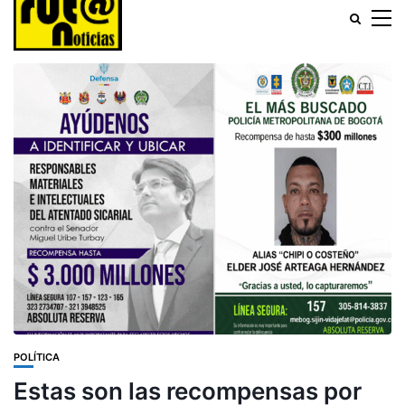
POLÍTICA
Estas son las recompensas por