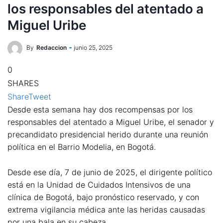
los responsables del atentado a
Miguel Uribe
By
Redaccion
junio 25, 2025
0
SHARES
Share
Tweet
Desde esta semana hay dos recompensas por los
responsables del atentado a Miguel Uribe, el senador y
precandidato presidencial herido durante una reunión
política en el Barrio Modelia, en Bogotá.
Desde ese día, 7 de junio de 2025, el dirigente político
está en la Unidad de Cuidados Intensivos de una
clínica de Bogotá, bajo pronóstico reservado, y con
extrema vigilancia médica ante las heridas causadas
por una bala en su cabeza.