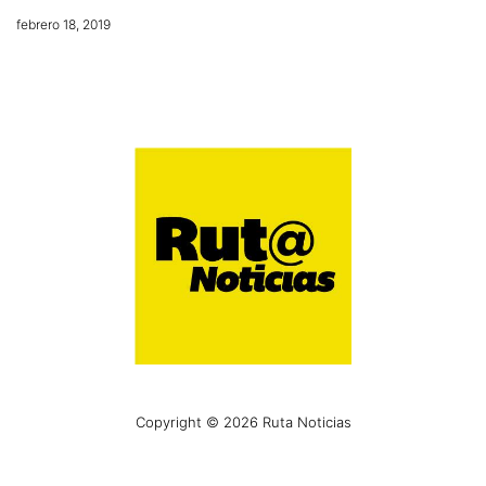
febrero 18, 2019
Copyright © 2026 Ruta Noticias