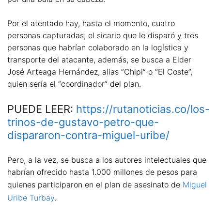
Por el atentado hay, hasta el momento, cuatro
personas capturadas, el sicario que le disparó y tres
personas que habrían colaborado en la logística y
transporte del atacante, además, se busca a Elder
José Arteaga Hernández, alias “Chipi” o “El Coste”,
quien sería el “coordinador” del plan.
PUEDE LEER:
https://rutanoticias.co/los-
trinos-de-gustavo-petro-que-
dispararon-contra-miguel-uribe/
Pero, a la vez, se busca a los autores intelectuales que
habrían ofrecido hasta 1.000 millones de pesos para
quienes participaron en el plan de asesinato de
Miguel
Uribe Turbay
.