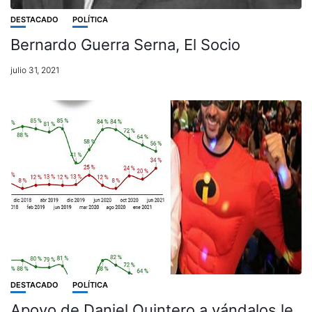
DESTACADO
POLÍTICA
Bernardo Guerra Serna, El Socio
julio 31, 2021
DESTACADO
POLÍTICA
Apoyo de Daniel Quintero a vándalos le