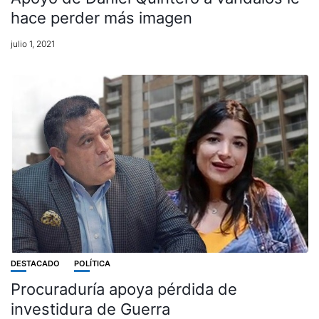
hace perder más imagen
julio 1, 2021
DESTACADO
POLÍTICA
Procuraduría apoya pérdida de
investidura de Guerra