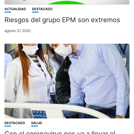
ACTUALIDAD
DESTACADO
Riesgos del grupo EPM son extremos
agosto 31, 2020
DESTACADO
SALUD
Con el coronavirus nos va a llevar el