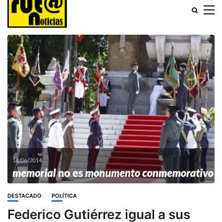
DESTACADO
POLÍTICA
Federico Gutiérrez igual a sus