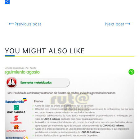
Email
Compartir
Previous post
Next post
YOU MIGHT ALSO LIKE