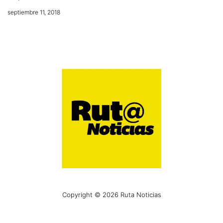
septiembre 11, 2018
Copyright © 2026 Ruta Noticias