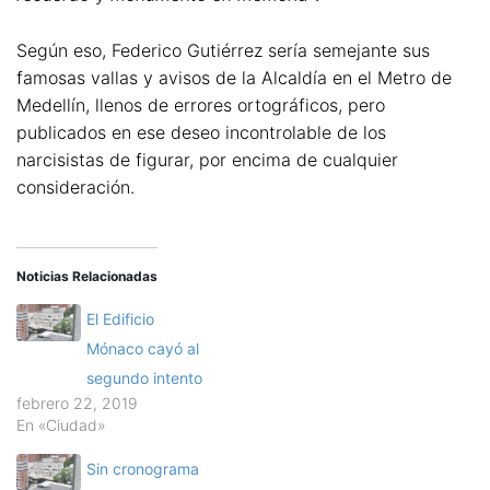
Según eso, Federico Gutiérrez sería semejante sus
famosas vallas y avisos de la Alcaldía en el Metro de
Medellín, llenos de errores ortográficos, pero
publicados en ese deseo incontrolable de los
narcisistas de figurar, por encima de cualquier
consideración.
Noticias Relacionadas
El Edificio
Mónaco cayó al
segundo intento
febrero 22, 2019
En «Ciudad»
Sin cronograma