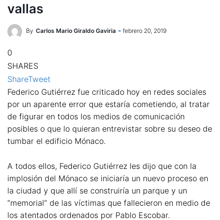
vallas
By
Carlos Mario Giraldo Gaviria
febrero 20, 2019
0
SHARES
Share
Tweet
Federico Gutiérrez fue criticado hoy en redes sociales
por un aparente error que estaría cometiendo, al tratar
de figurar en todos los medios de comunicación
posibles o que lo quieran entrevistar sobre su deseo de
tumbar el edificio Mónaco.
A todos ellos, Federico Gutiérrez les dijo que con la
implosión del Mónaco se iniciaría un nuevo proceso en
la ciudad y que allí se construiría un parque y un
“memorial” de las víctimas que fallecieron en medio de
los atentados ordenados por Pablo Escobar.