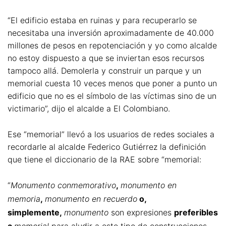
“El edificio estaba en ruinas y para recuperarlo se
necesitaba una inversión aproximadamente de 40.000
millones de pesos en repotenciación y yo como alcalde
no estoy dispuesto a que se inviertan esos recursos
tampoco allá. Demolerla y construir un parque y un
memorial cuesta 10 veces menos que poner a punto un
edificio que no es el símbolo de las víctimas sino de un
victimario”, dijo el alcalde a El Colombiano.
Ese “memorial” llevó a los usuarios de redes sociales a
recordarle al alcalde Federico Gutiérrez la definición
que tiene el diccionario de la RAE sobre “memorial:
“
Monumento conmemorativo
,
monumento en
memoria
,
monumento en recuerdo
o,
simplemente,
monumento
son expresiones
preferibles