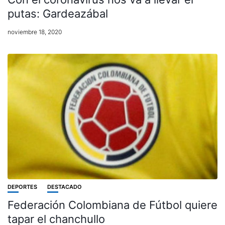
putas: Gardeazábal
noviembre 18, 2020
DEPORTES
DESTACADO
Federación Colombiana de Fútbol quiere
tapar el chanchullo