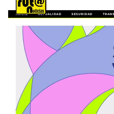
INICIO
ACTUALIDAD
SEGURIDAD
TRAN