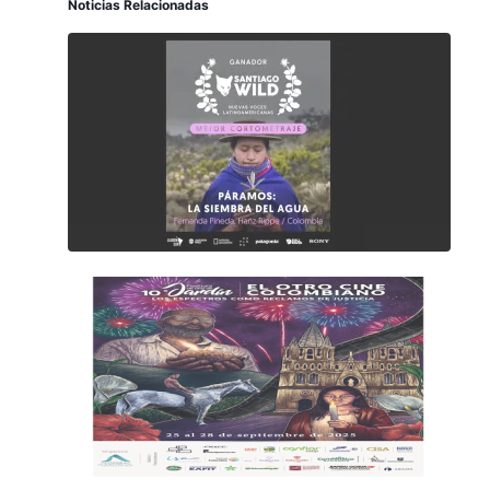
Noticias Relacionadas