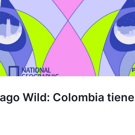
iago Wild: Colombia tiene 