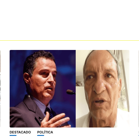
DESTACADO
POLÍTICA