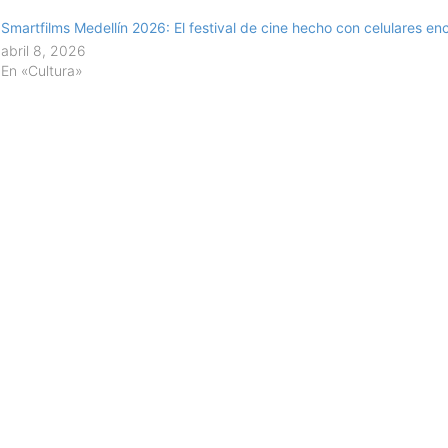
Smartfilms Medellín 2026: El festival de cine hecho con celulares e
abril 8, 2026
En «Cultura»