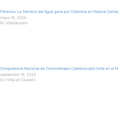
Páramos: La Siembra del Agua gana por Colombia en Festival Santi
mayo 18, 2024
En «Destacado»
Competencia Nacional de Cortometrajes Caleidoscopio brilla en el Fe
septiembre 16, 2025
En «Vida en Ciudad»