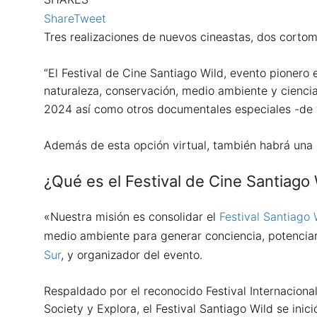
Share
Tweet
Tres realizaciones de nuevos cineastas, dos cortom
“El Festival de Cine Santiago Wild, evento pioner
naturaleza, conservación, medio ambiente y ciencia 
2024 así como otros documentales especiales -de f
Además de esta opción virtual, también habrá una se
¿Qué es el Festival de Cine Santiago 
«Nuestra misión es consolidar el
Festival Santiago 
medio ambiente para generar conciencia, potenciar 
Sur
, y organizador del evento.
Respaldado por el reconocido Festival Internacion
Society y Explora, el Festival Santiago Wild se ini