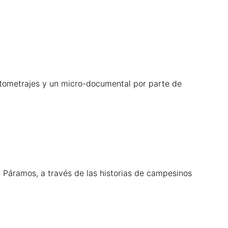
rtometrajes y un micro-documental por parte de
 Páramos, a través de las historias de campesinos