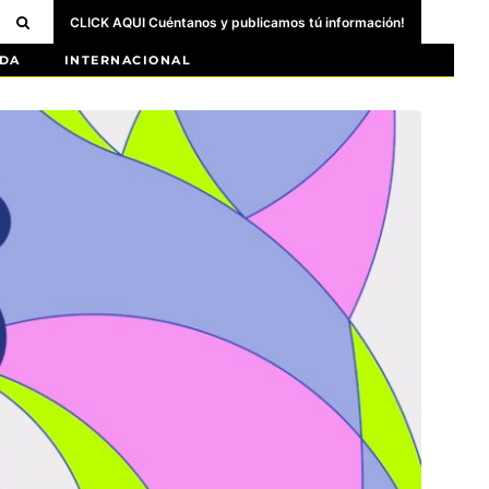
CLICK AQUI Cuéntanos y publicamos tú información!
DA
INTERNACIONAL