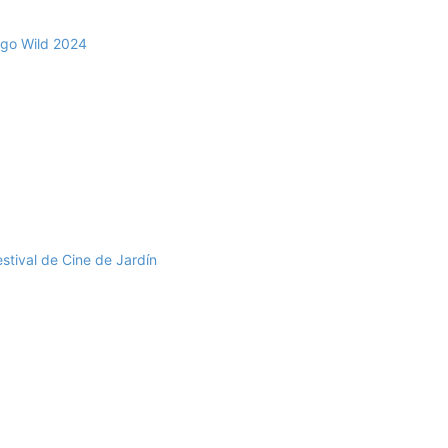
ago Wild 2024
stival de Cine de Jardín