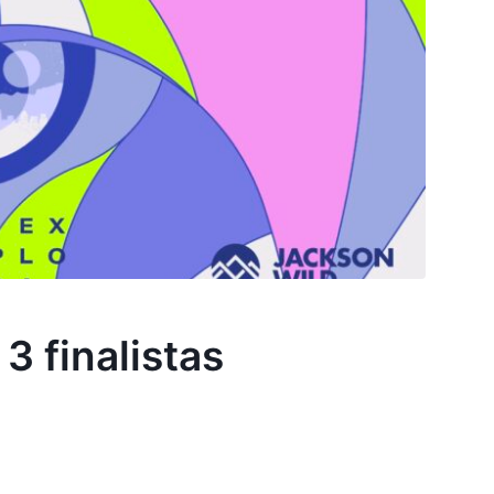
3 finalistas