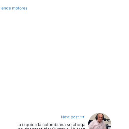
nciende motores
Next post
La izquierda colombiana se ahoga