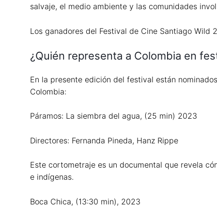
salvaje, el medio ambiente y las comunidades invo
Los ganadores del Festival de Cine Santiago Wild 
¿Quién representa a Colombia en fest
En la presente edición del festival están nominad
Colombia:
Páramos: La siembra del agua, (25 min) 2023
Directores: Fernanda Pineda, Hanz Rippe
Este cortometraje es un documental que revela cóm
e indígenas.
Boca Chica, (13:30 min), 2023