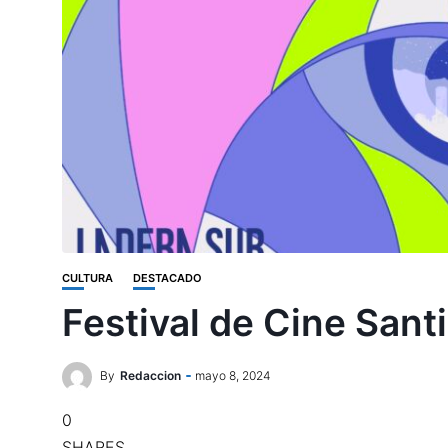
CULTURA
DESTACADO
Festival de Cine Sant
By
Redaccion
mayo 8, 2024
0
SHARES