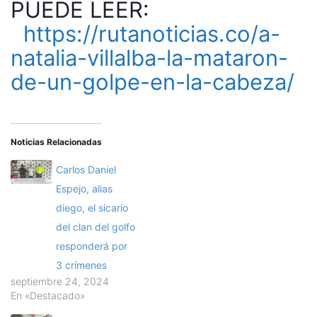
PUEDE LEER:
https://rutanoticias.co/a-
natalia-villalba-la-mataron-
de-un-golpe-en-la-cabeza/
Noticias Relacionadas
Carlos Daniel
Espejo, alias
diego, el sicario
del clan del golfo
responderá por
3 crímenes
septiembre 24, 2024
En «Destacado»