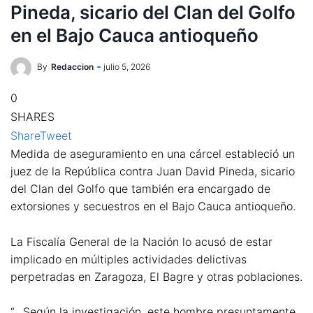
Pineda, sicario del Clan del Golfo
en el Bajo Cauca antioqueño
By
Redaccion
julio 5, 2026
0
SHARES
Share
Tweet
Medida de aseguramiento en una cárcel estableció un
juez de la República contra Juan David Pineda, sicario
del Clan del Golfo que también era encargado de
extorsiones y secuestros en el Bajo Cauca antioqueño.
La Fiscalía General de la Nación lo acusó de estar
implicado en múltiples actividades delictivas
perpetradas en Zaragoza, El Bagre y otras poblaciones.
“…Según la investigación, este hombre presuntamente