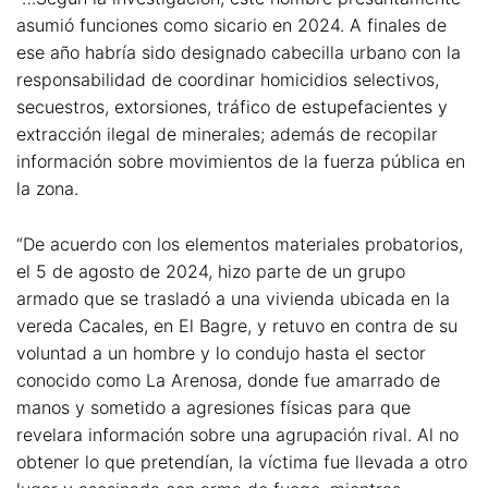
asumió funciones como sicario en 2024. A finales de
ese año habría sido designado cabecilla urbano con la
responsabilidad de coordinar homicidios selectivos,
secuestros, extorsiones, tráfico de estupefacientes y
extracción ilegal de minerales; además de recopilar
información sobre movimientos de la fuerza pública en
la zona.
“De acuerdo con los elementos materiales probatorios,
el 5 de agosto de 2024, hizo parte de un grupo
armado que se trasladó a una vivienda ubicada en la
vereda Cacales, en El Bagre, y retuvo en contra de su
voluntad a un hombre y lo condujo hasta el sector
conocido como La Arenosa, donde fue amarrado de
manos y sometido a agresiones físicas para que
revelara información sobre una agrupación rival. Al no
obtener lo que pretendían, la víctima fue llevada a otro