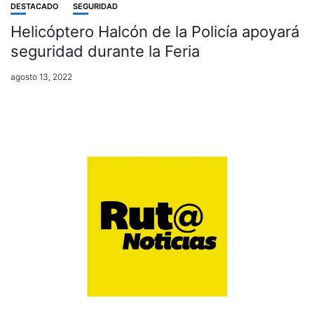
DESTACADO
SEGURIDAD
Helicóptero Halcón de la Policía apoyará
seguridad durante la Feria
agosto 13, 2022