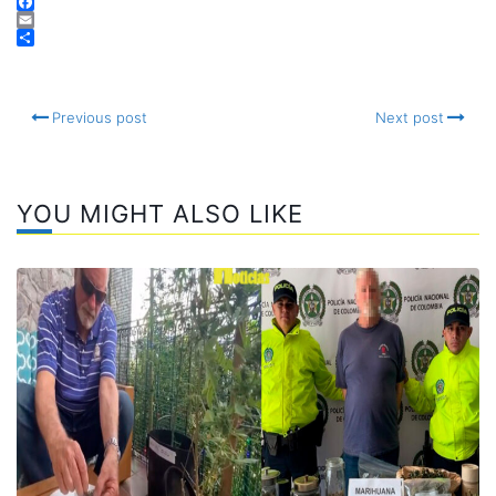
Telegram
Facebook
Email
Compartir
Previous post
Next post
YOU MIGHT ALSO LIKE