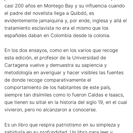
casi 200 años en Montego Bay y su influencia cuando
el padre del novelista llega a Quibdó, es
evidentemente jamaiquina y, por ende, inglesa y allá el
tratamiento esclavista no era el mismo que los
españoles daban en Colombia desde la colonia.
En los dos ensayos, como en los varios que recoge
esta edición, el profesor de la Universidad de
Cartagena vuelve y demuestra su sapiencia y
metodología en averiguar y hacer visibles las fuentes
de donde recoge comparativamente el
comportamiento de los habitantes de este país,
siempre tan disímiles como lo fueron Caldas e Isaacs,
que tienen su sitial en la historia del siglo 19, en el cual
vivieron, pero no alcanzaron a conocerse.
Es un libro que respira patriotismo en su simpleza y
sabiduría en su profundidad. Un libro para leer y