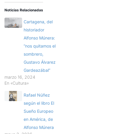
Noticias Relacionadas
Cartagena, del
historiador
Alfonso Múnera:
“nos quitamos el
sombrero,
Gustavo Álvarez
Gardeazábal”
marzo 16, 2024
En «Cultura»
Rafael Núñez
según el libro El
Sueño Europeo
en América, de
Alfonso Múnera