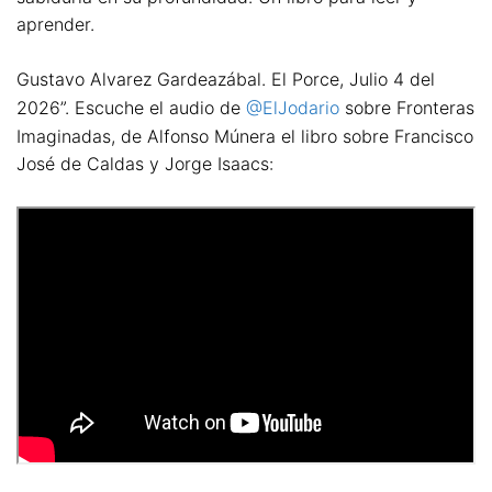
aprender.
Gustavo Alvarez Gardeazábal. El Porce, Julio 4 del
2026”. Escuche el audio de
@ElJodario
sobre Fronteras
Imaginadas, de Alfonso Múnera el libro sobre Francisco
José de Caldas y Jorge Isaacs: