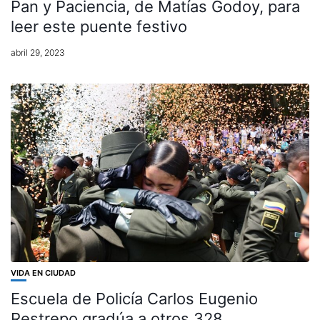
Pan y Paciencia, de Matías Godoy, para
leer este puente festivo
abril 29, 2023
VIDA EN CIUDAD
Escuela de Policía Carlos Eugenio
Restrepo gradúa a otros 328