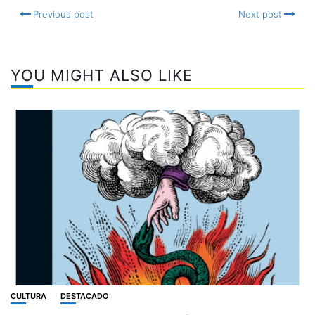
Previous post
Next post
YOU MIGHT ALSO LIKE
CULTURA
DESTACADO