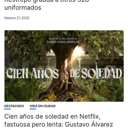
uniformados
febrero 21, 2025
DESTACADO
VIDA EN CIUDAD
Cien años de soledad en Netflix,
fastuosa pero lenta: Gustavo Álvarez