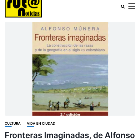
CULTURA
VIDA EN CIUDAD
Fronteras Imaginadas, de Alfonso