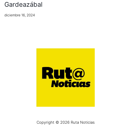
Gardeazábal
diciembre 16, 2024
Copyright © 2026 Ruta Noticias