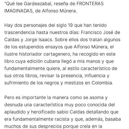
“Qué lee Gardeazabal, reseña de FRONTERAS
IMAGINADAS, de Alfonso Múnera.
Hay dos personajes del siglo 19 que han tenido
trascendencia hasta nuestros días: Francisco José de
Caldas y Jorge Isaacs. Sobre ellos dos tratan algunos
de los estupendos ensayos que Alfonso Múnera, el
ilustre historiador cartagenero, ha recogido en este
libro cuya edición cubana llegó a mis manos y que
fundamentalmente quiere, al estilo característico de
sus otros libros, revisar la presencia, influencia y
sufrimiento de los negros y mestizos en Colombia.
Pero es importante la manera como se asoma y
desnuda una característica muy poco conocida del
aplaudido y heroificado sabio Caldas detallando que
era fundamentalmente racista y que, además, basaba
muchos de sus desprecios porque creía en la