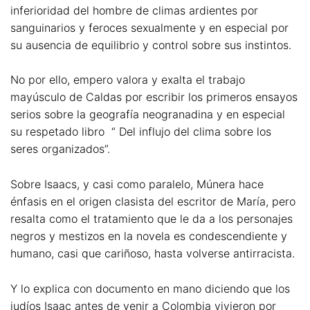
inferioridad del hombre de climas ardientes por
sanguinarios y feroces sexualmente y en especial por
su ausencia de equilibrio y control sobre sus instintos.
No por ello, empero valora y exalta el trabajo
mayúsculo de Caldas por escribir los primeros ensayos
serios sobre la geografía neogranadina y en especial
su respetado libro “ Del influjo del clima sobre los
seres organizados”.
Sobre Isaacs, y casi como paralelo, Múnera hace
énfasis en el origen clasista del escritor de María, pero
resalta como el tratamiento que le da a los personajes
negros y mestizos en la novela es condescendiente y
humano, casi que cariñoso, hasta volverse antirracista.
Y lo explica con documento en mano diciendo que los
judíos Isaac antes de venir a Colombia vivieron por