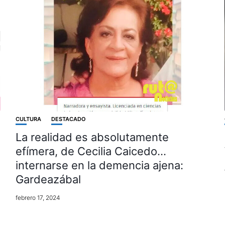
CULTURA
DESTACADO
La realidad es absolutamente
efímera, de Cecilia Caicedo…
internarse en la demencia ajena:
Gardeazábal
febrero 17, 2024