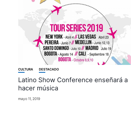
CULTURA
DESTACADO
Latino Show Conference enseñará a
hacer música
mayo 11, 2019