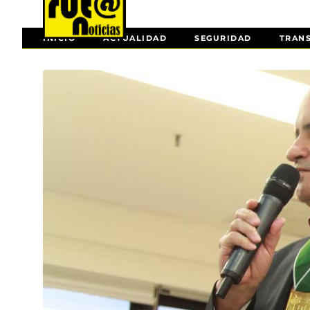
INICIO
ACTUALIDAD
SEGURIDAD
TRAN