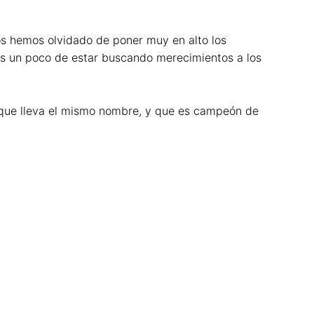
os hemos olvidado de poner muy en alto los
os un poco de estar buscando merecimientos a los
po que lleva el mismo nombre, y que es campeón de