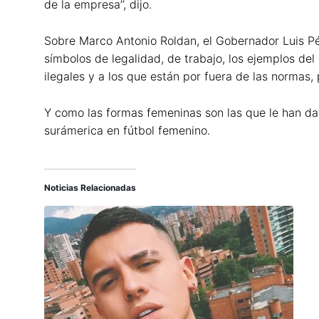
de la empresa’’, dijo.
Sobre Marco Antonio Roldan, el Gobernador Luis Pér
símbolos de legalidad, de trabajo, los ejemplos d
ilegales y a los que están por fuera de las normas,
Y como las formas femeninas son las que le han dad
surámerica en fútbol femenino.
Noticias Relacionadas