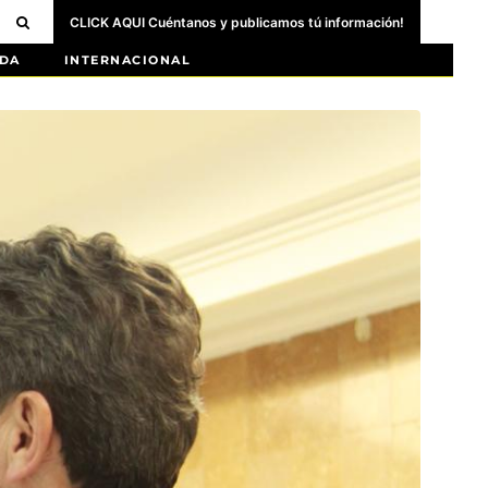
CLICK AQUI Cuéntanos y publicamos tú información!
DA
INTERNACIONAL