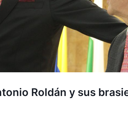
onio Roldán y sus brasi