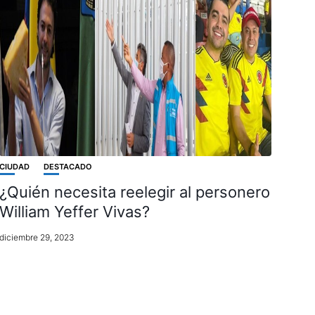
CIUDAD
DESTACADO
¿Quién necesita reelegir al personero
William Yeffer Vivas?
diciembre 29, 2023