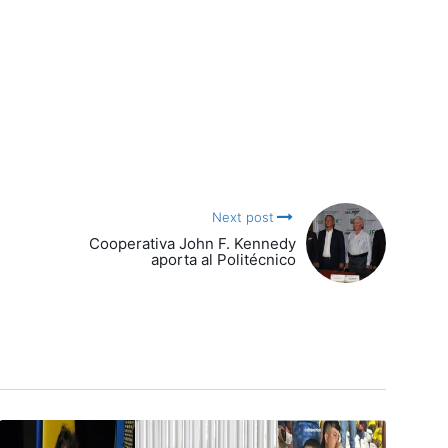
Next post
Cooperativa John F. Kennedy
aporta al Politécnico