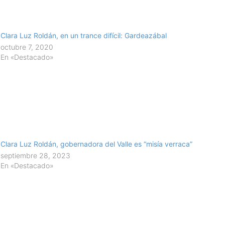
Clara Luz Roldán, en un trance difícil: Gardeazábal
octubre 7, 2020
En «Destacado»
Clara Luz Roldán, gobernadora del Valle es “misía verraca”
septiembre 28, 2023
En «Destacado»