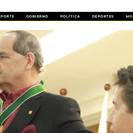
SPORTE
GOBIERNO
POLÍTICA
DEPORTES
MO