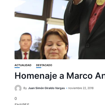
ACTUALIDAD
DESTACADO
Homenaje a Marco Ant
By
Juan Simón Giraldo Vargas
noviembre 22, 2018
0
SHARES