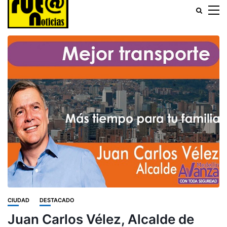
CIUDAD
DESTACADO
Juan Carlos Vélez, Alcalde de