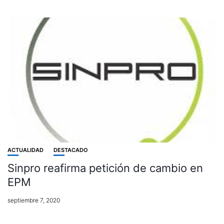
ACTUALIDAD
DESTACADO
Sinpro reafirma petición de cambio en
EPM
septiembre 7, 2020