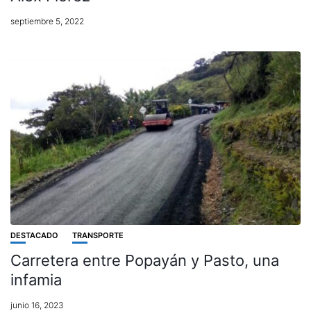
septiembre 5, 2022
DESTACADO
TRANSPORTE
Carretera entre Popayán y Pasto, una
infamia
junio 16, 2023