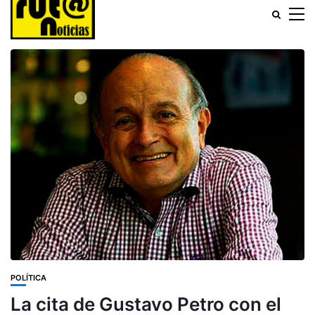
POLÍTICA
La cita de Gustavo Petro con el