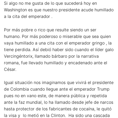
Si algo no me gusta de lo que sucederá hoy en
Washington es que nuestro presidente acude humillado
a la cita del emperador .
Por más pobre o rico que resulte siendo un ser
humano. Por más poderoso o miserable que sea quien
vaya humillado a una cita con el emperador gringo , la
tiene perdida. Así debió haber sido cuando el líder galo
Vercingéntorix, llamado bárbaro por la narrativa
romana, fue llevado humillado y encadenado ante el
César.
Igual situación nos imaginamos que vivirá el presidente
de Colombia cuando llegue ante el emperador Trump
pues no en vano este, de manera pública y repetida
ante la faz mundial, lo ha llamado desde jefe de narcos
hasta protector de los fabricantes de cocaína, le quitó
la visa y lo metió en la Clinton. Ha sido una cascada