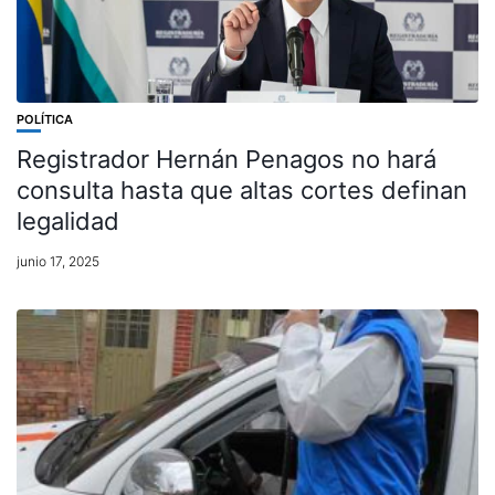
POLÍTICA
Registrador Hernán Penagos no hará
consulta hasta que altas cortes definan
legalidad
junio 17, 2025