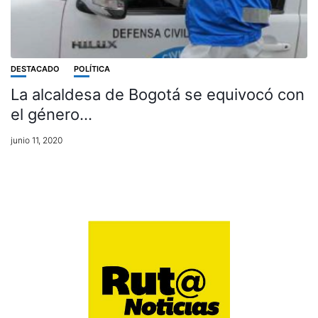
DESTACADO
POLÍTICA
La alcaldesa de Bogotá se equivocó con
el género…
junio 11, 2020