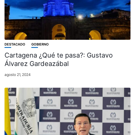
DESTACADO
GOBIERNO
Cartagena ¿Qué te pasa?: Gustavo
Álvarez Gardeazábal
agosto 21, 2024