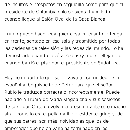
de insultos e irrespetos en seguidilla como para que el
presidente de Colombia solo se sienta humillado
cuando llegue al Salón Oval de la Casa Blanca.
Trump puede hacer cualquier cosa en cuanto lo tenga
en frente, sentado en esa sala y trasmitido por todas
las cadenas de televisión y las redes del mundo. Lo ha
demostrado cuando llevó a Zelensky a despellejarlo o
cuando barrió el piso con el presidente de Sudafrica.
Hoy no importa lo que se le vaya a ocurrir decirle en
español al boquisuelto de Petro para que el señor
Rubio le traduzca correcta o incorrectamente. Puede
hablarle a Trump de María Magdalena y sus sesiones
de sexo con Cristo o volver a presumir ante otro macho
alfa, como lo es el peliamarillo presidente gringo, de
que sus catres son más inolvidables que los del
emperador que no en vano ha terminado en los