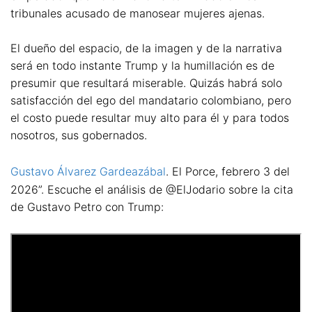
tribunales acusado de manosear mujeres ajenas.
El dueño del espacio, de la imagen y de la narrativa
será en todo instante Trump y la humillación es de
presumir que resultará miserable. Quizás habrá solo
satisfacción del ego del mandatario colombiano, pero
el costo puede resultar muy alto para él y para todos
nosotros, sus gobernados.
Gustavo Álvarez Gardeazábal
. El Porce, febrero 3 del
2026”. Escuche el análisis de @ElJodario sobre la cita
de Gustavo Petro con Trump: