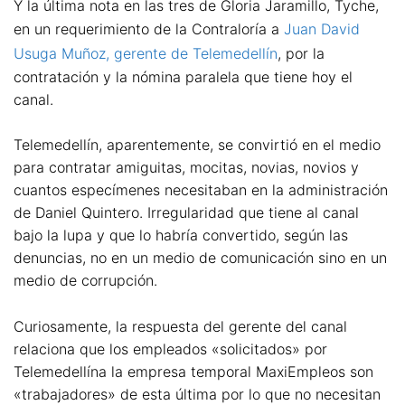
Y la última nota en las tres de Gloria Jaramillo, Tyche,
en un requerimiento de la Contraloría a
Juan David
Usuga Muñoz, gerente de Telemedellín
, por la
contratación y la nómina paralela que tiene hoy el
canal.
Telemedellín, aparentemente, se convirtió en el medio
para contratar amiguitas, mocitas, novias, novios y
cuantos especímenes necesitaban en la administración
de Daniel Quintero. Irregularidad que tiene al canal
bajo la lupa y que lo habría convertido, según las
denuncias, no en un medio de comunicación sino en un
medio de corrupción.
Curiosamente, la respuesta del gerente del canal
relaciona que los empleados «solicitados» por
Telemedellína la empresa temporal MaxiEmpleos son
«trabajadores» de esta última por lo que no necesitan