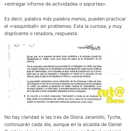
«entregar informe de actividades o soportes».
Es decir, palabra más palabra menos, pueden practicar
el «rasquinball» sin problemas. Esta la curiosa, y muy
displicente o retadora, respuesta:
No hay claridad si las tres de Gloria Jaramillo, Tyche,
continuarán cada día, aunque en la alcaldía de Daniel