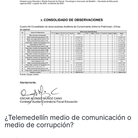
¿Telemedellín medio de comunicación o
medio de corrupción?