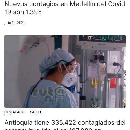
Nuevos contagios en Medellín del Covid
19 son 1.395
julio 12, 2021
DESTACADO
SALUD
Antioquia tiene 335.422 contagiados del