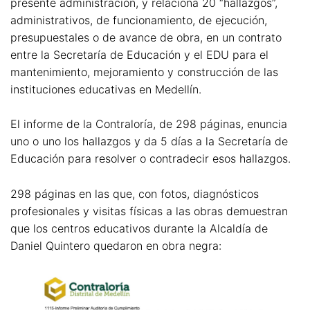
presente administración, y relaciona 20 “hallazgos”,
administrativos, de funcionamiento, de ejecución,
presupuestales o de avance de obra, en un contrato
entre la Secretaría de Educación y el EDU para el
mantenimiento, mejoramiento y construcción de las
instituciones educativas en Medellín.
El informe de la Contraloría, de 298 páginas, enuncia
uno o uno los hallazgos y da 5 días a la Secretaría de
Educación para resolver o contradecir esos hallazgos.
298 páginas en las que, con fotos, diagnósticos
profesionales y visitas físicas a las obras demuestran
que los centros educativos durante la Alcaldía de
Daniel Quintero quedaron en obra negra: