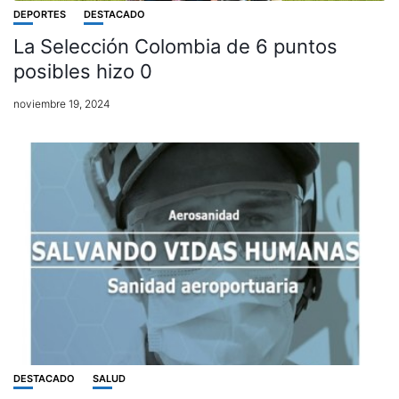
DEPORTES
DESTACADO
La Selección Colombia de 6 puntos
posibles hizo 0
noviembre 19, 2024
DESTACADO
SALUD