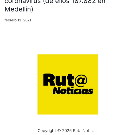
coronavirus (de ellos 187.882 en
Medellín)
febrero 13, 2021
Copyright © 2026 Ruta Noticias