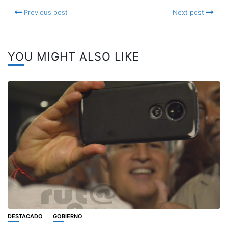
Previous post
Next post
YOU MIGHT ALSO LIKE
DESTACADO
GOBIERNO