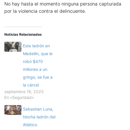
No hay hasta el momento ninguna persona capturada
por la violencia contra el delincuente.
Noticias Relacionadas
Este ladrón en
Medellín, que le
robó $470
millones a un
gringo, se fue a
la cárcel
septiembre 19, 2025
En «Seguridad»
Sebastian Luna,
hincha ladrón del
Atlético