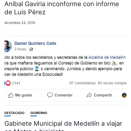
Aníbal Gaviria inconforme con informe
de Luis Pérez
diciembre 24, 2019
DESTACADO
GOBIERNO
Gabinete Municipal de Medellín a viajar