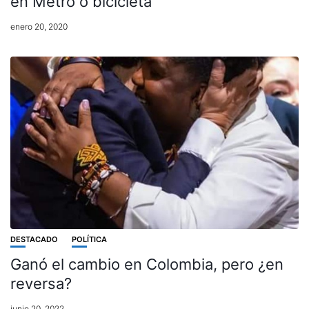
en Metro o bicicleta
enero 20, 2020
DESTACADO
POLÍTICA
Ganó el cambio en Colombia, pero ¿en
reversa?
junio 20, 2022