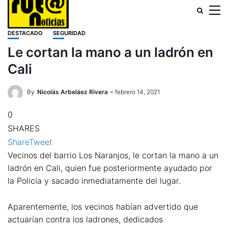
DESTACADO
SEGURIDAD
Le cortan la mano a un ladrón en
Cali
By
Nicolás Arbeláez Rivera
febrero 14, 2021
0
SHARES
Share
Tweet
Vecinos del barrio Los Naranjos, le cortan la mano a un
ladrón en Cali, quien fue posteriormente ayudado por
la Policía y sacado inmediatamente del lugar.
Aparentemente, los vecinos habían advertido que
actuarían contra los ladrones, dedicados