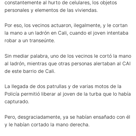
constantemente al hurto de celulares, los objetos
personales y elementos de las viviendas.
Por eso, los vecinos actuaron, ilegalmente, y le cortan
la mano a un ladrón en Cali, cuando el joven intentaba
robar a un transeúnte.
Sin mediar palabra, uno de los vecinos le cortó la mano
al ladrón, mientras que otras personas alertaban al CAI
de este barrio de Cali.
La llegada de dos patrullas y de varias motos de la
Policía permitió liberar al joven de la turba que lo había
capturado.
Pero, desgraciadamente, ya se habían ensañado con él
y le habían cortado la mano derecha.