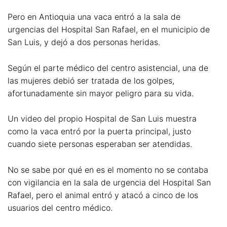
Pero en Antioquia una vaca entró a la sala de
urgencias del Hospital San Rafael, en el municipio de
San Luis, y dejó a dos personas heridas.
Según el parte médico del centro asistencial, una de
las mujeres debió ser tratada de los golpes,
afortunadamente sin mayor peligro para su vida.
Un video del propio Hospital de San Luis muestra
como la vaca entró por la puerta principal, justo
cuando siete personas esperaban ser atendidas.
No se sabe por qué en es el momento no se contaba
con vigilancia en la sala de urgencia del Hospital San
Rafael, pero el animal entró y atacó a cinco de los
usuarios del centro médico.