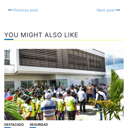
Previous post
Next post
YOU MIGHT ALSO LIKE
DESTACADO
SEGURIDAD