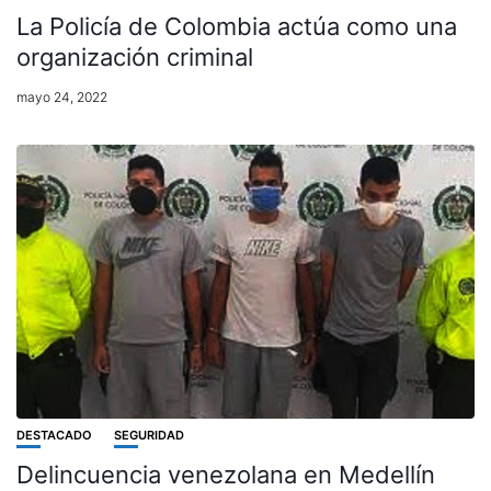
La Policía de Colombia actúa como una
organización criminal
mayo 24, 2022
DESTACADO
SEGURIDAD
Delincuencia venezolana en Medellín