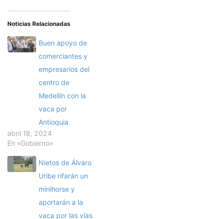
Noticias Relacionadas
Buen apoyo de
comerciantes y
empresarios del
centro de
Medellín con la
vaca por
Antioquia
abril 18, 2024
En «Gobierno»
Nietos de Álvaro
Uribe rifarán un
minihorse y
aportarán a la
vaca por las vías