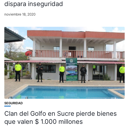
dispara inseguridad
noviembre 18, 2020
SEGURIDAD
Clan del Golfo en Sucre pierde bienes
que valen $ 1.000 millones