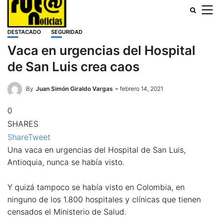
DESTACADO
SEGURIDAD
Vaca en urgencias del Hospital
de San Luis crea caos
By
Juan Simón Giraldo Vargas
febrero 14, 2021
0
SHARES
Share
Tweet
Una vaca en urgencias del Hospital de San Luis,
Antioquia, nunca se había visto.
Y quizá tampoco se había visto en Colombia, en
ninguno de los 1.800 hospitales y clínicas que tienen
censados el Ministerio de Salud.