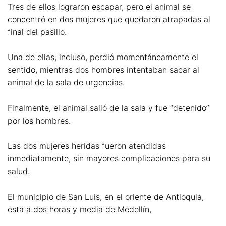
Tres de ellos lograron escapar, pero el animal se
concentró en dos mujeres que quedaron atrapadas al
final del pasillo.
Una de ellas, incluso, perdió momentáneamente el
sentido, mientras dos hombres intentaban sacar al
animal de la sala de urgencias.
Finalmente, el animal salió de la sala y fue “detenido”
por los hombres.
Las dos mujeres heridas fueron atendidas
inmediatamente, sin mayores complicaciones para su
salud.
El municipio de San Luis, en el oriente de Antioquia,
está a dos horas y media de Medellín,