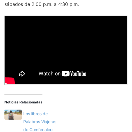
sábados de 2:00 p.m. a 4:30 p.m.
Noticias Relacionadas
Los libros de
Palabras Viajeras
de Comfenalco