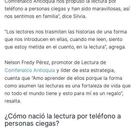
Comfenalco Antioquia nos propuso la lectura por
teléfono a personas ciegas y han sido maravillosas, así
nos sentimos en familia”, dice Silvia.
“Los lectores nos trasmiten las historias de una forma
que nos introducen en ellas, cuando me leen, siento
que estoy metida en el cuento, en la lectura”, agrega.
Nelson Fredy Pérez, promotor de Lectura de
Comfenalco Antioquia
y líder de esta estrategia,
cuenta que “Amo aprender de ellos porque la forma
como asumen las lecturas es una fortaleza de vida que
no todo el mundo tiene y esto para mí es un regalo”,
resalta.
¿Cómo nació la lectura por teléfono a
personas ciegas?