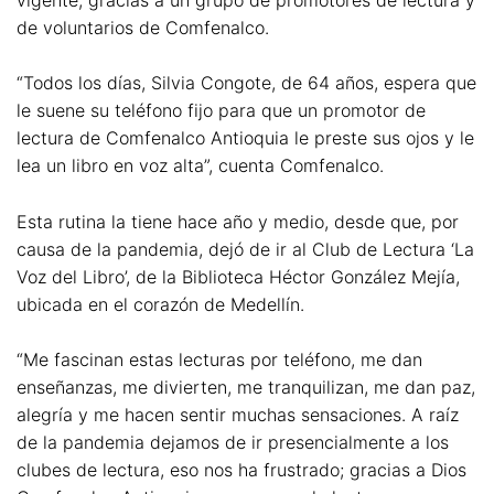
de voluntarios de Comfenalco.
“Todos los días, Silvia Congote, de 64 años, espera que
le suene su teléfono fijo para que un promotor de
lectura de Comfenalco Antioquia le preste sus ojos y le
lea un libro en voz alta”, cuenta Comfenalco.
Esta rutina la tiene hace año y medio, desde que, por
causa de la pandemia, dejó de ir al Club de Lectura ‘La
Voz del Libro’, de la Biblioteca Héctor González Mejía,
ubicada en el corazón de Medellín.
“Me fascinan estas lecturas por teléfono, me dan
enseñanzas, me divierten, me tranquilizan, me dan paz,
alegría y me hacen sentir muchas sensaciones. A raíz
de la pandemia dejamos de ir presencialmente a los
clubes de lectura, eso nos ha frustrado; gracias a Dios