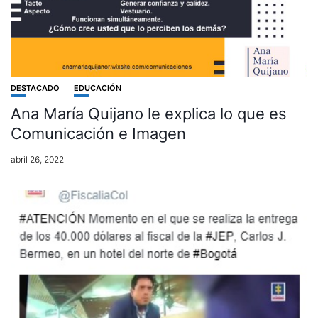
DESTACADO
EDUCACIÓN
Ana María Quijano le explica lo que es
Comunicación e Imagen
abril 26, 2022