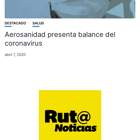
DESTACADO
SALUD
Aerosanidad presenta balance del
coronavirus
abril 7, 2020