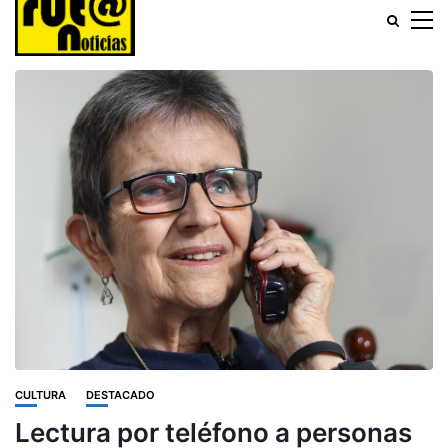
CULTURA
DESTACADO
Lectura por teléfono a personas