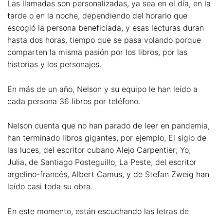
Las llamadas son personalizadas, ya sea en el día, en la
tarde o en la noche, dependiendo del horario que
escogió la persona beneficiada, y esas lecturas duran
hasta dos horas, tiempo que se pasa volando porque
comparten la misma pasión por los libros, por las
historias y los personajes.
En más de un año, Nelson y su equipo le han leído a
cada persona 36 libros por teléfono.
Nelson cuenta que no han parado de leer en pandemia,
han terminado libros gigantes, por ejemplo, El siglo de
las luces, del escritor cubano Alejo Carpentier; Yo,
Julia, de Santiago Posteguillo, La Peste, del escritor
argelino-francés, Albert Camus, y de Stefan Zweig han
leído casi toda su obra.
En este momento, están escuchando las letras de