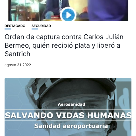
DESTACADO
SEGURIDAD
Orden de captura contra Carlos Julián
Bermeo, quién recibió plata y liberó a
Santrich
agosto 31, 2022