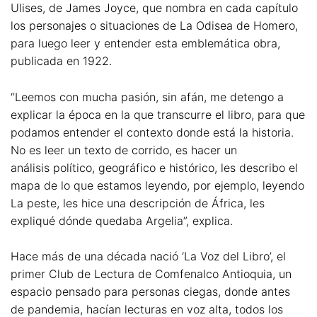
Ulises, de James Joyce, que nombra en cada capítulo
los personajes o situaciones de La Odisea de Homero,
para luego leer y entender esta emblemática obra,
publicada en 1922.
“Leemos con mucha pasión, sin afán, me detengo a
explicar la época en la que transcurre el libro, para que
podamos entender el contexto donde está la historia.
No es leer un texto de corrido, es hacer un
análisis político, geográfico e histórico, les describo el
mapa de lo que estamos leyendo, por ejemplo, leyendo
La peste, les hice una descripción de África, les
expliqué dónde quedaba Argelia”, explica.
Hace más de una década nació ‘La Voz del Libro’, el
primer Club de Lectura de Comfenalco Antioquia, un
espacio pensado para personas ciegas, donde antes
de pandemia, hacían lecturas en voz alta, todos los