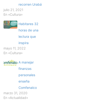
recorren Urabá
julio 21, 2021
En «Cultura»
Habitares 32
horas de una
lectura que
inspira
mayo 11, 2022
En «Cultura»
A manejar
finanzas
personales
enseña
Comfenalco
marzo 31, 2020
En «Actualidad»