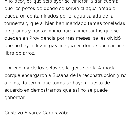
Y lo peor, es que solo ayer se vinieron a dar cuenta
que los pozos de donde se servía el agua potable
quedaron contaminados por el agua salada de la
tormenta y que si bien han mandado tantas toneladas
de granos y pastas como para alimentar los que se
queden en Providencia por tres meses, se les olvidó
que no hay ni luz ni gas ni agua en donde cocinar una
libra de arroz.
Por encima de los celos de la gente de la Armada
porque encargaron a Susana de la reconstrucción y no
a ellos, da terror que todos se hayan puesto de
acuerdo en demostrarnos que así no se puede
gobernar.
Gustavo Álvarez Gardeazábal