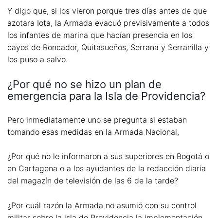
Y digo que, si los vieron porque tres días antes de que
azotara Iota, la Armada evacuó previsivamente a todos
los infantes de marina que hacían presencia en los
cayos de Roncador, Quitasueños, Serrana y Serranilla y
los puso a salvo.
¿Por qué no se hizo un plan de
emergencia para la Isla de Providencia?
Pero inmediatamente uno se pregunta si estaban
tomando esas medidas en la Armada Nacional,
¿Por qué no le informaron a sus superiores en Bogotá o
en Cartagena o a los ayudantes de la redacción diaria
del magazín de televisión de las 6 de la tarde?
¿Por cuál razón la Armada no asumió con su control
militar sobre la isla de Providencia la implementación