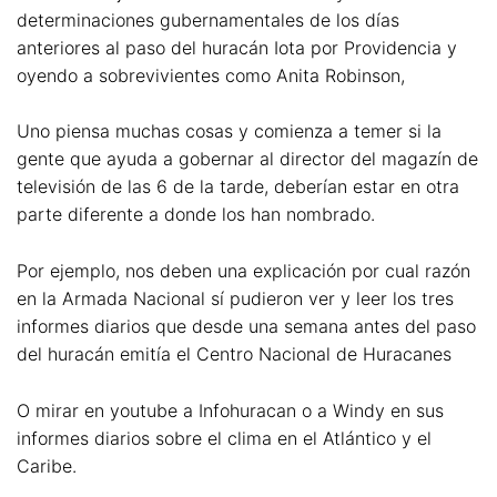
determinaciones gubernamentales de los días
anteriores al paso del huracán Iota por Providencia y
oyendo a sobrevivientes como Anita Robinson,
Uno piensa muchas cosas y comienza a temer si la
gente que ayuda a gobernar al director del magazín de
televisión de las 6 de la tarde, deberían estar en otra
parte diferente a donde los han nombrado.
Por ejemplo, nos deben una explicación por cual razón
en la Armada Nacional sí pudieron ver y leer los tres
informes diarios que desde una semana antes del paso
del huracán emitía el Centro Nacional de Huracanes
O mirar en youtube a Infohuracan o a Windy en sus
informes diarios sobre el clima en el Atlántico y el
Caribe.