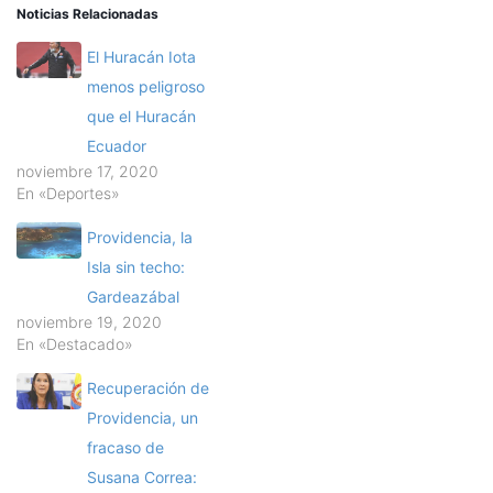
Noticias Relacionadas
El Huracán Iota
menos peligroso
que el Huracán
Ecuador
noviembre 17, 2020
En «Deportes»
Providencia, la
Isla sin techo:
Gardeazábal
noviembre 19, 2020
En «Destacado»
Recuperación de
Providencia, un
fracaso de
Susana Correa: