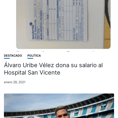
DESTACADO
POLÍTICA
Álvaro Uribe Vélez dona su salario al
Hospital San Vicente
enero 28, 2021