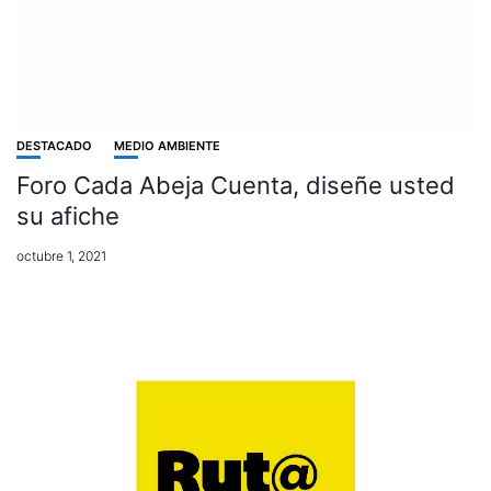
DESTACADO
MEDIO AMBIENTE
Foro Cada Abeja Cuenta, diseñe usted
su afiche
octubre 1, 2021