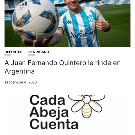
DEPORTES
DESTACADO
A Juan Fernando Quintero le rinde en
Argentina
septiembre 4, 2023