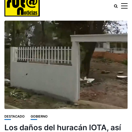
DESTACADO
GOBIERNO
Los daños del huracán IOTA, así