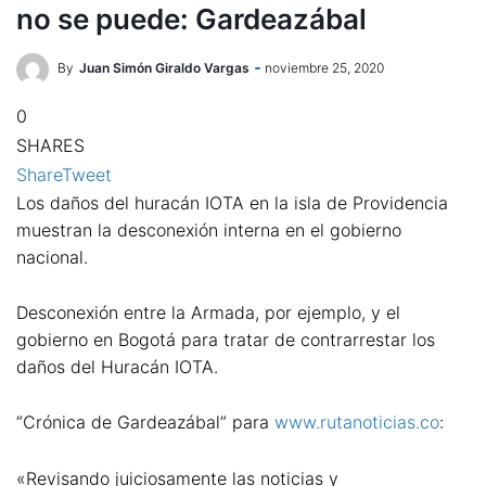
no se puede: Gardeazábal
By
Juan Simón Giraldo Vargas
noviembre 25, 2020
0
SHARES
Share
Tweet
Los daños del huracán IOTA en la isla de Providencia
muestran la desconexión interna en el gobierno
nacional.
Desconexión entre la Armada, por ejemplo, y el
gobierno en Bogotá para tratar de contrarrestar los
daños del Huracán IOTA.
“Crónica de Gardeazábal” para
www.rutanoticias.co
:
«Revisando juiciosamente las noticias y