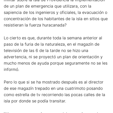
de un plan de emergencia que utilizara, con la
sapiencia de los ingenieros y oficiales, la evacuación o
concentración de los habitantes de la isla en sitios que
resistieran la fuerza huracanada?
Lo cierto es que, durante toda la semana anterior al
paso de la furia de la naturaleza, en el magazín de
televisión de las 6 de la tarde no se hizo una
advertencia, ni se proyectó un plan de orientación y
mucho menos de ayuda porque seguramente no se les
informó.
Pero lo que si se ha mostrado después es al director
de ese magazín trepado en una cuatrimoto posando
como estrella de tv recorriendo las pocas calles de la
isla por donde se podía transitar.