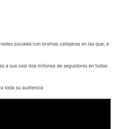
redes sociales con bromas callejeras en las que, a
cias a sus casi dos millones de seguidores en todas
a toda su audiencia: