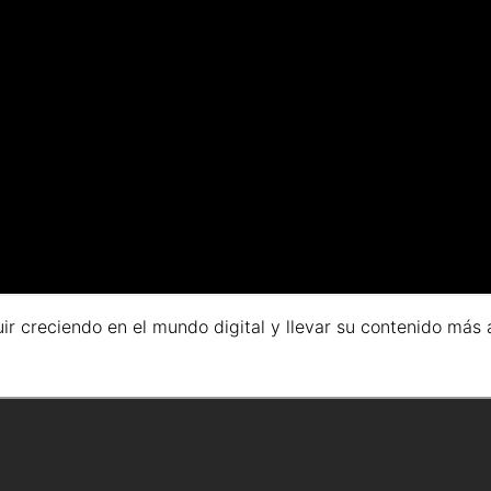
 creciendo en el mundo digital y llevar su contenido más a