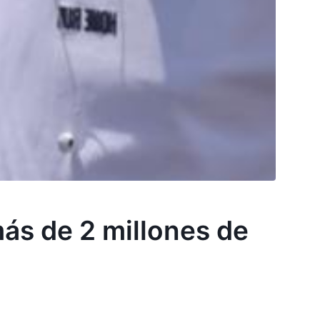
más de 2 millones de