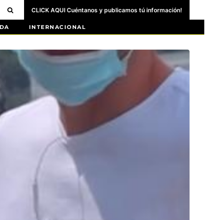
CLICK AQUI Cuéntanos y publicamos tú información!
DA
INTERNACIONAL