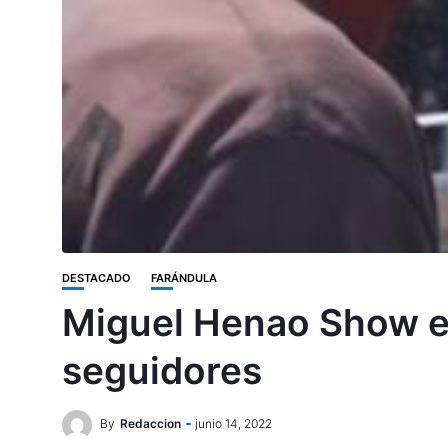
DESTACADO
FARÁNDULA
Miguel Henao Show el 
seguidores
By
Redaccion
junio 14, 2022