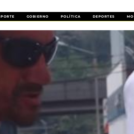
SPORTE
GOBIERNO
POLÍTICA
DEPORTES
MO