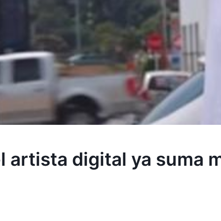
artista digital ya suma 