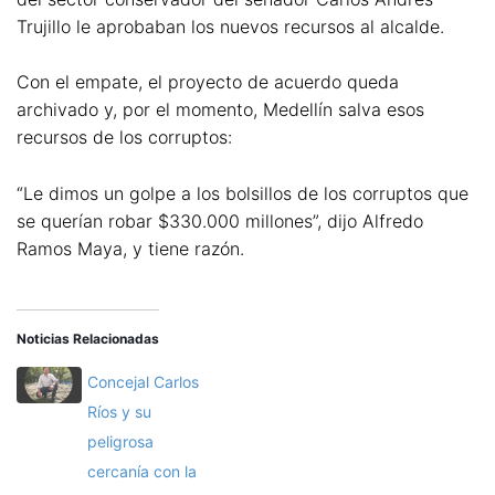
Trujillo le aprobaban los nuevos recursos al alcalde.
Con el empate, el proyecto de acuerdo queda
archivado y, por el momento, Medellín salva esos
recursos de los corruptos:
“Le dimos un golpe a los bolsillos de los corruptos que
se querían robar $330.000 millones”, dijo Alfredo
Ramos Maya, y tiene razón.
Noticias Relacionadas
Concejal Carlos
Ríos y su
peligrosa
cercanía con la