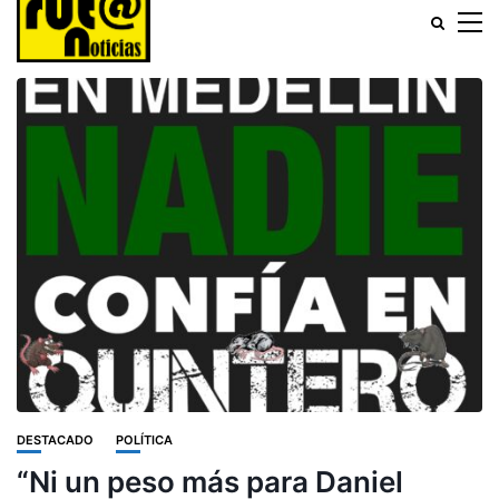
DESTACADO
POLÍTICA
“Ni un peso más para Daniel