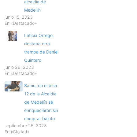
alcaldía de
Medellín
junio 15, 2023
En «Destacado»
Leticia Orrego
destapa otra
trampa de Daniel
Quintero
junio 26, 2023
En «Destacado»
Samu, en el piso
12 de la Alcaldía
de Medellín se
enriquecieron sin
comprar baloto
septiembre 25, 2023
En «Ciudad»