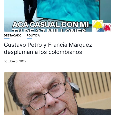
DESTACADO
POLÍTICA
Gustavo Petro y Francia Márquez
despluman a los colombianos
octubre 3, 2022