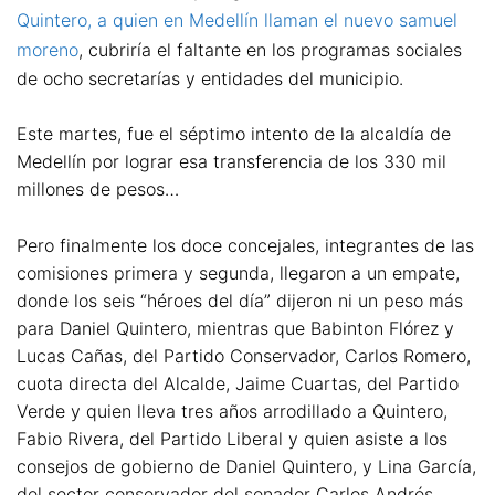
Quintero, a quien en Medellín llaman el nuevo samuel
moreno
, cubriría el faltante en los programas sociales
de ocho secretarías y entidades del municipio.
Este martes, fue el séptimo intento de la alcaldía de
Medellín por lograr esa transferencia de los 330 mil
millones de pesos…
Pero finalmente los doce concejales, integrantes de las
comisiones primera y segunda, llegaron a un empate,
donde los seis “héroes del día” dijeron ni un peso más
para Daniel Quintero, mientras que Babinton Flórez y
Lucas Cañas, del Partido Conservador, Carlos Romero,
cuota directa del Alcalde, Jaime Cuartas, del Partido
Verde y quien lleva tres años arrodillado a Quintero,
Fabio Rivera, del Partido Liberal y quien asiste a los
consejos de gobierno de Daniel Quintero, y Lina García,
del sector conservador del senador Carlos Andrés