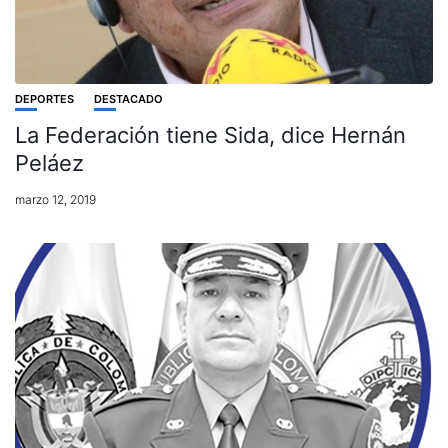
DEPORTES
DESTACADO
La Federación tiene Sida, dice Hernán
Peláez
marzo 12, 2019