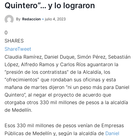
Quintero”… y lo lograron
By
Redaccion
julio 4, 2023
0
SHARES
Share
Tweet
Claudia Ramírez, Daniel Duque, Simón Pérez, Sebastián
López, Alfredo Ramos y Carlos Ríos aguantaron la
“presión de los contratistas” de la Alcaldía, los
“ofrecimientos” que rondaban sus oficinas y esta
mañana de martes dijeron “ni un peso más para Daniel
Quintero”, al negar el proyecto de acuerdo que
otorgaba otros 330 mil millones de pesos a la alcaldía
de Medellín.
Esos 330 mil millones de pesos venían de Empresas
Públicas de Medellín y, según la alcaldía de
Daniel