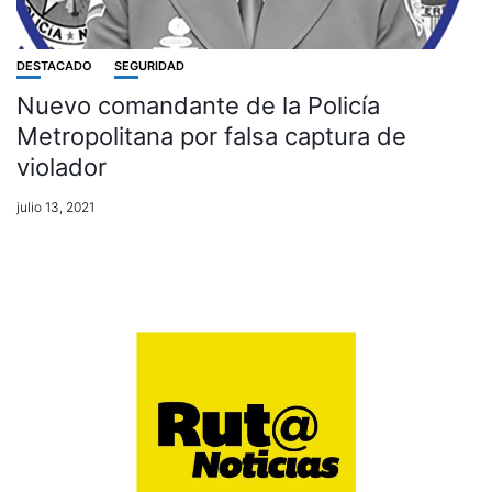
DESTACADO
SEGURIDAD
Nuevo comandante de la Policía
Metropolitana por falsa captura de
violador
julio 13, 2021