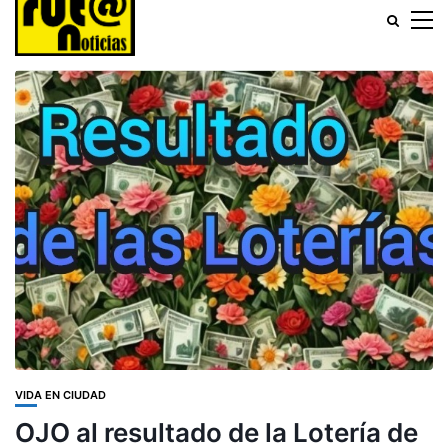
VIDA EN CIUDAD
OJO al resultado de la Lotería de