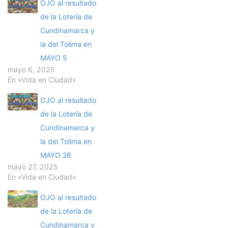
OJO al resultado
de la Lotería de
Cundinamarca y
la del Tolima en
MAYO 5
mayo 6, 2025
En «Vida en Ciudad»
OJO al resultado
de la Lotería de
Cundinamarca y
la del Tolima en
MAYO 26
mayo 27, 2025
En «Vida en Ciudad»
OJO al resultado
de la Lotería de
Cundinamarca y