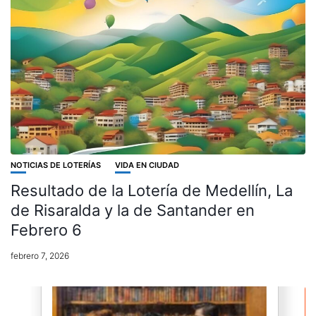
NOTICIAS DE LOTERÍAS
VIDA EN CIUDAD
Resultado de la Lotería de Medellín, La
de Risaralda y la de Santander en
Febrero 6
febrero 7, 2026