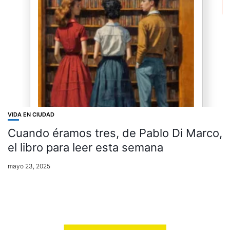
VIDA EN CIUDAD
Cuando éramos tres, de Pablo Di Marco,
el libro para leer esta semana
mayo 23, 2025