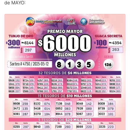
de MAYO: