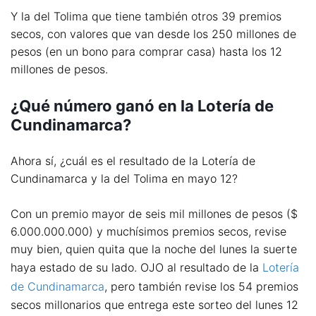
Y la del Tolima que tiene también otros 39 premios
secos, con valores que van desde los 250 millones de
pesos (en un bono para comprar casa) hasta los 12
millones de pesos.
¿Qué número ganó en la Lotería de
Cundinamarca?
Ahora sí, ¿cuál es el resultado de la Lotería de
Cundinamarca y la del Tolima en mayo 12?
Con un premio mayor de seis mil millones de pesos ($
6.000.000.000) y muchísimos premios secos, revise
muy bien, quien quita que la noche del lunes la suerte
haya estado de su lado. OJO al resultado de la
Lotería
de Cundinamarca
, pero también revise los 54 premios
secos millonarios que entrega este sorteo del lunes 12