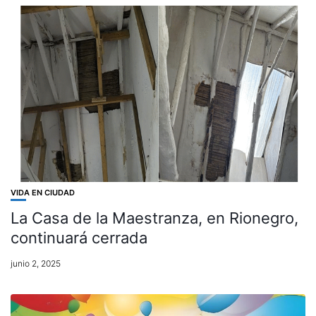
VIDA EN CIUDAD
La Casa de la Maestranza, en Rionegro,
continuará cerrada
junio 2, 2025