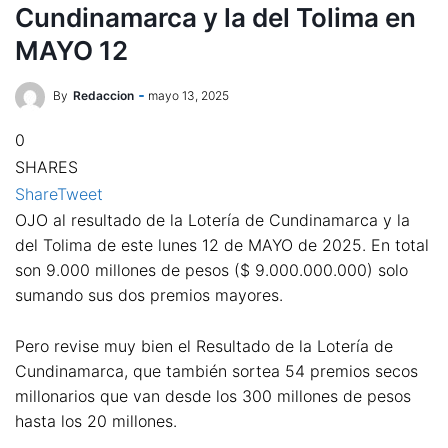
Cundinamarca y la del Tolima en
MAYO 12
By
Redaccion
mayo 13, 2025
0
SHARES
Share
Tweet
OJO al resultado de la Lotería de Cundinamarca y la
del Tolima de este lunes 12 de MAYO de 2025. En total
son 9.000 millones de pesos ($ 9.000.000.000) solo
sumando sus dos premios mayores.
Pero revise muy bien el Resultado de la Lotería de
Cundinamarca, que también sortea 54 premios secos
millonarios que van desde los 300 millones de pesos
hasta los 20 millones.