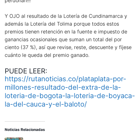
perdonan!!!
Y OJO al resultado de la Lotería de Cundinamarca y
además la Lotería del Tolima porque todos estos
premios tienen retención en la fuente e impuesto de
ganancias ocasionales que suman un total del por
ciento (37 %), así que revise, reste, descuente y fíjese
cuánto le queda del premio ganado.
PUEDE LEER:
https://rutanoticias.co/plataplata-por-
millones-resultado-del-extra-de-la-
loteria-de-bogota-la-loteria-de-boyaca-
la-del-cauca-y-el-baloto/
Noticias Relacionadas