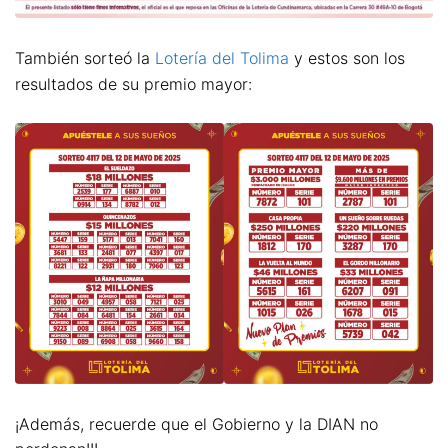
También sorteó la
Lotería del Tolima
y estos son los
resultados de su premio mayor:
¡Además, recuerde que el Gobierno y la DIAN no