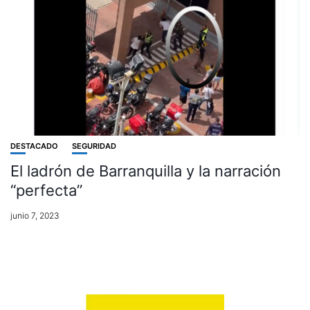
DESTACADO
SEGURIDAD
El ladrón de Barranquilla y la narración
“perfecta”
junio 7, 2023