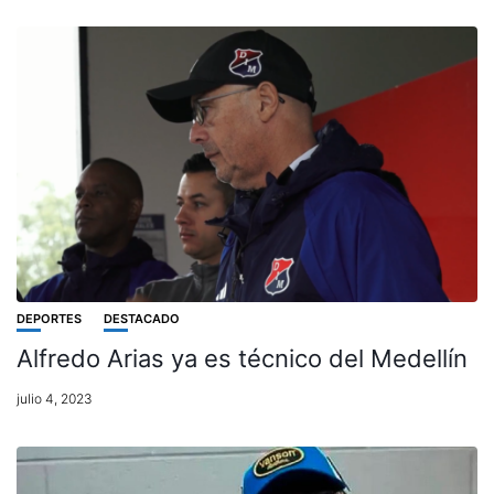
DEPORTES
DESTACADO
Alfredo Arias ya es técnico del Medellín
julio 4, 2023