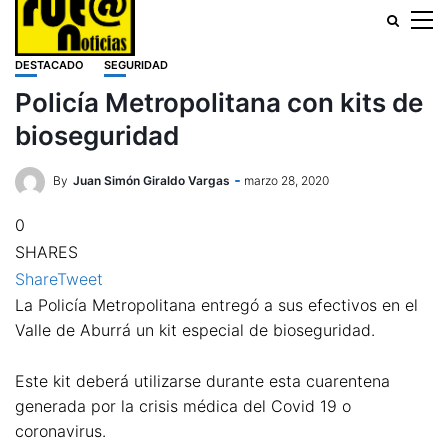
DESTACADO
SEGURIDAD
Policía Metropolitana con kits de
bioseguridad
By
Juan Simón Giraldo Vargas
marzo 28, 2020
0
SHARES
Share
Tweet
La Policía Metropolitana entregó a sus efectivos en el
Valle de Aburrá un kit especial de bioseguridad.
Este kit deberá utilizarse durante esta cuarentena
generada por la crisis médica del Covid 19 o
coronavirus.