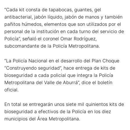
“Cada kit consta de tapabocas, guantes, gel
antibacterial, jabón líquido, jabón de manos y también
pañitos húmedos, elementos que son utilizados por el
personal de la institución en cada turno del servicio de
Policía”, señaló el coronel Omar Rodríguez,
subcomandante de la Policía Metropolitana.
“La Policía Nacional en el desarrollo del Plan Choque
“Construyendo seguridad”, hace entrega de kits de
bioseguridad a cada policial que integra la Policía
Metropolitana del Valle de Aburrá”, dice el boletín
oficial.
En total se entregarán unos siete mil quinientos kits de
bioseguridad a efectivos de la Policía en los diez
municipios del Área Metropolitana.