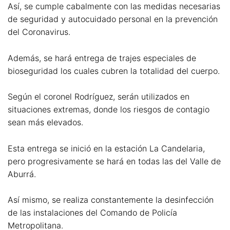
Así, se cumple cabalmente con las medidas necesarias
de seguridad y autocuidado personal en la prevención
del Coronavirus.
Además, se hará entrega de trajes especiales de
bioseguridad los cuales cubren la totalidad del cuerpo.
Según el coronel Rodríguez, serán utilizados en
situaciones extremas, donde los riesgos de contagio
sean más elevados.
Esta entrega se inició en la estación La Candelaria,
pero progresivamente se hará en todas las del Valle de
Aburrá.
Así mismo, se realiza constantemente la desinfección
de las instalaciones del Comando de Policía
Metropolitana.