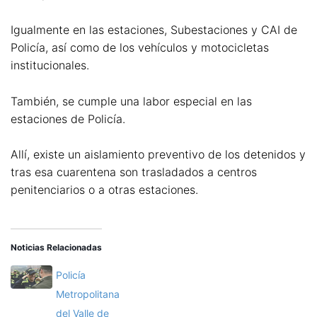
Igualmente en las estaciones, Subestaciones y CAI de
Policía, así como de los vehículos y motocicletas
institucionales.
También, se cumple una labor especial en las
estaciones de Policía.
Allí, existe un aislamiento preventivo de los detenidos y
tras esa cuarentena son trasladados a centros
penitenciarios o a otras estaciones.
Noticias Relacionadas
Policía
Metropolitana
del Valle de