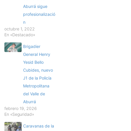
Aburrá sigue
profesionalizació
n
octubre 1, 2022
En «Destacado»
Brigadier
General Henry
Yesid Bello
Cubides, nuevo
J1 de la Policía
Metropolitana
del Valle de
Aburrá
febrero 19, 2026
En «Seguridad»
Caravanas de la