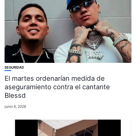
SEGURIDAD
El martes ordenarían medida de
aseguramiento contra el cantante
Blessd
junio 6, 2026