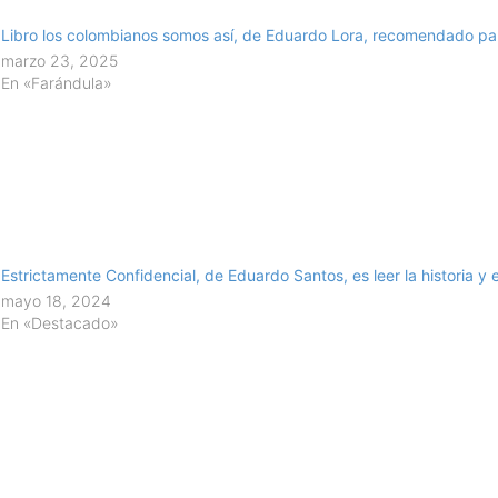
Libro los colombianos somos así, de Eduardo Lora, recomendado par
marzo 23, 2025
En «Farándula»
Estrictamente Confidencial, de Eduardo Santos, es leer la historia y
mayo 18, 2024
En «Destacado»