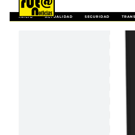
INICIO
ACTUALIDAD
SEGURIDAD
TRAN