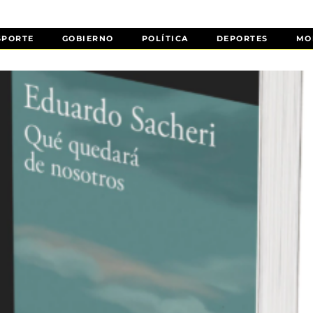
SPORTE
GOBIERNO
POLÍTICA
DEPORTES
MO