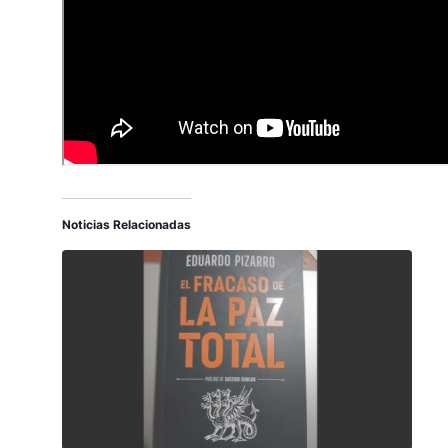
Noticias Relacionadas