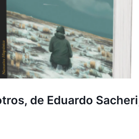
os, de Eduardo Sacheri, e