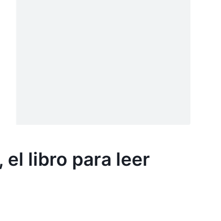
l libro para leer