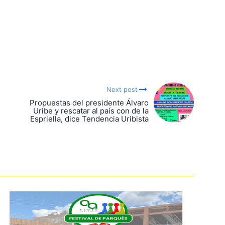
Next post
Propuestas del presidente Álvaro
Uribe y rescatar al país con de la
Espriella, dice Tendencia Uribista