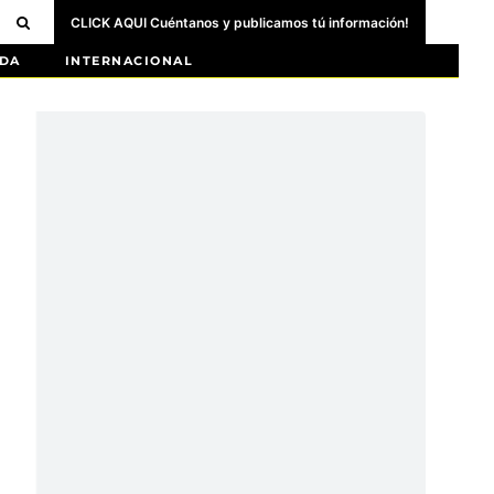
CLICK AQUI Cuéntanos y publicamos tú información!
DA
INTERNACIONAL