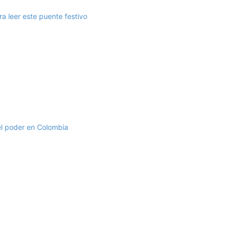
a leer este puente festivo
 el poder en Colombia