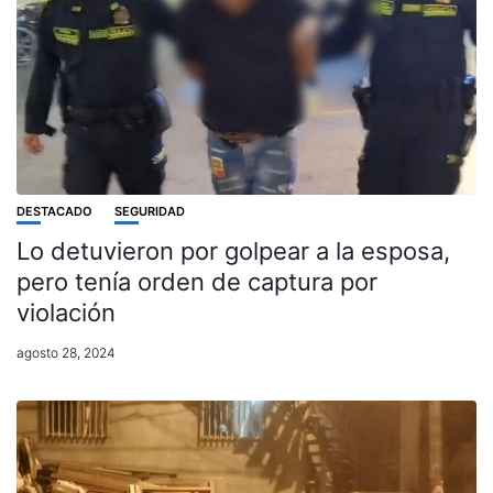
DESTACADO
SEGURIDAD
Lo detuvieron por golpear a la esposa,
pero tenía orden de captura por
violación
agosto 28, 2024