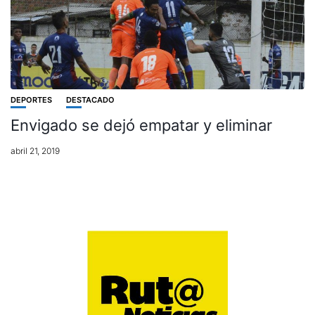
DEPORTES
DESTACADO
Envigado se dejó empatar y eliminar
abril 21, 2019