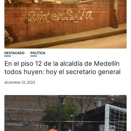
DESTACADO
POLÍTICA
En el piso 12 de la alcaldía de Medellín
todos huyen: hoy el secretario general
diciembre 13, 2023