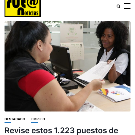
DESTACADO
EMPLEO
Revise estos 1.223 puestos de