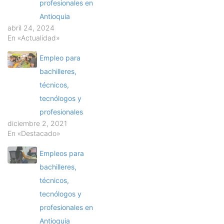
profesionales en
Antioquia
abril 24, 2024
En «Actualidad»
Empleo para
bachilleres,
técnicos,
tecnólogos y
profesionales
diciembre 2, 2021
En «Destacado»
Empleos para
bachilleres,
técnicos,
tecnólogos y
profesionales en
Antioquia