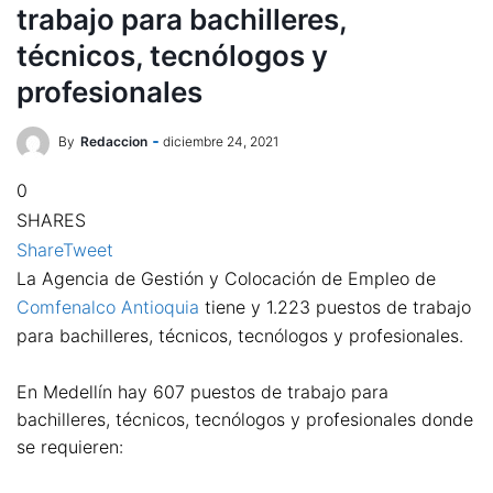
trabajo para bachilleres,
técnicos, tecnólogos y
profesionales
By
Redaccion
diciembre 24, 2021
0
SHARES
Share
Tweet
La Agencia de Gestión y Colocación de Empleo de
Comfenalco Antioquia
tiene y 1.223 puestos de trabajo
para bachilleres, técnicos, tecnólogos y profesionales.
En Medellín hay 607 puestos de trabajo para
bachilleres, técnicos, tecnólogos y profesionales donde
se requieren: