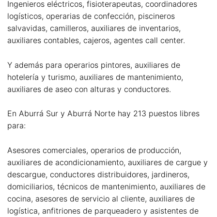
Ingenieros eléctricos, fisioterapeutas, coordinadores
logísticos, operarias de confección, piscineros
salvavidas, camilleros, auxiliares de inventarios,
auxiliares contables, cajeros, agentes call center.
Y además para operarios pintores, auxiliares de
hotelería y turismo, auxiliares de mantenimiento,
auxiliares de aseo con alturas y conductores.
En Aburrá Sur y Aburrá Norte hay 213 puestos libres
para:
Asesores comerciales, operarios de producción,
auxiliares de acondicionamiento, auxiliares de cargue y
descargue, conductores distribuidores, jardineros,
domiciliarios, técnicos de mantenimiento, auxiliares de
cocina, asesores de servicio al cliente, auxiliares de
logística, anfitriones de parqueadero y asistentes de