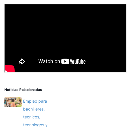
Noticias Relacionadas
Empleo para
bachilleres,
técnicos,
tecnólogos y