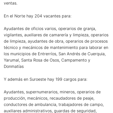
ventas.
En el Norte hay 204 vacantes para:
Ayudantes de oficios varios, operarios de granja,
vigilantes, auxiliares de camarería y limpieza, operarios
de limpieza, ayudantes de obra, operarios de procesos
técnico y mecánicos de mantenimiento para laborar en
los municipios de Entrerríos, San Andrés de Cuerquia,
Yarumal, Santa Rosa de Osos, Campamento y
Donmatías
Y además en Suroeste hay 199 cargos para:
Ayudantes, supernumerarios, mineros, operarios de
producción, mecánicos, recaudadores de peaje,
conductores de ambulancia, trabajadores de campo,
auxiliares administrativos, guardas de seguridad,