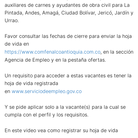
auxiliares de carnes y ayudantes de obra civil para La
Pintada, Andes, Amagá, Ciudad Bolívar, Jericó, Jardín y
Urrao.
Favor consultar las fechas de cierre para enviar la hoja
de vida en
https://www.comfenalcoantioquia.com.co
, en la sección
Agencia de Empleo y en la pestaña ofertas.
Un requisito para acceder a estas vacantes es tener la
hoja de vida registrada
en
www.serviciodeempleo.gov.co
Y se pide aplicar solo a la vacante(s) para la cual se
cumpla con el perfil y los requisitos.
En este video vea como registrar su hoja de vida