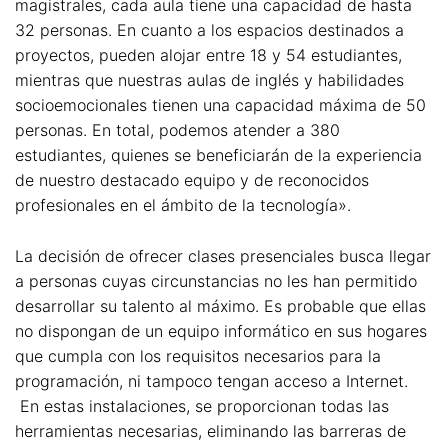
magistrales, cada aula tiene una capacidad de hasta
32 personas. En cuanto a los espacios destinados a
proyectos, pueden alojar entre 18 y 54 estudiantes,
mientras que nuestras aulas de inglés y habilidades
socioemocionales tienen una capacidad máxima de 50
personas. En total, podemos atender a 380
estudiantes, quienes se beneficiarán de la experiencia
de nuestro destacado equipo y de reconocidos
profesionales en el ámbito de la tecnología».
La decisión de ofrecer clases presenciales busca llegar
a personas cuyas circunstancias no les han permitido
desarrollar su talento al máximo. Es probable que ellas
no dispongan de un equipo informático en sus hogares
que cumpla con los requisitos necesarios para la
programación, ni tampoco tengan acceso a Internet.
En estas instalaciones, se proporcionan todas las
herramientas necesarias, eliminando las barreras de