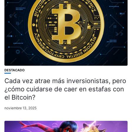
DESTACADO
Cada vez atrae más inversionistas, pero
¿cómo cuidarse de caer en estafas con
el Bitcoin?
noviembre 13, 2025