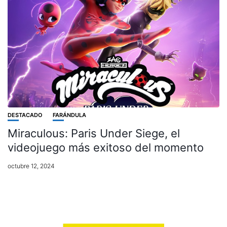
DESTACADO
FARÁNDULA
Miraculous: Paris Under Siege, el
videojuego más exitoso del momento
octubre 12, 2024