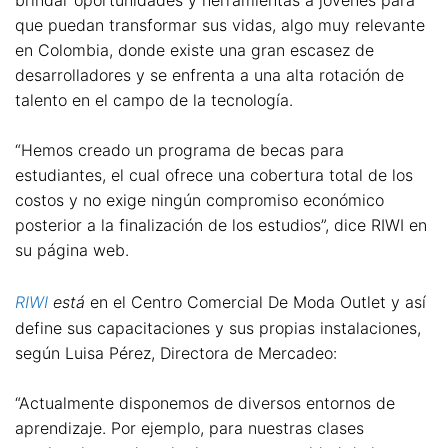
que puedan transformar sus vidas, algo muy relevante
en Colombia, donde existe una gran escasez de
desarrolladores y se enfrenta a una alta rotación de
talento en el campo de la tecnología.
“Hemos creado un programa de becas para
estudiantes, el cual ofrece una cobertura total de los
costos y no exige ningún compromiso económico
posterior a la finalización de los estudios”, dice RIWI en
su página web.
RIWI
está
en el Centro Comercial De Moda Outlet y así
define sus capacitaciones y sus propias instalaciones,
según Luisa Pérez, Directora de Mercadeo:
“Actualmente disponemos de diversos entornos de
aprendizaje. Por ejemplo, para nuestras clases