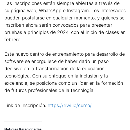
Las inscripciones están siempre abiertas a través de
su página web, WhatsApp e Instagram. Los interesados
pueden postularse en cualquier momento, y quienes se
inscriban ahora serán convocados para presentar
pruebas a principios de 2024, con el inicio de clases en
febrero.
Este nuevo centro de entrenamiento para desarrollo de
software se enorgullece de haber dado un paso
decisivo en la transformación de la educación
tecnológica. Con su enfoque en la inclusión y la
excelencia, se posiciona como un líder en la formación
de futuros profesionales de la tecnología.
Link de inscripción:
https://riwi.io/curso/
Noticias Relacionadas