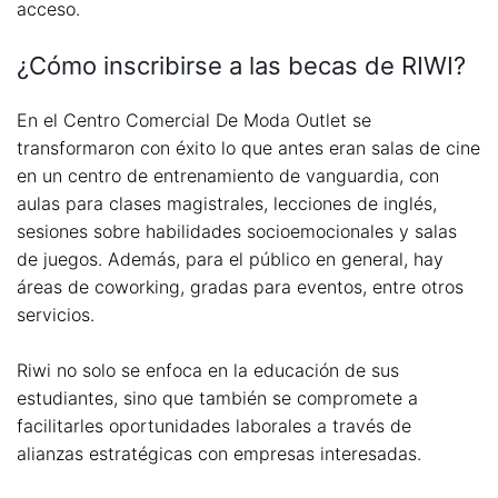
acceso.
¿Cómo inscribirse a las becas de RIWI?
En el Centro Comercial De Moda Outlet se
transformaron con éxito lo que antes eran salas de cine
en un centro de entrenamiento de vanguardia, con
aulas para clases magistrales, lecciones de inglés,
sesiones sobre habilidades socioemocionales y salas
de juegos. Además, para el público en general, hay
áreas de coworking, gradas para eventos, entre otros
servicios.
Riwi no solo se enfoca en la educación de sus
estudiantes, sino que también se compromete a
facilitarles oportunidades laborales a través de
alianzas estratégicas con empresas interesadas.