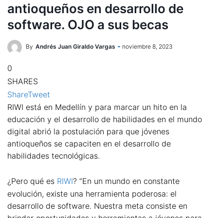
antioqueños en desarrollo de
software. OJO a sus becas
By
Andrés Juan Giraldo Vargas
noviembre 8, 2023
0
SHARES
Share
Tweet
RIWI está en Medellín y para marcar un hito en la
educación y el desarrollo de habilidades en el mundo
digital abrió la postulación para que jóvenes
antioqueños se capaciten en el desarrollo de
habilidades tecnológicas.
¿Pero qué es
RIWI
? “En un mundo en constante
evolución, existe una herramienta poderosa: el
desarrollo de software. Nuestra meta consiste en
brindar oportunidades y herramientas a jóvenes para