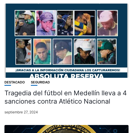
DESTACADO
SEGURIDAD
Tragedia del fútbol en Medellín lleva a 4
sanciones contra Atlético Nacional
septiembre 27, 2024