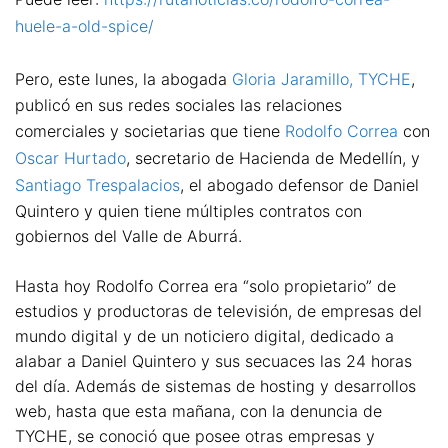
huele-a-old-spice/
Pero, este lunes, la abogada
Gloria Jaramillo, TYCHE
,
publicó en sus redes sociales las relaciones
comerciales y societarias que tiene
Rodolfo Correa
con
Oscar Hurtado
, secretario de Hacienda de Medellín, y
Santiago Trespalacios
, el abogado defensor de Daniel
Quintero y quien tiene múltiples contratos con
gobiernos del Valle de Aburrá.
Hasta hoy Rodolfo Correa era “solo propietario” de
estudios y productoras de televisión, de empresas del
mundo digital y de un noticiero digital, dedicado a
alabar a Daniel Quintero y sus secuaces las 24 horas
del día. Además de sistemas de hosting y desarrollos
web, hasta que esta mañana, con la denuncia de
TYCHE, se conoció que posee otras empresas y