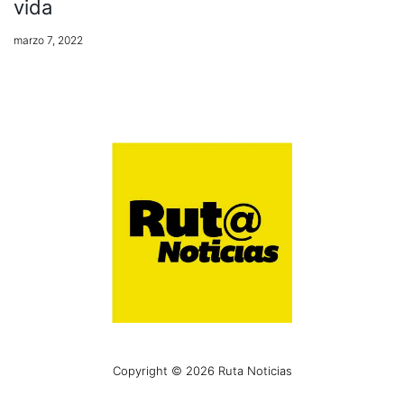
vida
marzo 7, 2022
Copyright © 2026 Ruta Noticias