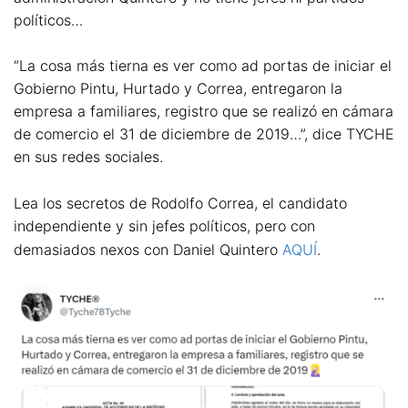
políticos…
“La cosa más tierna es ver como ad portas de iniciar el
Gobierno Pintu, Hurtado y Correa, entregaron la
empresa a familiares, registro que se realizó en cámara
de comercio el 31 de diciembre de 2019…”, dice TYCHE
en sus redes sociales.
Lea los secretos de Rodolfo Correa, el candidato
independiente y sin jefes políticos, pero con
demasiados nexos con Daniel Quintero
AQUÍ
.