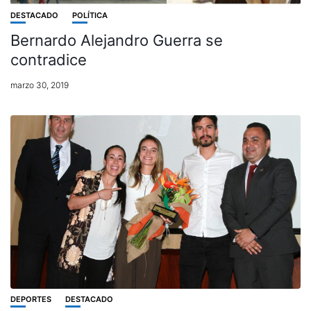
DESTACADO
POLÍTICA
Bernardo Alejandro Guerra se
contradice
marzo 30, 2019
DEPORTES
DESTACADO