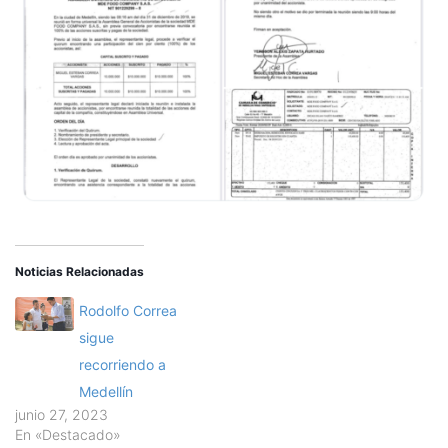
Noticias Relacionadas
Rodolfo Correa
sigue
recorriendo a
Medellín
junio 27, 2023
En «Destacado»