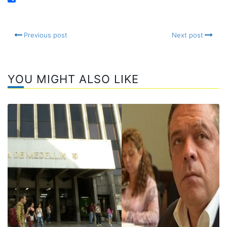
Email
Compartir
Previous post
Next post
YOU MIGHT ALSO LIKE