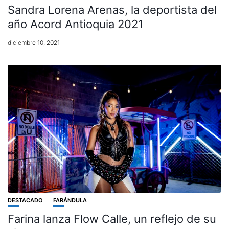
Sandra Lorena Arenas, la deportista del
año Acord Antioquia 2021
diciembre 10, 2021
DESTACADO
FARÁNDULA
Farina lanza Flow Calle, un reflejo de su