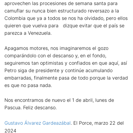
aprovechen las procesiones de semana santa para
camuflar su nunca bien estructurado reversazo a la
Colombia que ya a todos se nos ha olvidado, pero ellos
quieren que vuelva para dizque evitar que el país se
parezca a Venezuela.
Apagamos motores, nos imaginaremos el gozo
comparándolo con el descanso y, en el fondo,
seguiremos tan optimistas y confiados en que aquí, así
Petro siga de presidente y continúe acumulando
embarradas, finalmente pasa de todo porque la verdad
es que no pasa nada.
Nos encontramos de nuevo el 1 de abril, lunes de
Pascua. Feliz descanso.
Gustavo Álvarez Gardeazábal
. El Porce, marzo 22 del
2024