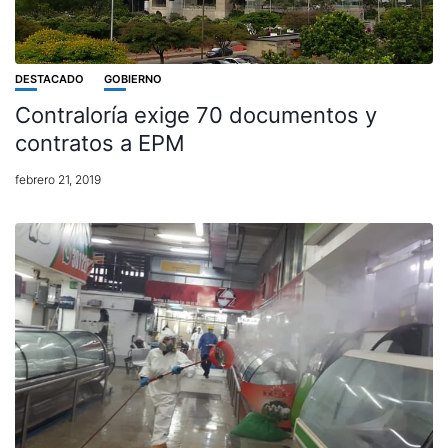
DESTACADO
GOBIERNO
Contraloría exige 70 documentos y
contratos a EPM
febrero 21, 2019