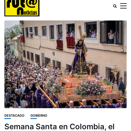
DESTACADO
GOBIERNO
Semana Santa en Colombia, el