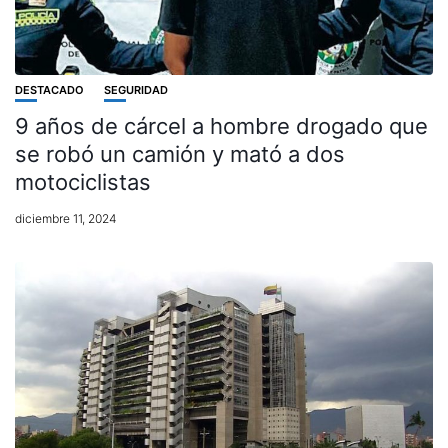
DESTACADO
SEGURIDAD
9 años de cárcel a hombre drogado que
se robó un camión y mató a dos
motociclistas
diciembre 11, 2024