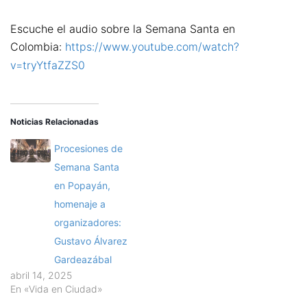
Escuche el audio sobre la Semana Santa en
Colombia:
https://www.youtube.com/watch?
v=tryYtfaZZS0
Noticias Relacionadas
Procesiones de
Semana Santa
en Popayán,
homenaje a
organizadores:
Gustavo Álvarez
Gardeazábal
abril 14, 2025
En «Vida en Ciudad»