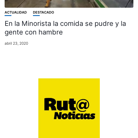
ACTUALIDAD
DESTACADO
En la Minorista la comida se pudre y la
gente con hambre
abril 23, 2020