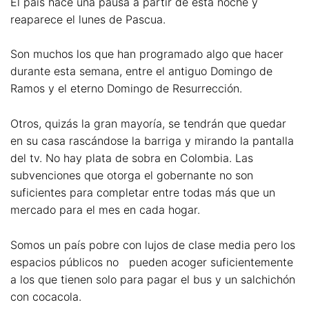
El país hace una pausa a partir de esta noche y
reaparece el lunes de Pascua.
Son muchos los que han programado algo que hacer
durante esta semana, entre el antiguo Domingo de
Ramos y el eterno Domingo de Resurrección.
Otros, quizás la gran mayoría, se tendrán que quedar
en su casa rascándose la barriga y mirando la pantalla
del tv. No hay plata de sobra en Colombia. Las
subvenciones que otorga el gobernante no son
suficientes para completar entre todas más que un
mercado para el mes en cada hogar.
Somos un país pobre con lujos de clase media pero los
espacios públicos no pueden acoger suficientemente
a los que tienen solo para pagar el bus y un salchichón
con cocacola.