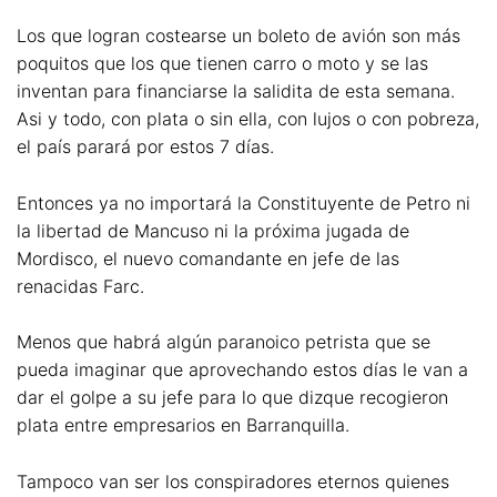
Los que logran costearse un boleto de avión son más
poquitos que los que tienen carro o moto y se las
inventan para financiarse la salidita de esta semana.
Asi y todo, con plata o sin ella, con lujos o con pobreza,
el país parará por estos 7 días.
Entonces ya no importará la Constituyente de Petro ni
la libertad de Mancuso ni la próxima jugada de
Mordisco, el nuevo comandante en jefe de las
renacidas Farc.
Menos que habrá algún paranoico petrista que se
pueda imaginar que aprovechando estos días le van a
dar el golpe a su jefe para lo que dizque recogieron
plata entre empresarios en Barranquilla.
Tampoco van ser los conspiradores eternos quienes