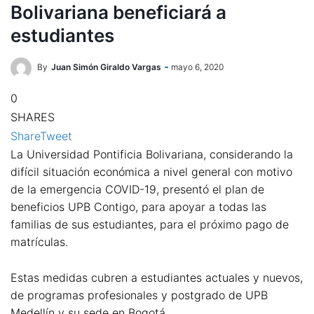
Bolivariana beneficiará a
estudiantes
By
Juan Simón Giraldo Vargas
mayo 6, 2020
0
SHARES
Share
Tweet
La Universidad Pontificia Bolivariana, considerando la
difícil situación económica a nivel general con motivo
de la emergencia COVID-19, presentó el plan de
beneficios UPB Contigo, para apoyar a todas las
familias de sus estudiantes, para el próximo pago de
matrículas.
Estas medidas cubren a estudiantes actuales y nuevos,
de programas profesionales y postgrado de UPB
Medellín y su sede en Bogotá.