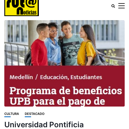
CULTURA
DESTACADO
Universidad Pontificia