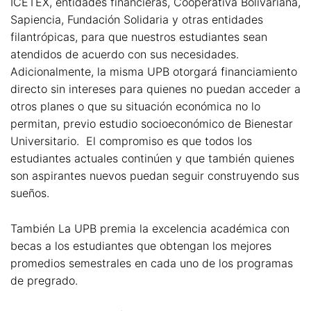
ICETEX, entidades financieras, Cooperativa Bolivariana,
Sapiencia, Fundación Solidaria y otras entidades
filantrópicas, para que nuestros estudiantes sean
atendidos de acuerdo con sus necesidades.
Adicionalmente, la misma UPB otorgará financiamiento
directo sin intereses para quienes no puedan acceder a
otros planes o que su situación económica no lo
permitan, previo estudio socioeconómico de Bienestar
Universitario. El compromiso es que todos los
estudiantes actuales continúen y que también quienes
son aspirantes nuevos puedan seguir construyendo sus
sueños.
También La UPB premia la excelencia académica con
becas a los estudiantes que obtengan los mejores
promedios semestrales en cada uno de los programas
de pregrado.