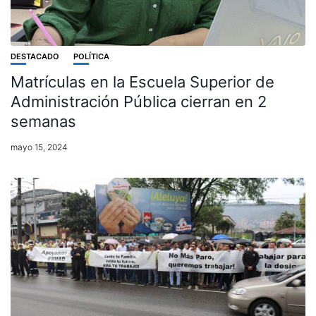
DESTACADO
POLÍTICA
Matrículas en la Escuela Superior de
Administración Pública cierran en 2
semanas
mayo 15, 2024