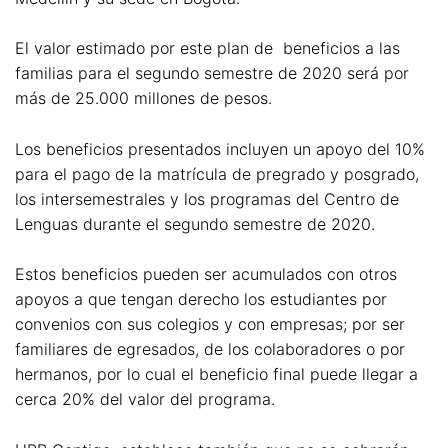
El valor estimado por este plan de beneficios a las
familias para el segundo semestre de 2020 será por
más de 25.000 millones de pesos.
Los beneficios presentados incluyen un apoyo del 10%
para el pago de la matrícula de pregrado y posgrado,
los intersemestrales y los programas del Centro de
Lenguas durante el segundo semestre de 2020.
Estos beneficios pueden ser acumulados con otros
apoyos a que tengan derecho los estudiantes por
convenios con sus colegios y con empresas; por ser
familiares de egresados, de los colaboradores o por
hermanos, por lo cual el beneficio final puede llegar a
cerca 20% del valor del programa.