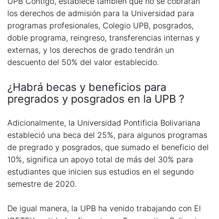
UPB Contigo, establece también que no se cobrarán
los derechos de admisión para la Universidad para
programas profesionales, Colegio UPB, posgrados,
doble programa, reingreso, transferencias internas y
externas, y los derechos de grado tendrán un
descuento del 50% del valor establecido.
¿Habrá becas y beneficios para
pregrados y posgrados en la UPB ?
Adicionalmente, la Universidad Pontificia Bolivariana
estableció una beca del 25%, para algunos programas
de pregrado y posgrados, que sumado el beneficio del
10%, significa un apoyo total de más del 30% para
estudiantes que inicien sus estudios en el segundo
semestre de 2020.
De igual manera, la UPB ha venido trabajando con El