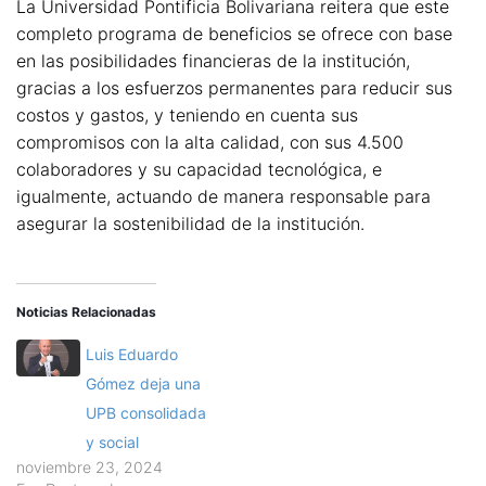
La Universidad Pontificia Bolivariana reitera que este
completo programa de beneficios se ofrece con base
en las posibilidades financieras de la institución,
gracias a los esfuerzos permanentes para reducir sus
costos y gastos, y teniendo en cuenta sus
compromisos con la alta calidad, con sus 4.500
colaboradores y su capacidad tecnológica, e
igualmente, actuando de manera responsable para
asegurar la sostenibilidad de la institución.
Noticias Relacionadas
Luis Eduardo
Gómez deja una
UPB consolidada
y social
noviembre 23, 2024