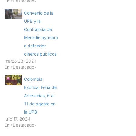
En «Destacado»
Convenio de la
UPB y la
Contraloría de
Medellín ayudará
a defender
dineros públicos
marzo 23, 2021
En «Destacado»
Colombia
Exótica, Feria de
Artesanías, 6 al
11 de agosto en
la UPB
julio 17, 2024
En «Destacado»