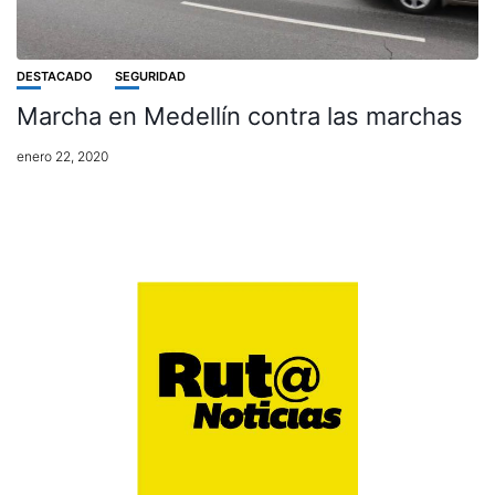
DESTACADO
SEGURIDAD
Marcha en Medellín contra las marchas
enero 22, 2020