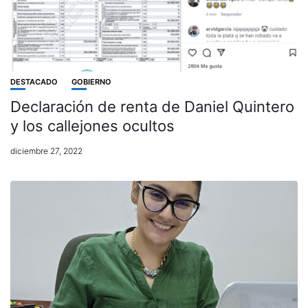
DESTACADO
GOBIERNO
Declaración de renta de Daniel Quintero
y los callejones ocultos
diciembre 27, 2022