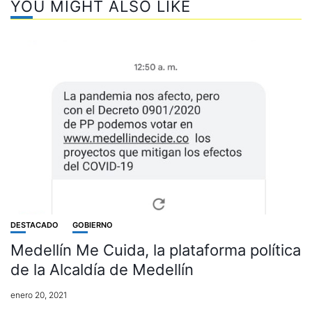
YOU MIGHT ALSO LIKE
DESTACADO
GOBIERNO
Medellín Me Cuida, la plataforma política
de la Alcaldía de Medellín
enero 20, 2021