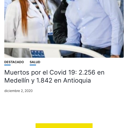
DESTACADO
SALUD
Muertos por el Covid 19: 2.256 en
Medellín y 1.842 en Antioquia
diciembre 2, 2020