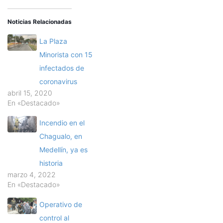
Noticias Relacionadas
La Plaza
Minorista con 15
infectados de
coronavirus
abril 15, 2020
En «Destacado»
Incendio en el
Chagualo, en
Medellín, ya es
historia
marzo 4, 2022
En «Destacado»
Operativo de
control al