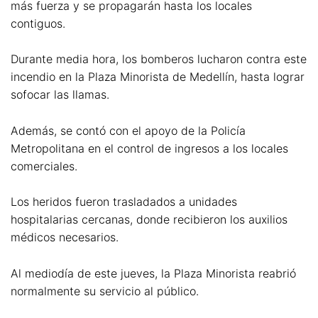
más fuerza y se propagarán hasta los locales
contiguos.
Durante media hora, los bomberos lucharon contra este
incendio en la Plaza Minorista de Medellín, hasta lograr
sofocar las llamas.
Además, se contó con el apoyo de la Policía
Metropolitana en el control de ingresos a los locales
comerciales.
Los heridos fueron trasladados a unidades
hospitalarias cercanas, donde recibieron los auxilios
médicos necesarios.
Al mediodía de este jueves, la Plaza Minorista reabrió
normalmente su servicio al público.