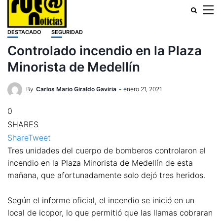
DESTACADO
SEGURIDAD
Controlado incendio en la Plaza
Minorista de Medellín
By
Carlos Mario Giraldo Gaviria
enero 21, 2021
0
SHARES
Share
Tweet
Tres unidades del cuerpo de bomberos controlaron el
incendio en la Plaza Minorista de Medellín de esta
mañana, que afortunadamente solo dejó tres heridos.
Según el informe oficial, el incendio se inició en un
local de icopor, lo que permitió que las llamas cobraran