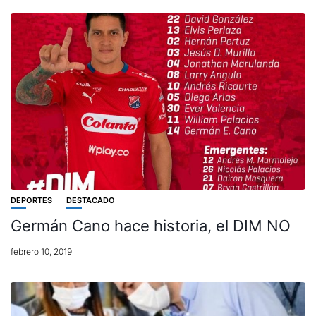
DEPORTES
DESTACADO
Germán Cano hace historia, el DIM NO
febrero 10, 2019